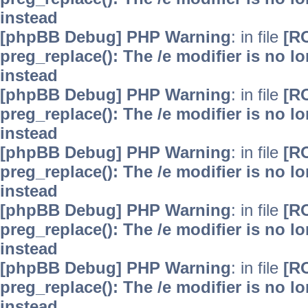
instead
[phpBB Debug] PHP Warning
: in file
[R
preg_replace(): The /e modifier is no 
instead
[phpBB Debug] PHP Warning
: in file
[R
preg_replace(): The /e modifier is no 
instead
[phpBB Debug] PHP Warning
: in file
[R
preg_replace(): The /e modifier is no 
instead
[phpBB Debug] PHP Warning
: in file
[R
preg_replace(): The /e modifier is no 
instead
[phpBB Debug] PHP Warning
: in file
[R
preg_replace(): The /e modifier is no 
instead