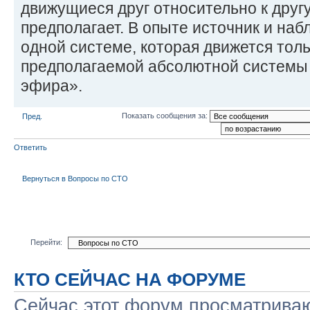
движущиеся друг относительно к другу,
предполагает. В опыте источник и наб
одной системе, которая движется тол
предполагаемой абсолютной системы 
эфира».
Показать сообщения за:
Пред.
Ответить
Вернуться в Вопросы по СТО
Перейти:
КТО СЕЙЧАС НА ФОРУМЕ
Сейчас этот форум просматриваю