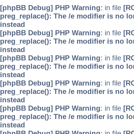
[phpBB Debug] PHP Warning
: in file
[R
preg_replace(): The /e modifier is no 
instead
[phpBB Debug] PHP Warning
: in file
[R
preg_replace(): The /e modifier is no 
instead
[phpBB Debug] PHP Warning
: in file
[R
preg_replace(): The /e modifier is no 
instead
[phpBB Debug] PHP Warning
: in file
[R
preg_replace(): The /e modifier is no 
instead
[phpBB Debug] PHP Warning
: in file
[R
preg_replace(): The /e modifier is no 
instead
[phpBB Debug] PHP Warning
: in file
[R