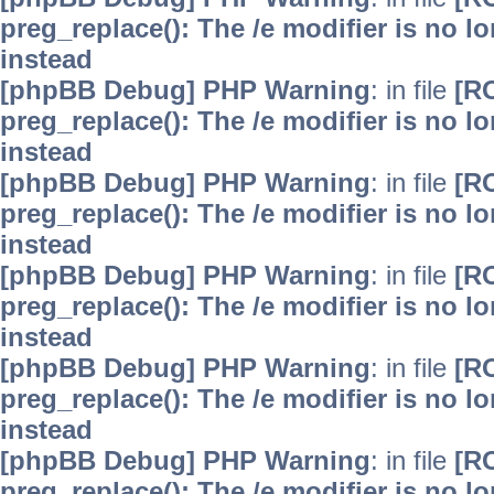
preg_replace(): The /e modifier is no 
instead
[phpBB Debug] PHP Warning
: in file
[R
preg_replace(): The /e modifier is no 
instead
[phpBB Debug] PHP Warning
: in file
[R
preg_replace(): The /e modifier is no 
instead
[phpBB Debug] PHP Warning
: in file
[R
preg_replace(): The /e modifier is no 
instead
[phpBB Debug] PHP Warning
: in file
[R
preg_replace(): The /e modifier is no 
instead
[phpBB Debug] PHP Warning
: in file
[R
preg_replace(): The /e modifier is no 