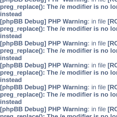
preg_replace(): The /e modifier is no 
instead
[phpBB Debug] PHP Warning
: in file
[R
preg_replace(): The /e modifier is no 
instead
[phpBB Debug] PHP Warning
: in file
[R
preg_replace(): The /e modifier is no 
instead
[phpBB Debug] PHP Warning
: in file
[R
preg_replace(): The /e modifier is no 
instead
[phpBB Debug] PHP Warning
: in file
[R
preg_replace(): The /e modifier is no 
instead
[phpBB Debug] PHP Warning
: in file
[R
preg_replace(): The /e modifier is no 