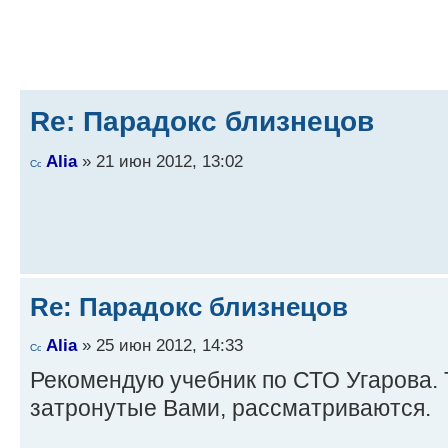
Re: Парадокс близнецов
Alia
» 21 июн 2012, 13:02
Re: Парадокс близнецов
Alia
» 25 июн 2012, 14:33
Рекомендую учебник по СТО Угарова. 
затронутые Вами, рассматриваются.