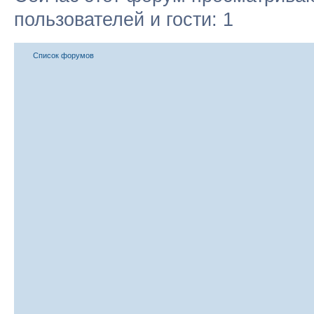
пользователей и гости: 1
Список форумов