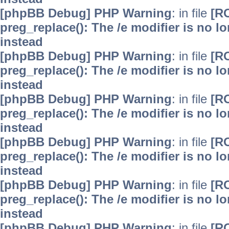
[phpBB Debug] PHP Warning
: in file
[R
preg_replace(): The /e modifier is no 
instead
[phpBB Debug] PHP Warning
: in file
[R
preg_replace(): The /e modifier is no 
instead
[phpBB Debug] PHP Warning
: in file
[R
preg_replace(): The /e modifier is no 
instead
[phpBB Debug] PHP Warning
: in file
[R
preg_replace(): The /e modifier is no 
instead
[phpBB Debug] PHP Warning
: in file
[R
preg_replace(): The /e modifier is no 
instead
[phpBB Debug] PHP Warning
: in file
[R