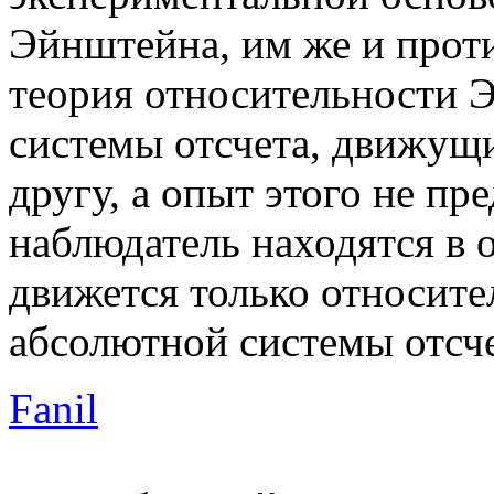
Эйнштейна, им же и проти
теория относительности 
системы отсчета, движущи
другу, а опыт этого не пр
наблюдатель находятся в 
движется только относит
абсолютной системы отсче
Fanil