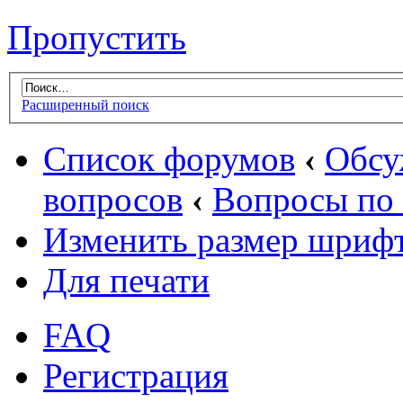
Пропустить
Расширенный поиск
Список форумов
‹
Обсу
вопросов
‹
Вопросы по
Изменить размер шриф
Для печати
FAQ
Регистрация