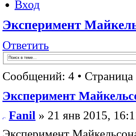
Вход
Эксперимент Майкел
Ответить
Сообщений: 4 • Страница
Эксперимент Майкельс
Fanil
» 21 янв 2015, 16:1
Эксперимент Майкельсона