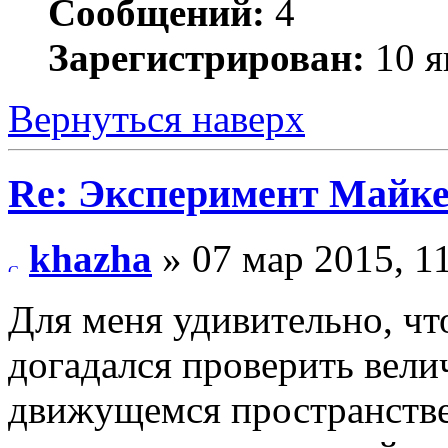
Сообщений:
4
Зарегистрирован:
10 я
Вернуться наверх
Re: Эксперимент Майк
khazha
» 07 мар 2015, 1
Для меня удивительно, чт
догадался проверить вели
движущемся пространстве 