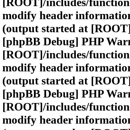
[ROOT]/includes/function
modify header information
(output started at [ROOT]
[phpBB Debug] PHP War
[ROOT]/includes/function
modify header information
(output started at [ROOT]
[phpBB Debug] PHP War
[ROOT]/includes/function
modify header information