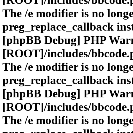
The /e modifier is no long
preg_replace_callback ins
[phpBB Debug] PHP War
[ROOT]/includes/bbcode.
The /e modifier is no long
preg_replace_callback ins
[phpBB Debug] PHP War
[ROOT]/includes/bbcode.
The /e modifier is no long