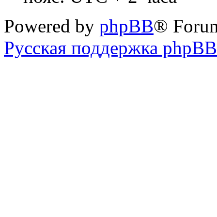
Powered by
phpBB
® Foru
Русская поддержка phpBB