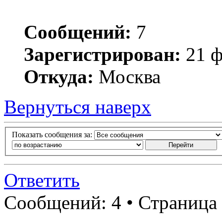
Сообщений:
7
Зарегистрирован:
21 ф
Откуда:
Москва
Вернуться наверх
Показать сообщения за:
Ответить
Сообщений: 4 • Страница