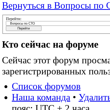
Вернуться в Вопросы по
Перейти:
Кто сейчас на форуме
Сейчас этот форум просма
зарегистрированных польз
Список форумов
Наша команда
•
Удалить
пояс: UTC + 2 часа