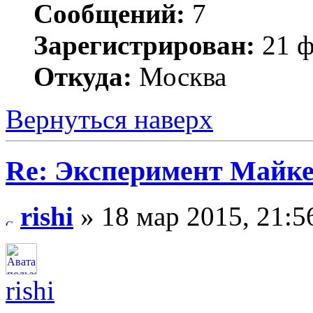
Сообщений:
7
Зарегистрирован:
21 ф
Откуда:
Москва
Вернуться наверх
Re: Эксперимент Майк
rishi
» 18 мар 2015, 21:5
rishi