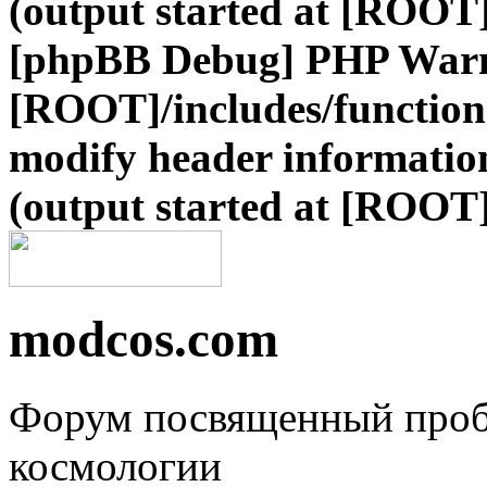
(output started at [ROOT]
[phpBB Debug] PHP War
[ROOT]/includes/function
modify header information
(output started at [ROOT]
modcos.com
Форум посвященный проб
космологии