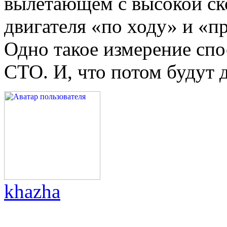
вылетающем с высокой ск
двигателя «по ходу» и «пр
Одно такое измерение сп
СТО. И, что потом будут 
khazha