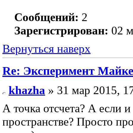
Сообщений:
2
Зарегистрирован:
02 м
Вернуться наверх
Re: Эксперимент Майк
khazha
» 31 мар 2015, 1
А точка отсчета? А если и
пространстве? Просто про