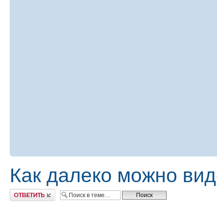
Как далеко можно вид
Ответить