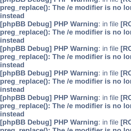
preg_replace(): The /e modifier is no 
instead
[phpBB Debug] PHP Warning
: in file
[R
preg_replace(): The /e modifier is no 
instead
[phpBB Debug] PHP Warning
: in file
[R
preg_replace(): The /e modifier is no 
instead
[phpBB Debug] PHP Warning
: in file
[R
preg_replace(): The /e modifier is no 
instead
[phpBB Debug] PHP Warning
: in file
[R
preg_replace(): The /e modifier is no 
instead
[phpBB Debug] PHP Warning
: in file
[R
preg_replace(): The /e modifier is no 