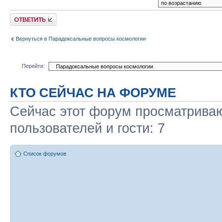
Ответить
Вернуться в Парадоксальные вопросы космологии
Перейти:
КТО СЕЙЧАС НА ФОРУМЕ
Сейчас этот форум просматриваю
пользователей и гости: 7
Список форумов