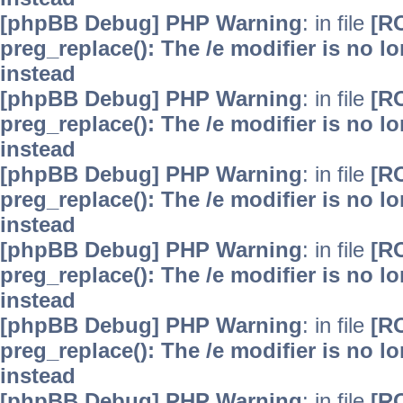
[phpBB Debug] PHP Warning
: in file
[R
preg_replace(): The /e modifier is no 
instead
[phpBB Debug] PHP Warning
: in file
[R
preg_replace(): The /e modifier is no 
instead
[phpBB Debug] PHP Warning
: in file
[R
preg_replace(): The /e modifier is no 
instead
[phpBB Debug] PHP Warning
: in file
[R
preg_replace(): The /e modifier is no 
instead
[phpBB Debug] PHP Warning
: in file
[R
preg_replace(): The /e modifier is no 
instead
[phpBB Debug] PHP Warning
: in file
[R