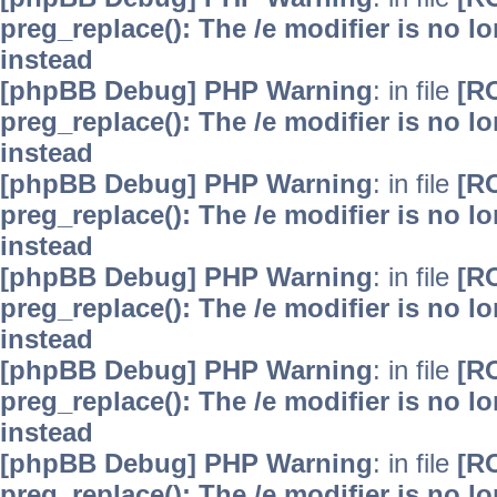
preg_replace(): The /e modifier is no 
instead
[phpBB Debug] PHP Warning
: in file
[R
preg_replace(): The /e modifier is no 
instead
[phpBB Debug] PHP Warning
: in file
[R
preg_replace(): The /e modifier is no 
instead
[phpBB Debug] PHP Warning
: in file
[R
preg_replace(): The /e modifier is no 
instead
[phpBB Debug] PHP Warning
: in file
[R
preg_replace(): The /e modifier is no 
instead
[phpBB Debug] PHP Warning
: in file
[R
preg_replace(): The /e modifier is no 