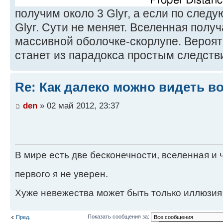
получим около 3 Glyr, а если по след
Glyr. Сути не меняет. Вселенная полу
массивной оболочке-скорлупе. Вероя
станет из парадокса простым следств
Re: Как далеко можно видеть в
den
» 02 май 2012, 23:37
В мире есть две бесконечности, вселенная и ч
первого я не уверен.
Хуже невежества может быть только иллюзия
Показать сообщения за:
Пред.