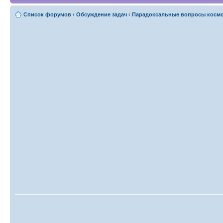
Список форумов
‹
Обсуждение задач
‹
Парадоксальные вопросы косм