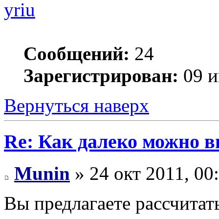
yriu
Сообщений:
24
Зарегистрирован:
09 и
Вернуться наверх
Re: Как далеко можно в
Munin
» 24 окт 2011, 00
Вы предлагаете рассчитат