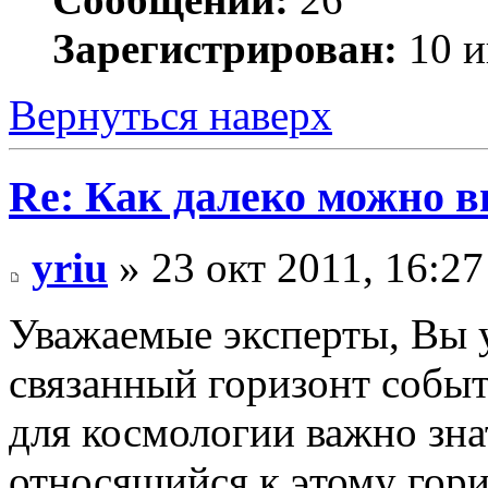
Зарегистрирован:
10 и
Вернуться наверх
Re: Как далеко можно в
yriu
» 23 окт 2011, 16:27
Уважаемые эксперты, Вы 
связанный горизонт собы
для космологии важно зна
относящийся к этому гори