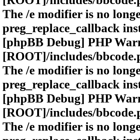
The /e modifier is no long
preg_replace_callback ins
[phpBB Debug] PHP War
[ROOT]/includes/bbcode.
The /e modifier is no long
preg_replace_callback ins
[phpBB Debug] PHP War
[ROOT]/includes/bbcode.
The /e modifier is no long