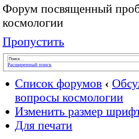
Форум посвященный проб
космологии
Пропустить
Расширенный поиск
Список форумов
‹
Обсу
вопросы космологии
Изменить размер шриф
Для печати