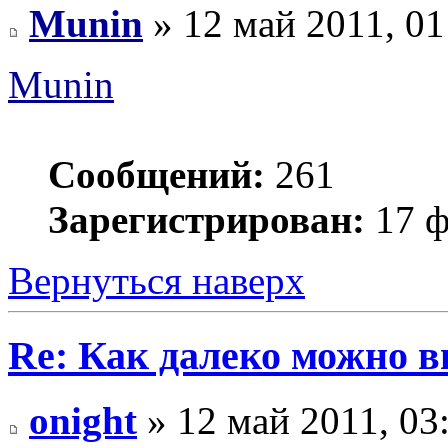
Munin
» 12 май 2011, 01
Munin
Сообщений:
261
Зарегистрирован:
17 ф
Вернуться наверх
Re: Как далеко можно в
onight
» 12 май 2011, 03