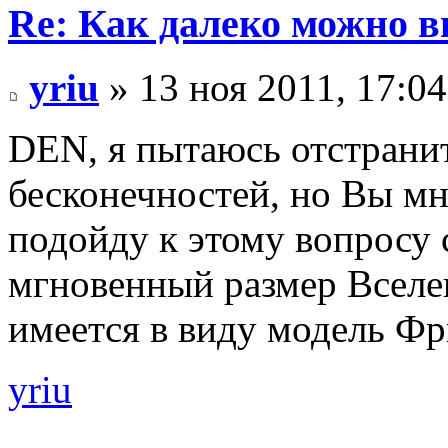
Re: Как далеко можно в
yriu
» 13 ноя 2011, 17:04
DEN, я пытаюсь отстранит
бесконечностей, но Вы мне
подойду к этому вопросу 
мгновенный размер Вселе
имеется в виду модель Ф
yriu