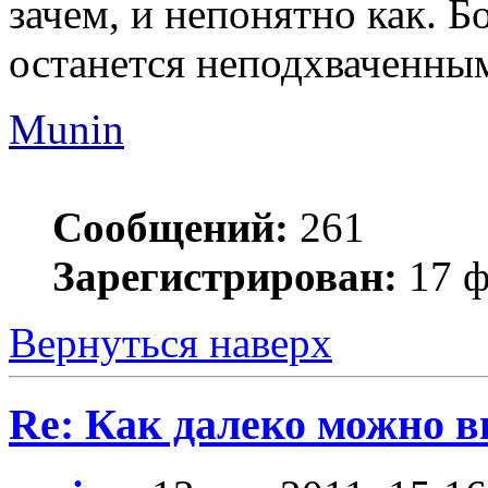
зачем, и непонятно как. 
останется неподхваченны
Munin
Сообщений:
261
Зарегистрирован:
17 ф
Вернуться наверх
Re: Как далеко можно в