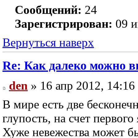
Сообщений:
24
Зарегистрирован:
09 и
Вернуться наверх
Re: Как далеко можно в
den
» 16 апр 2012, 14:16
В мире есть две бесконечн
глупость, на счет первого 
Хуже невежества может бы