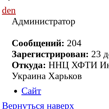
den
Администратор
Сообщений:
204
Зарегистрирован:
23 д
Откуда:
ННЦ ХФТИ Инст
Украина Харьков
Сайт
Вернуться наверх