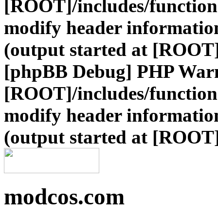
[ROOT]/includes/function
modify header information
(output started at [ROOT]
[phpBB Debug] PHP War
[ROOT]/includes/function
modify header information
(output started at [ROOT]
modcos.com