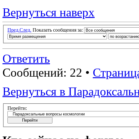
Вернуться наверх
Пред.
След.
Показать сообщения за:
Ответить
Сообщений: 22 •
Страниц
Вернуться в Парадоксаль
Перейти: