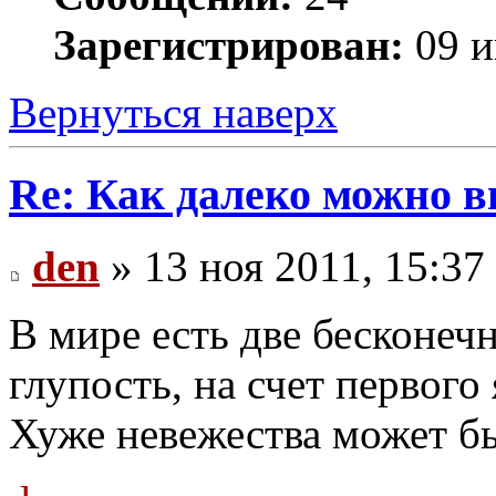
Зарегистрирован:
09 и
Вернуться наверх
Re: Как далеко можно в
den
» 13 ноя 2011, 15:37
В мире есть две бесконечн
глупость, на счет первого 
Хуже невежества может бы