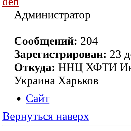
den
Администратор
Сообщений:
204
Зарегистрирован:
23 д
Откуда:
ННЦ ХФТИ Инст
Украина Харьков
Сайт
Вернуться наверх