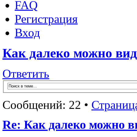
FAQ
Регистрация
Вход
Как далеко можно вид
Ответить
Сообщений: 22 •
Страниц
Re: Как далеко можно в