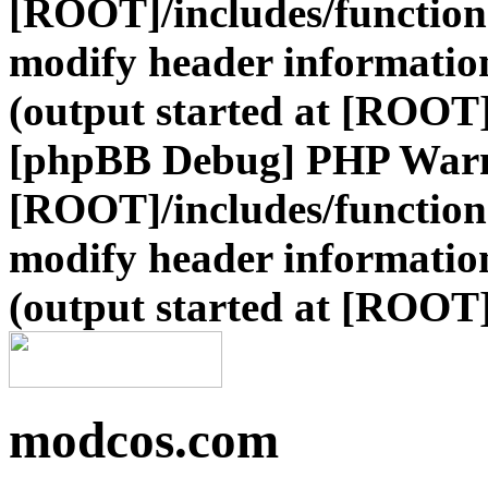
[ROOT]/includes/function
modify header information
(output started at [ROOT]
[phpBB Debug] PHP War
[ROOT]/includes/function
modify header information
(output started at [ROOT]
modcos.com