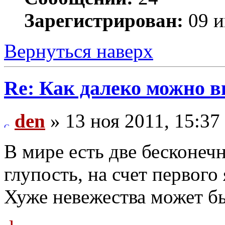
Зарегистрирован:
09 и
Вернуться наверх
Re: Как далеко можно в
den
» 13 ноя 2011, 15:37
В мире есть две бесконечн
глупость, на счет первого 
Хуже невежества может бы