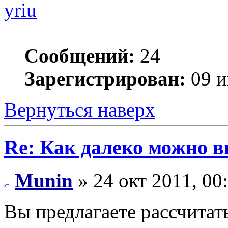
yriu
Сообщений:
24
Зарегистрирован:
09 и
Вернуться наверх
Re: Как далеко можно в
Munin
» 24 окт 2011, 00
Вы предлагаете рассчитат