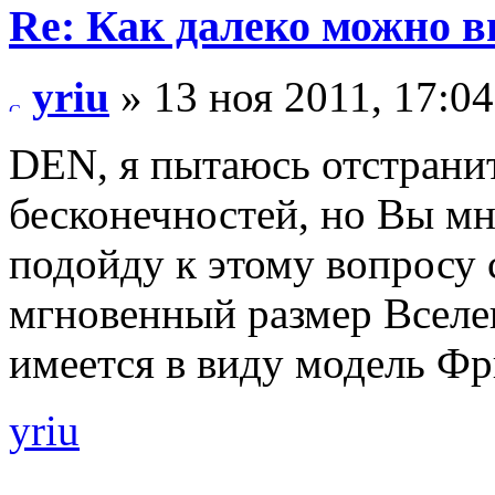
Re: Как далеко можно в
yriu
» 13 ноя 2011, 17:04
DEN, я пытаюсь отстранит
бесконечностей, но Вы мне
подойду к этому вопросу 
мгновенный размер Вселе
имеется в виду модель Ф
yriu