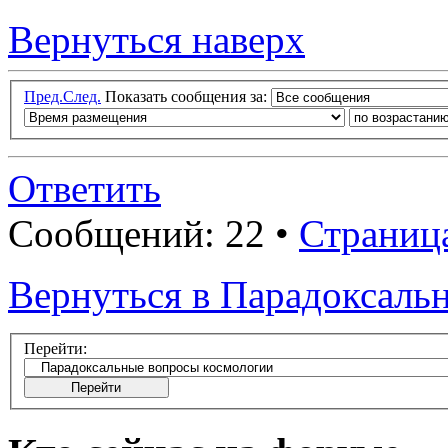
Вернуться наверх
Пред.
След.
Показать сообщения за:
Ответить
Сообщений: 22 •
Страниц
Вернуться в Парадоксаль
Перейти: