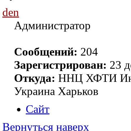
den
Администратор
Сообщений:
204
Зарегистрирован:
23 д
Откуда:
ННЦ ХФТИ Инст
Украина Харьков
Сайт
Вернуться наверх