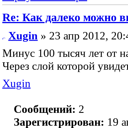
Re: Как далеко можно в
Xugin
» 23 апр 2012, 20:
Минус 100 тысяч лет от н
Через слой которой увидет
Xugin
Сообщений:
2
Зарегистрирован:
19 а