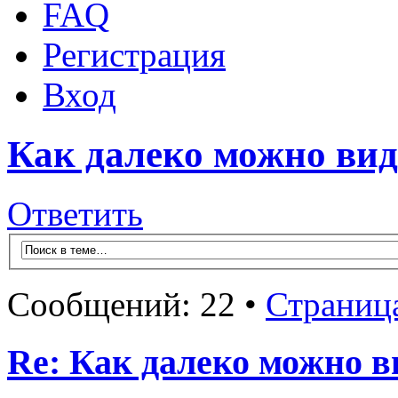
FAQ
Регистрация
Вход
Как далеко можно вид
Ответить
Сообщений: 22 •
Страниц
Re: Как далеко можно в