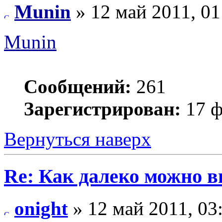
Munin
» 12 май 2011, 01
Munin
Сообщений:
261
Зарегистрирован:
17 ф
Вернуться наверх
Re: Как далеко можно в
onight
» 12 май 2011, 03