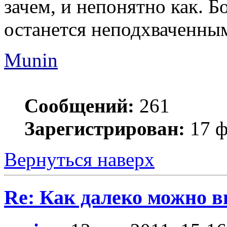
зачем, и непонятно как. 
останется неподхваченны
Munin
Сообщений:
261
Зарегистрирован:
17 ф
Вернуться наверх
Re: Как далеко можно в