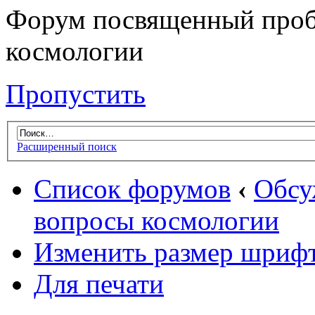
Форум посвященный проб
космологии
Пропустить
Расширенный поиск
Список форумов
‹
Обсу
вопросы космологии
Изменить размер шриф
Для печати