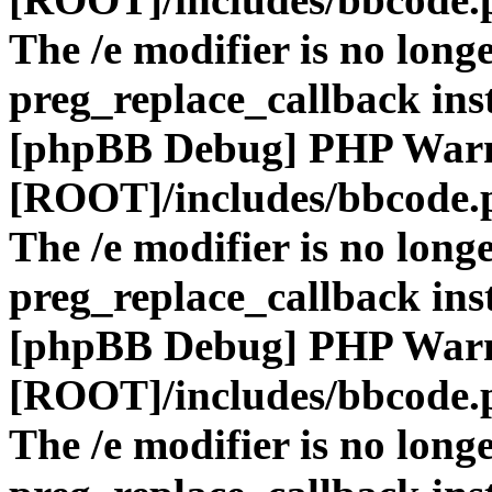
The /e modifier is no long
preg_replace_callback ins
[phpBB Debug] PHP War
[ROOT]/includes/bbcode.
The /e modifier is no long
preg_replace_callback ins
[phpBB Debug] PHP War
[ROOT]/includes/bbcode.
The /e modifier is no long