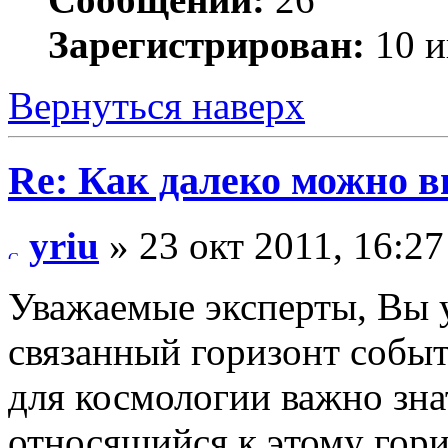
Зарегистрирован:
10 и
Вернуться наверх
Re: Как далеко можно в
yriu
» 23 окт 2011, 16:27
Уважаемые эксперты, Вы 
связанный горизонт собы
для космологии важно зна
относящийся к этому гори