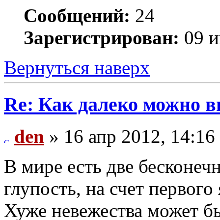
Сообщений:
24
Зарегистрирован:
09 и
Вернуться наверх
Re: Как далеко можно в
den
» 16 апр 2012, 14:16
В мире есть две бесконечн
глупость, на счет первого 
Хуже невежества может бы