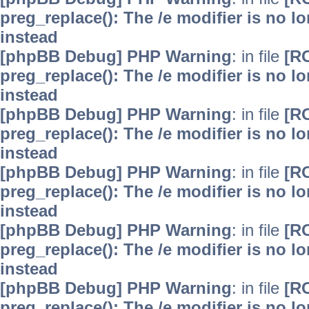
preg_replace(): The /e modifier is no 
instead
[phpBB Debug] PHP Warning
: in file
[R
preg_replace(): The /e modifier is no 
instead
[phpBB Debug] PHP Warning
: in file
[R
preg_replace(): The /e modifier is no 
instead
[phpBB Debug] PHP Warning
: in file
[R
preg_replace(): The /e modifier is no 
instead
[phpBB Debug] PHP Warning
: in file
[R
preg_replace(): The /e modifier is no 
instead
[phpBB Debug] PHP Warning
: in file
[R
preg_replace(): The /e modifier is no 