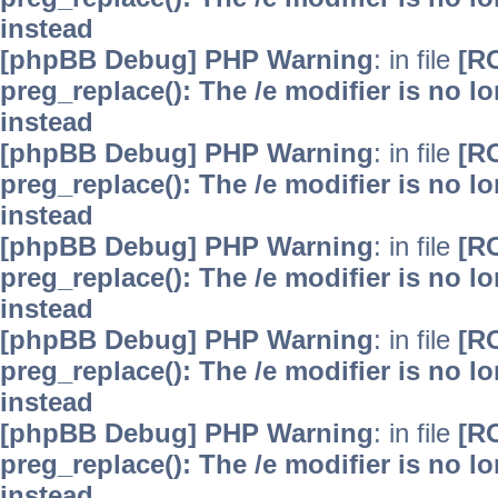
instead
[phpBB Debug] PHP Warning
: in file
[R
preg_replace(): The /e modifier is no 
instead
[phpBB Debug] PHP Warning
: in file
[R
preg_replace(): The /e modifier is no 
instead
[phpBB Debug] PHP Warning
: in file
[R
preg_replace(): The /e modifier is no 
instead
[phpBB Debug] PHP Warning
: in file
[R
preg_replace(): The /e modifier is no 
instead
[phpBB Debug] PHP Warning
: in file
[R
preg_replace(): The /e modifier is no 
instead