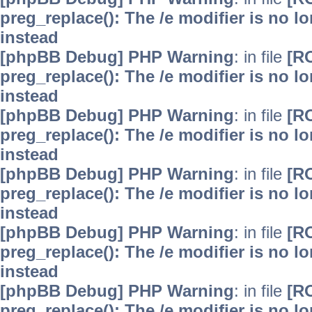
preg_replace(): The /e modifier is no 
instead
[phpBB Debug] PHP Warning
: in file
[R
preg_replace(): The /e modifier is no 
instead
[phpBB Debug] PHP Warning
: in file
[R
preg_replace(): The /e modifier is no 
instead
[phpBB Debug] PHP Warning
: in file
[R
preg_replace(): The /e modifier is no 
instead
[phpBB Debug] PHP Warning
: in file
[R
preg_replace(): The /e modifier is no 
instead
[phpBB Debug] PHP Warning
: in file
[R
preg_replace(): The /e modifier is no 