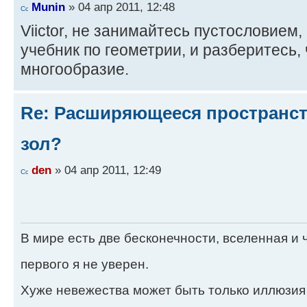
Munin
» 04 апр 2011, 12:48
Viictor, не занимайтесь пустословием,
учебник по геометрии, и разберитесь,
многообразие.
Re: Расширяющееся пространств
зол?
den
» 04 апр 2011, 12:49
В мире есть две бесконечности, вселенная и ч
первого я не уверен.
Хуже невежества может быть только иллюзия