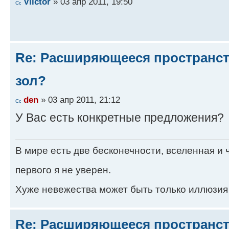
Viictor
» 03 апр 2011, 19:50
Re: Расширяющееся пространств
зол?
den
» 03 апр 2011, 21:12
У Вас есть конкретные предложения?
В мире есть две бесконечности, вселенная и ч
первого я не уверен.
Хуже невежества может быть только иллюзия
Re: Расширяющееся пространств