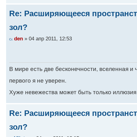
Re: Расширяющееся пространств
зол?
den
» 04 апр 2011, 12:53
В мире есть две бесконечности, вселенная и ч
первого я не уверен.
Хуже невежества может быть только иллюзия
Re: Расширяющееся пространств
зол?