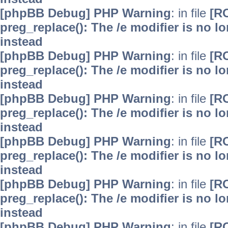
[phpBB Debug] PHP Warning
: in file
[R
preg_replace(): The /e modifier is no 
instead
[phpBB Debug] PHP Warning
: in file
[R
preg_replace(): The /e modifier is no 
instead
[phpBB Debug] PHP Warning
: in file
[R
preg_replace(): The /e modifier is no 
instead
[phpBB Debug] PHP Warning
: in file
[R
preg_replace(): The /e modifier is no 
instead
[phpBB Debug] PHP Warning
: in file
[R
preg_replace(): The /e modifier is no 
instead
[phpBB Debug] PHP Warning
: in file
[R