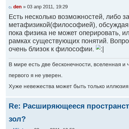
den
» 03 апр 2011, 19:29
Есть несколько возможностей, либо з
метафизикой(философией), обсуждая 
пока физика не может оперировать, и
рамках существующих понятий. Вопрос
очень близок к философии.
В мире есть две бесконечности, вселенная и ч
первого я не уверен.
Хуже невежества может быть только иллюзия
Re: Расширяющееся пространств
зол?