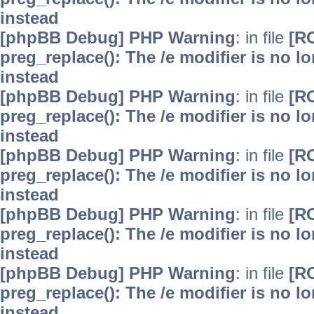
instead
[phpBB Debug] PHP Warning
: in file
[R
preg_replace(): The /e modifier is no 
instead
[phpBB Debug] PHP Warning
: in file
[R
preg_replace(): The /e modifier is no 
instead
[phpBB Debug] PHP Warning
: in file
[R
preg_replace(): The /e modifier is no 
instead
[phpBB Debug] PHP Warning
: in file
[R
preg_replace(): The /e modifier is no 
instead
[phpBB Debug] PHP Warning
: in file
[R
preg_replace(): The /e modifier is no 
instead