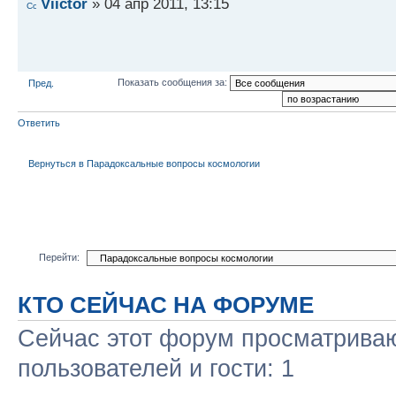
Viictor
» 04 апр 2011, 13:15
Показать сообщения за:
Пред.
Ответить
Вернуться в Парадоксальные вопросы космологии
Перейти:
КТО СЕЙЧАС НА ФОРУМЕ
Сейчас этот форум просматриваю
пользователей и гости: 1