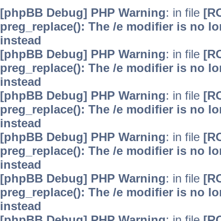
[phpBB Debug] PHP Warning
: in file
[R
preg_replace(): The /e modifier is no 
instead
[phpBB Debug] PHP Warning
: in file
[R
preg_replace(): The /e modifier is no 
instead
[phpBB Debug] PHP Warning
: in file
[R
preg_replace(): The /e modifier is no 
instead
[phpBB Debug] PHP Warning
: in file
[R
preg_replace(): The /e modifier is no 
instead
[phpBB Debug] PHP Warning
: in file
[R
preg_replace(): The /e modifier is no 
instead
[phpBB Debug] PHP Warning
: in file
[R