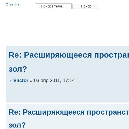
Ответить
Re: Расширяющееся простран
зол?
Viictor
» 03 апр 2011, 17:14
Re: Расширяющееся пространств
зол?