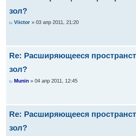
зол?
Viictor
» 03 апр 2011, 21:20
Re: Расширяющееся пространств
зол?
Munin
» 04 апр 2011, 12:45
Re: Расширяющееся пространств
зол?