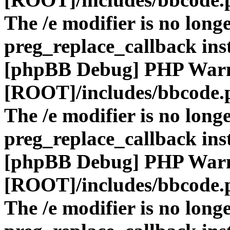
The /e modifier is no long
preg_replace_callback ins
[phpBB Debug] PHP War
[ROOT]/includes/bbcode.
The /e modifier is no long
preg_replace_callback ins
[phpBB Debug] PHP War
[ROOT]/includes/bbcode.
The /e modifier is no long