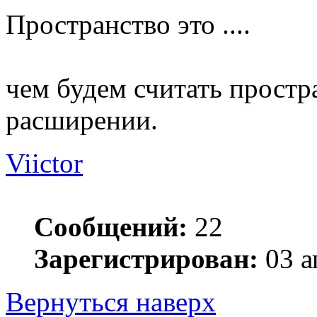
Пространство это ....
чем будем считать простр
расширении.
Viictor
Сообщений:
22
Зарегистрирован:
03 а
Вернуться наверх