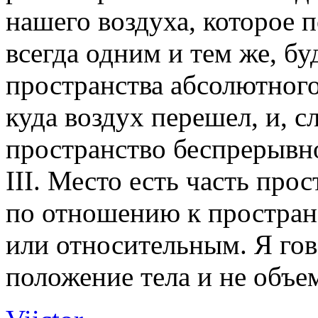
нашего воздуха, которое 
всегда одним и тем же, бу
пространства абсолютного
куда воздух перешел, и, с
пространство беспрерывно
III. Место есть часть про
по отношению к простран
или относительным. Я гов
положение тела и не объе