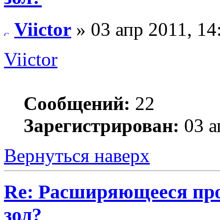
Viictor
» 03 апр 2011, 14
Viictor
Сообщений:
22
Зарегистрирован:
03 а
Вернуться наверх
Re: Расширяющееся про
зол?