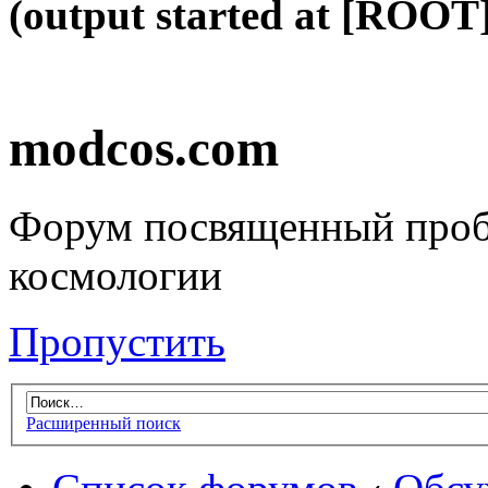
(output started at [ROOT]
modcos.com
Форум посвященный проб
космологии
Пропустить
Расширенный поиск