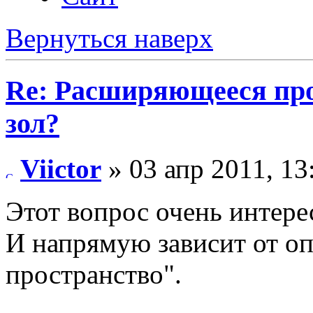
Вернуться наверх
Re: Расширяющееся про
зол?
Viictor
» 03 апр 2011, 13
Этот вопрос очень интере
И напрямую зависит от оп
пространство".