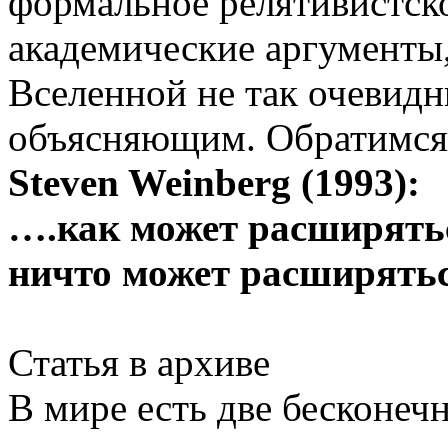
формальное релятивистск
академические аргументы
Вселенной не так очевидны
объясняющим. Обратимся 
Steven Weinberg (1993):
….как может расширятьс
ничто может расширять
Статья в архиве
В мире есть две бесконечн