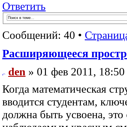
Ответить
Сообщений: 40 •
Страниц
Расширяющееся простра
den
» 01 фев 2011, 18:50
Когда математическая стр
вводится студентам, ключ
должна быть усвоена, эт