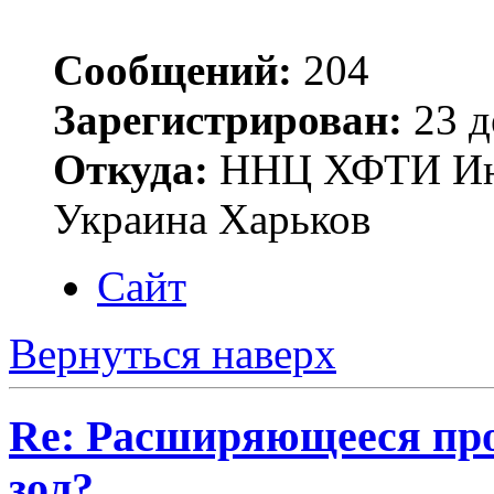
Сообщений:
204
Зарегистрирован:
23 д
Откуда:
ННЦ ХФТИ Инст
Украина Харьков
Сайт
Вернуться наверх
Re: Расширяющееся про
зол?