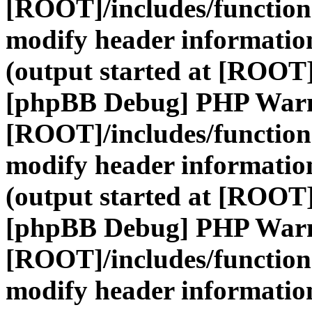
[ROOT]/includes/function
modify header information
(output started at [ROOT]
[phpBB Debug] PHP War
[ROOT]/includes/function
modify header information
(output started at [ROOT]
[phpBB Debug] PHP War
[ROOT]/includes/function
modify header information