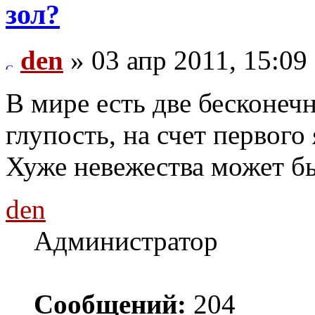
зол?
den
» 03 апр 2011, 15:09
В мире есть две бесконечн
глупость, на счет первого 
Хуже невежества может бы
den
Администратор
Сообщений:
204