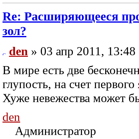
Re: Расширяющееся про
зол?
den
» 03 апр 2011, 13:48
В мире есть две бесконечн
глупость, на счет первого 
Хуже невежества может бы
den
Администратор