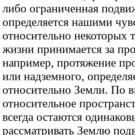
либо ограниченная подвиж
определяется нашими чув
относительно некоторых т
жизни принимается за про
например, протяжение про
или надземного, определ
относительно Земли. По в
относительное пространст
всегда остаются одинаков
рассматривать Землю под