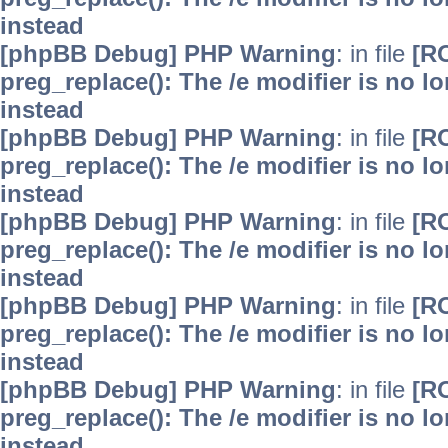
instead
[phpBB Debug] PHP Warning
: in file
[R
preg_replace(): The /e modifier is no 
instead
[phpBB Debug] PHP Warning
: in file
[R
preg_replace(): The /e modifier is no 
instead
[phpBB Debug] PHP Warning
: in file
[R
preg_replace(): The /e modifier is no 
instead
[phpBB Debug] PHP Warning
: in file
[R
preg_replace(): The /e modifier is no 
instead
[phpBB Debug] PHP Warning
: in file
[R
preg_replace(): The /e modifier is no 
instead