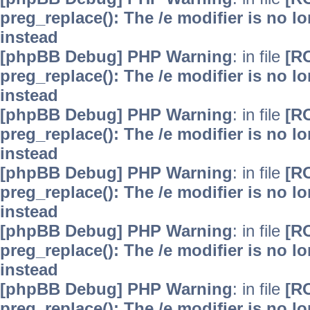
preg_replace(): The /e modifier is no 
instead
[phpBB Debug] PHP Warning
: in file
[R
preg_replace(): The /e modifier is no 
instead
[phpBB Debug] PHP Warning
: in file
[R
preg_replace(): The /e modifier is no 
instead
[phpBB Debug] PHP Warning
: in file
[R
preg_replace(): The /e modifier is no 
instead
[phpBB Debug] PHP Warning
: in file
[R
preg_replace(): The /e modifier is no 
instead
[phpBB Debug] PHP Warning
: in file
[R
preg_replace(): The /e modifier is no 