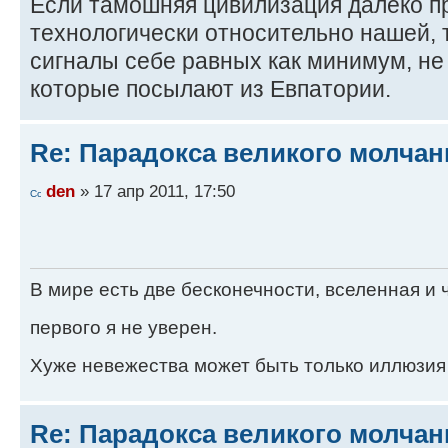
Если тамошняя цивилизация далеко п
технологически относительно нашей, т
сигналы себе равных как минимум, н
которые посылают из Евпатории.
Re: Парадокса великого молчан
den
» 17 апр 2011, 17:50
В мире есть две бесконечности, вселенная и ч
первого я не уверен.
Хуже невежества может быть только иллюзия
Re: Парадокса великого молчан