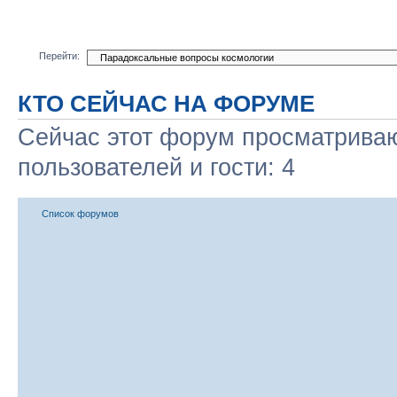
Перейти:
КТО СЕЙЧАС НА ФОРУМЕ
Сейчас этот форум просматриваю
пользователей и гости: 4
Список форумов