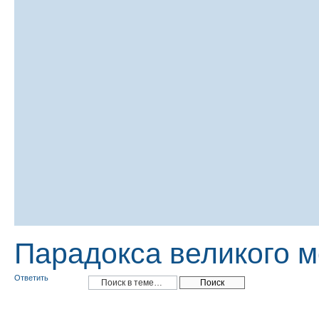
Парадокса великого 
Ответить