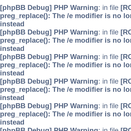
[phpBB Debug] PHP Warning
: in file
[R
preg_replace(): The /e modifier is no 
instead
[phpBB Debug] PHP Warning
: in file
[R
preg_replace(): The /e modifier is no 
instead
[phpBB Debug] PHP Warning
: in file
[R
preg_replace(): The /e modifier is no 
instead
[phpBB Debug] PHP Warning
: in file
[R
preg_replace(): The /e modifier is no 
instead
[phpBB Debug] PHP Warning
: in file
[R
preg_replace(): The /e modifier is no 
instead
[phpBB Debug] PHP Warning
: in file
[R