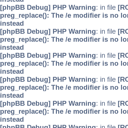
[phpBB Debug] PHP Warning
: in file
[R
preg_replace(): The /e modifier is no 
instead
[phpBB Debug] PHP Warning
: in file
[R
preg_replace(): The /e modifier is no 
instead
[phpBB Debug] PHP Warning
: in file
[R
preg_replace(): The /e modifier is no 
instead
[phpBB Debug] PHP Warning
: in file
[R
preg_replace(): The /e modifier is no 
instead
[phpBB Debug] PHP Warning
: in file
[R
preg_replace(): The /e modifier is no 
instead
[phpBB Debug] PHP Warning
: in file
[R