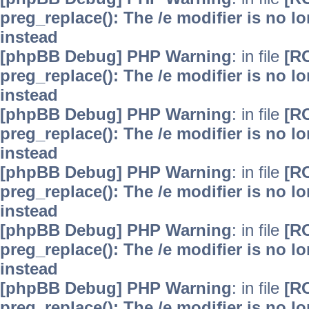
preg_replace(): The /e modifier is no 
instead
[phpBB Debug] PHP Warning
: in file
[R
preg_replace(): The /e modifier is no 
instead
[phpBB Debug] PHP Warning
: in file
[R
preg_replace(): The /e modifier is no 
instead
[phpBB Debug] PHP Warning
: in file
[R
preg_replace(): The /e modifier is no 
instead
[phpBB Debug] PHP Warning
: in file
[R
preg_replace(): The /e modifier is no 
instead
[phpBB Debug] PHP Warning
: in file
[R
preg_replace(): The /e modifier is no 