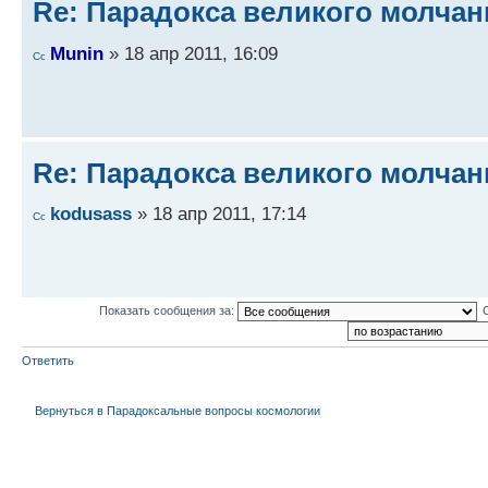
Re: Парадокса великого молчан
Munin
» 18 апр 2011, 16:09
Re: Парадокса великого молчан
kodusass
» 18 апр 2011, 17:14
Показать сообщения за:
Ответить
Вернуться в Парадоксальные вопросы космологии