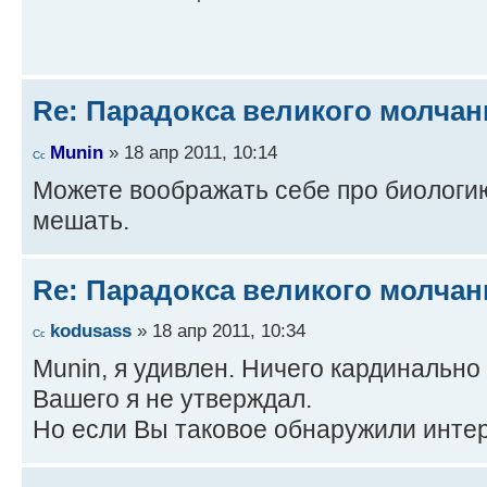
Re: Парадокса великого молчан
Munin
» 18 апр 2011, 10:14
Можете воображать себе про биологию
мешать.
Re: Парадокса великого молчан
kodusass
» 18 апр 2011, 10:34
Munin, я удивлен. Ничего кардинальн
Вашего я не утверждал.
Но если Вы таковое обнаружили интер