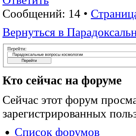
Сообщений: 14 •
Страниц
Вернуться в Парадоксаль
Перейти:
Кто сейчас на форуме
Сейчас этот форум просма
зарегистрированных польз
Список форумов