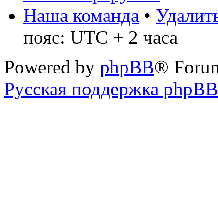
Наша команда
•
Удалить
пояс: UTC + 2 часа
Powered by
phpBB
® Foru
Русская поддержка phpBB