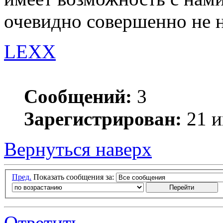
очевидно совершенно не н
LEXX
Сообщений:
3
Зарегистрирован:
21 и
Вернуться наверх
Пред.
Показать сообщения за:
Ответить