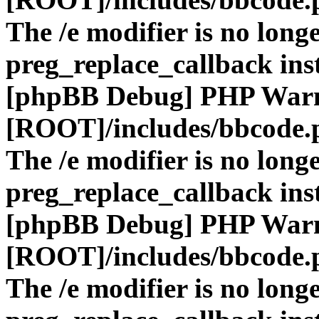
The /e modifier is no long
preg_replace_callback ins
[phpBB Debug] PHP War
[ROOT]/includes/bbcode.
The /e modifier is no long
preg_replace_callback ins
[phpBB Debug] PHP War
[ROOT]/includes/bbcode.
The /e modifier is no long