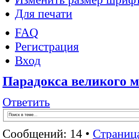
Для печати
FAQ
Регистрация
Вход
Парадокса великого 
Ответить
Сообщений: 14 •
Страниц