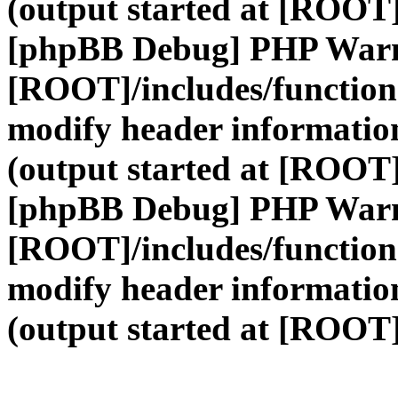
(output started at [ROOT]
[phpBB Debug] PHP War
[ROOT]/includes/function
modify header information
(output started at [ROOT]
[phpBB Debug] PHP War
[ROOT]/includes/function
modify header information
(output started at [ROOT]