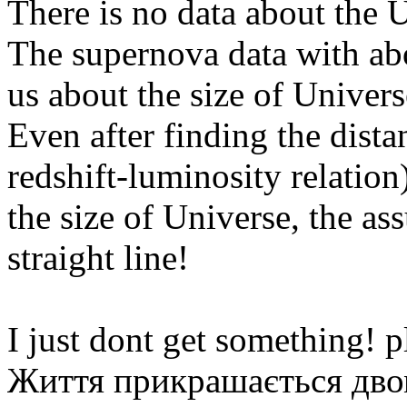
There is no data about the U
The supernova data with ab
us about the size of Univers
Even after finding the dist
redshift-luminosity relatio
the size of Universe, the a
straight line!
I just dont get something! p
Життя прикрашається двом