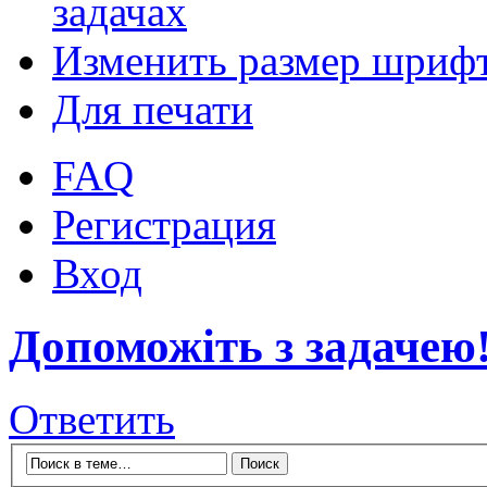
задачах
Изменить размер шриф
Для печати
FAQ
Регистрация
Вход
Допоможіть з задачею
Ответить