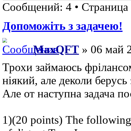
Сообщений: 4 • Страница
Допоможіть з задачею!
MaxQFT
» 06 май 2
Трохи займаюсь фрілансом
ніякий, але деколи берусь 
Але от наступна задача по
1)(20 points) The following 