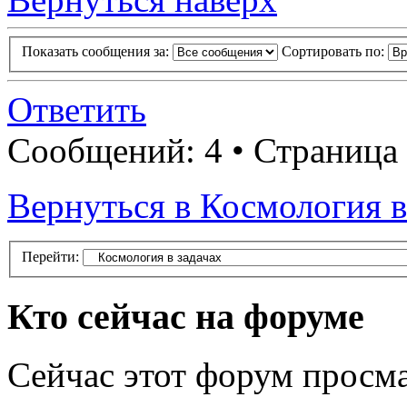
Показать сообщения за:
Сортировать по:
Ответить
Сообщений: 4 • Страница
Вернуться в Космология в
Перейти:
Кто сейчас на форуме
Сейчас этот форум просма