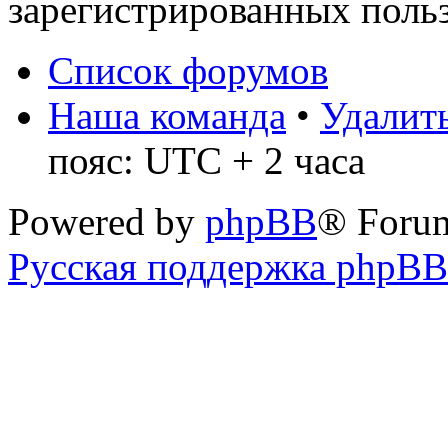
зарегистрированных польз
Список форумов
Наша команда
•
Удалить
пояс: UTC + 2 часа
Powered by
phpBB
® Foru
Русская поддержка phpBB