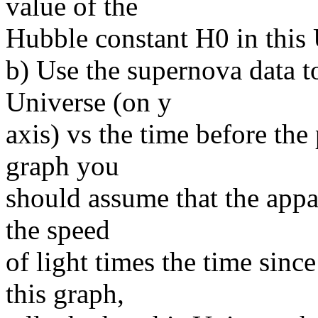
value of the
Hubble constant H0 in this 
b) Use the supernova data to
Universe (on y
axis) vs the time before the
graph you
should assume that the appa
the speed
of light times the time sinc
this graph,