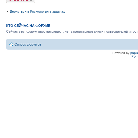
Вернуться в Космология в задачах
КТО СЕЙЧАС НА ФОРУМЕ
Сейчас этот форум просматривают: нет зарегистрированных пользователей и гост
Список форумов
Powered by
php
Рус