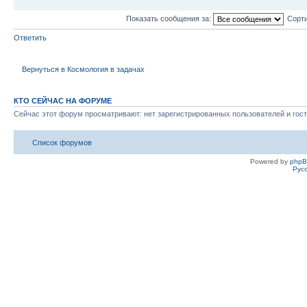
Показать сообщения за:
Сорти
Ответить
Вернуться в Космология в задачах
КТО СЕЙЧАС НА ФОРУМЕ
Сейчас этот форум просматривают: нет зарегистрированных пользователей и гост
Список форумов
Powered by
php
Рус