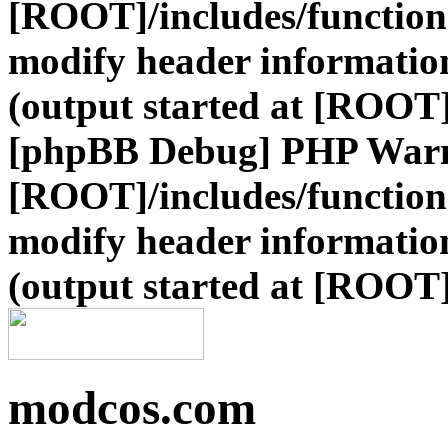
[ROOT]/includes/function
modify header information
(output started at [ROOT]
[phpBB Debug] PHP War
[ROOT]/includes/function
modify header information
(output started at [ROOT]
modcos.com