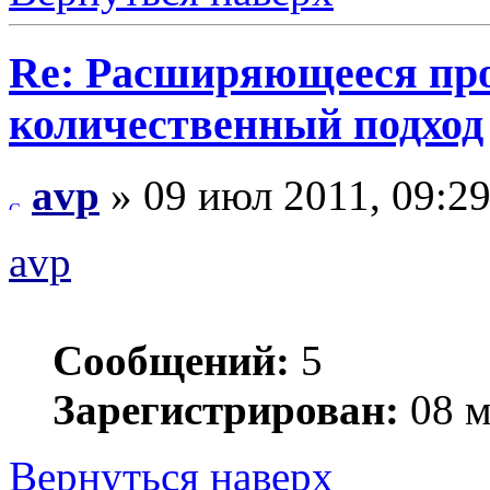
Re: Расширяющееся про
количественный подход
avp
» 09 июл 2011, 09:2
avp
Сообщений:
5
Зарегистрирован:
08 м
Вернуться наверх