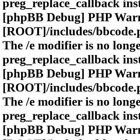
preg_replace_callback ins
[phpBB Debug] PHP War
[ROOT]/includes/bbcode.
The /e modifier is no long
preg_replace_callback ins
[phpBB Debug] PHP War
[ROOT]/includes/bbcode.
The /e modifier is no long
preg_replace_callback ins
[phpBB Debug] PHP War