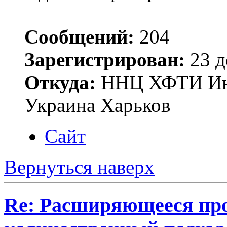
Сообщений:
204
Зарегистрирован:
23 д
Откуда:
ННЦ ХФТИ Инст
Украина Харьков
Сайт
Вернуться наверх
Re: Расширяющееся про