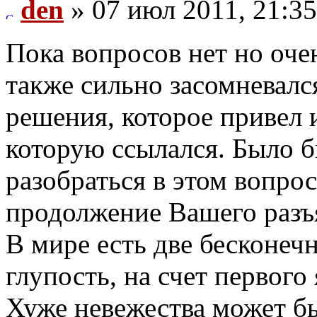
den
» 07 июл 2011, 21:35
Пока вопросов нет но оче
также сильно засомневалс
решения, которое привел и
которую ссылался. Было б
разобраться в этом вопро
продолжение Вашего разъ
В мире есть две бесконечн
глупость, на счет первого 
Хуже невежества может бы