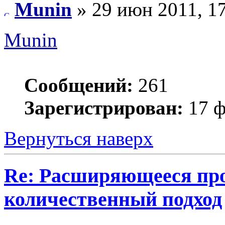
Munin
» 29 июн 2011, 1
Munin
Сообщений:
261
Зарегистрирован:
17 ф
Вернуться наверх
Re: Расширяющееся про
количественный подход