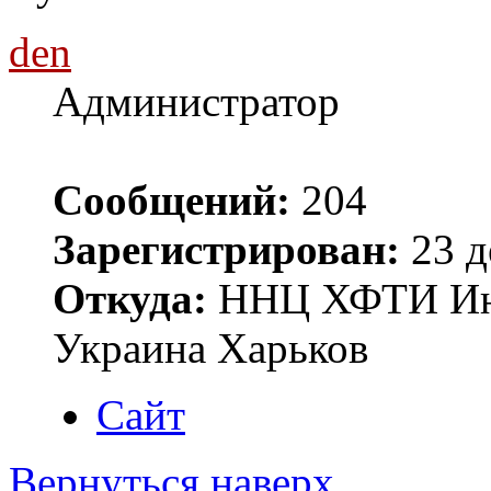
den
Администратор
Сообщений:
204
Зарегистрирован:
23 д
Откуда:
ННЦ ХФТИ Инст
Украина Харьков
Сайт
Вернуться наверх