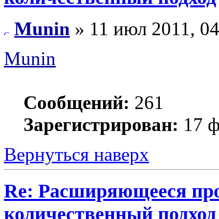
Munin
» 11 июл 2011, 04
Munin
Сообщений:
261
Зарегистрирован:
17 ф
Вернуться наверх
Re: Расширяющееся про
количественный подход