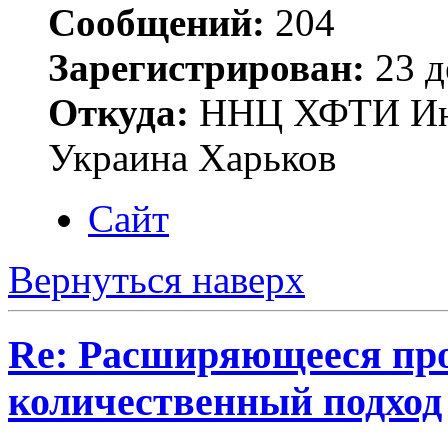
Сообщений:
204
Зарегистрирован:
23 д
Откуда:
ННЦ ХФТИ Инст
Украина Харьков
Сайт
Вернуться наверх
Re: Расширяющееся про
количественный подход