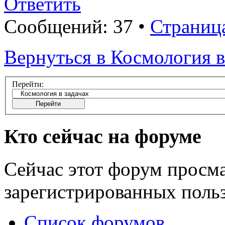
Ответить
Сообщений: 37 •
Страниц
Вернуться в Космология в
Перейти:
Кто сейчас на форуме
Сейчас этот форум просма
зарегистрированных польз
Список форумов