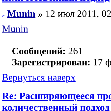
Munin
» 12 июл 2011, 02
Munin
Сообщений:
261
Зарегистрирован:
17 ф
Вернуться наверх
Re: Расширяющееся про
количественный подход