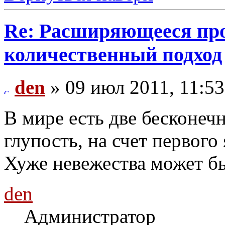
Re: Расширяющееся про
количественный подход
den
» 09 июл 2011, 11:53
В мире есть две бесконечн
глупость, на счет первого 
Хуже невежества может бы
den
Администратор