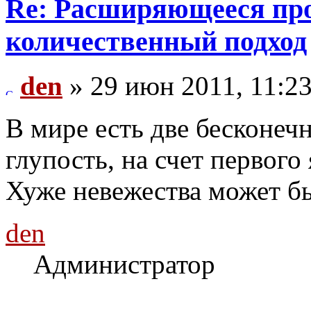
Re: Расширяющееся про
количественный подход
den
» 29 июн 2011, 11:2
В мире есть две бесконечн
глупость, на счет первого 
Хуже невежества может бы
den
Администратор