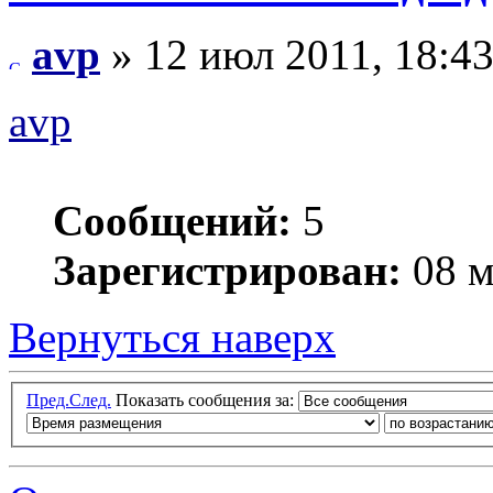
avp
» 12 июл 2011, 18:4
avp
Сообщений:
5
Зарегистрирован:
08 м
Вернуться наверх
Пред.
След.
Показать сообщения за: