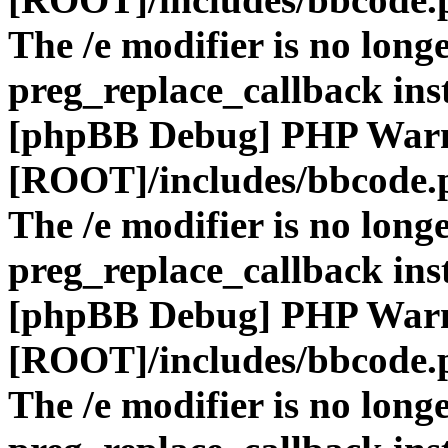
The /e modifier is no long
preg_replace_callback ins
[phpBB Debug] PHP War
[ROOT]/includes/bbcode.
The /e modifier is no long
preg_replace_callback ins
[phpBB Debug] PHP War
[ROOT]/includes/bbcode.
The /e modifier is no long