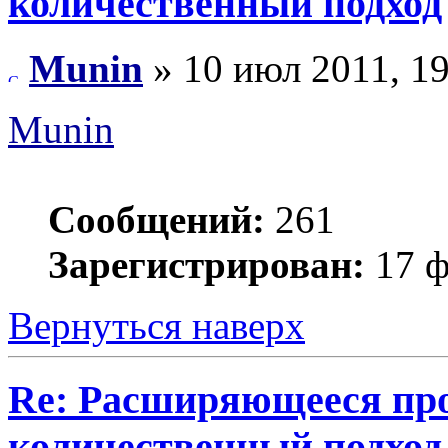
количественный подход
Munin
» 10 июл 2011, 19
Munin
Сообщений:
261
Зарегистрирован:
17 ф
Вернуться наверх
Re: Расширяющееся про
количественный подход