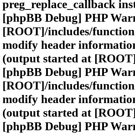
preg_replace_callback ins
[phpBB Debug] PHP War
[ROOT]/includes/function
modify header information
(output started at [ROOT]
[phpBB Debug] PHP War
[ROOT]/includes/function
modify header information
(output started at [ROOT]
[phpBB Debug] PHP War