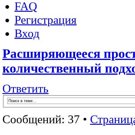
FAQ
Регистрация
Вход
Расширяющееся прост
количественный подх
Ответить
Сообщений: 37 •
Страниц