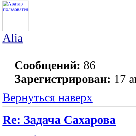
Alia
Сообщений:
86
Зарегистрирован:
17 а
Вернуться наверх
Re: Задача Сахарова