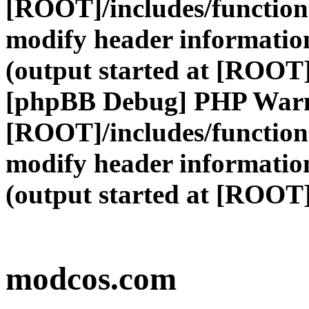
[ROOT]/includes/function
modify header information
(output started at [ROOT]
[phpBB Debug] PHP War
[ROOT]/includes/function
modify header information
(output started at [ROOT]
modcos.com