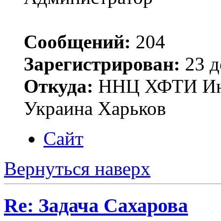
Сообщений:
204
Зарегистрирован:
23 д
Откуда:
ННЦ ХФТИ Инст
Украина Харьков
Сайт
Вернуться наверх
Re: Задача Сахарова