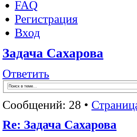
FAQ
Регистрация
Вход
Задача Сахарова
Ответить
Сообщений: 28 •
Страниц
Re: Задача Сахарова