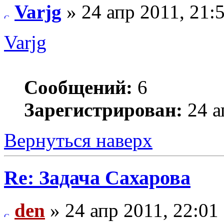
Varjg
» 24 апр 2011, 21:
Varjg
Сообщений:
6
Зарегистрирован:
24 а
Вернуться наверх
Re: Задача Сахарова
den
» 24 апр 2011, 22:01