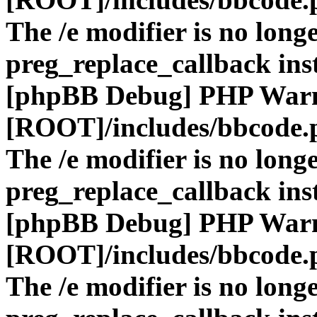
The /e modifier is no long
preg_replace_callback ins
[phpBB Debug] PHP War
[ROOT]/includes/bbcode.
The /e modifier is no long
preg_replace_callback ins
[phpBB Debug] PHP War
[ROOT]/includes/bbcode.
The /e modifier is no long