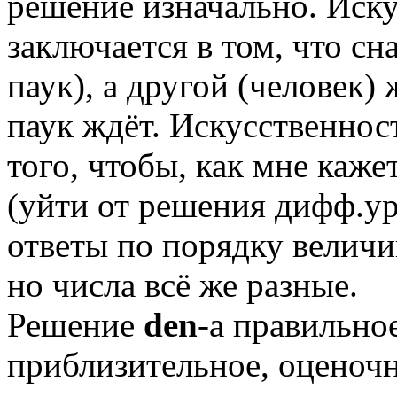
решение изначально. Иску
заключается в том, что сн
паук), а другой (человек) 
паук ждёт. Искусственност
того, чтобы, как мне каже
(уйти от решения дифф.ур
ответы по порядку величи
но числа всё же разные.
Решение
den
-а правильно
приблизительное, оценочн