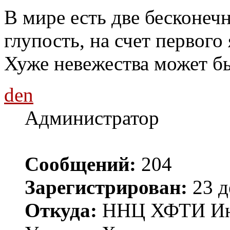
В мире есть две бесконечн
глупость, на счет первого 
Хуже невежества может бы
den
Администратор
Сообщений:
204
Зарегистрирован:
23 д
Откуда:
ННЦ ХФТИ Инст