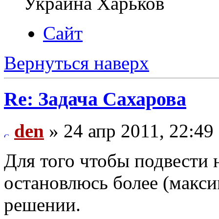
Украина Харьков
Сайт
Вернуться наверх
Re: Задача Сахарова
den
» 24 апр 2011, 22:49
Для того чтобы подвести 
остановлюсь более (макси
решении.