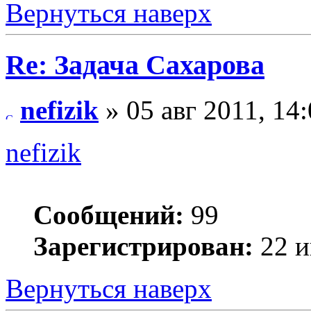
Вернуться наверх
Re: Задача Сахарова
nefizik
» 05 авг 2011, 14
nefizik
Сообщений:
99
Зарегистрирован:
22 и
Вернуться наверх