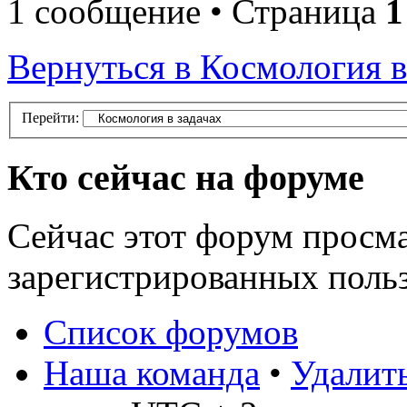
1 сообщение • Страница
1
Вернуться в Космология в
Перейти:
Кто сейчас на форуме
Сейчас этот форум просма
зарегистрированных польз
Список форумов
Наша команда
•
Удалить