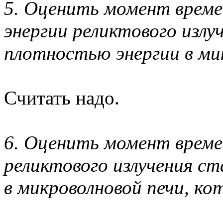
5. Оценить момент време
энергии реликтового излу
плотностью энергии в ми
Считать надо.
6. Оценить момент време
реликтового излучения ст
в микроволновой печи, ко