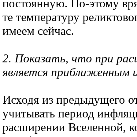
постоянную. По-этому вря
те температуру реликтово
имеем сейчас.
2. Показать, что при рас
является приближенным 
Исходя из предыдущего от
учитывать период инфляц
расширении Вселенной, к