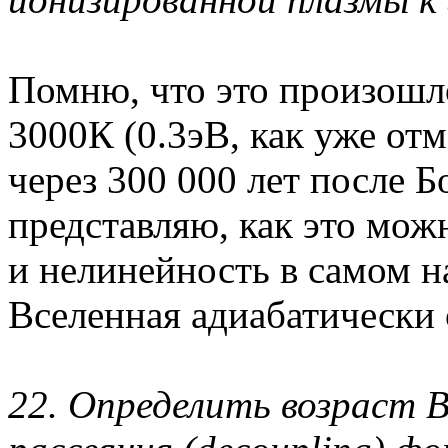
Помню, что это произошл
3000К (0.3эВ, как уже от
через 300 000 лет после 
представляю, как это мож
и нелинейность в самом на
Вселенная адиабатически 
22. Определить возраст В