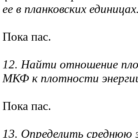
ее в планковских единицах
Пока пас.
12. Найти отношение пл
МКФ к плотности энергии
Пока пас.
13. Определить среднюю