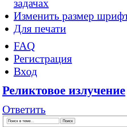
задачах
Изменить размер шриф
Для печати
FAQ
Регистрация
Вход
Реликтовое излучение
Ответить