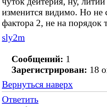
чуток дейтерия, ну, литий
изменится видимо. Но не с
фактора 2, не на порядок 
sly2m
Сообщений:
1
Зарегистрирован:
18 о
Вернуться наверх
Ответить