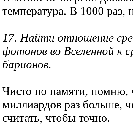
температура. В 1000 раз, 
17. Найти отношение сре
фотонов во Вселенной к 
барионов.
Чисто по памяти, помню, 
миллиардов раз больше, ч
считать, чтобы точно.