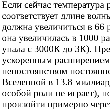
Если сейчас температура 
соответствует длине волн
должна увеличиться в 66 
она увеличилась в 1000 р
упала с 3000К до 3К). Пр
ускоренным расширением
непостоянством постоянно
Вселенной в 13.8 миллиар
особой роли не играет), п
произойти примерно чере