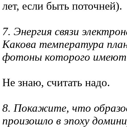
лет, если быть поточней).
7. Энергия связи электро
Какова температура план
фотоны которого имеют
Не знаю, считать надо.
8. Покажите, что образо
произошло в эпоху домин