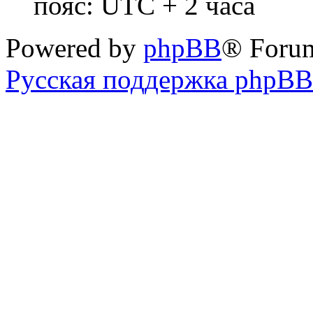
пояс: UTC + 2 часа
Powered by
phpBB
® Foru
Русская поддержка phpBB