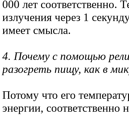
000 лет соответственно. 
излучения через 1 секунд
имеет смысла.
4. Почему с помощью рели
разогреть пищу, как в ми
Потому что его температур
энергии, соответственно н