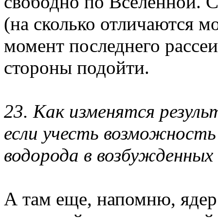
свободно по Вселенной. С
(на сколько отличаются м
момент последнего рассеи
стороны подойти.
23. Как изменятся резул
если учесть возможность
водорода в возбужденных
А там еще, напомню, ядер