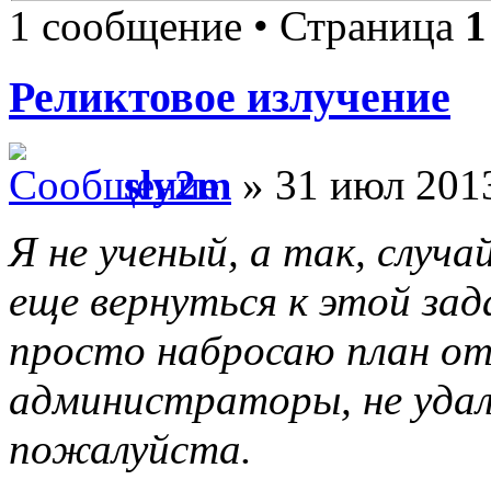
1 сообщение • Страница
1
Реликтовое излучение
sly2m
» 31 июл 2013
Я не ученый, а так, слу
еще вернуться к этой зад
просто набросаю план от
администраторы, не удал
пожалуйста.