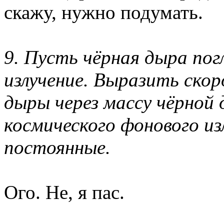
скажу, нужно подумать.
9. Пусть чёрная дыра по
излучение. Выразить ско
дыры через массу чёрной
космического фонового и
постоянные.
Ого. Не, я пас.