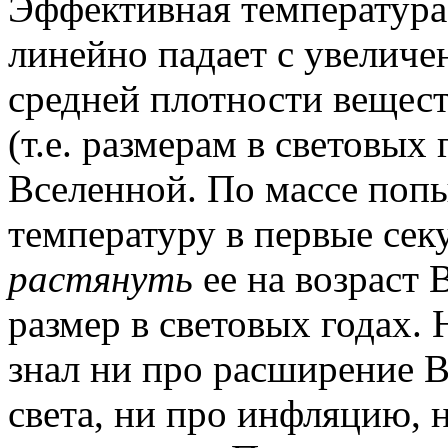
Эффективная температура
линейно падает с увеличе
средней плотности вещест
(т.е. размерам в световых
Вселенной. По массе попы
температуру в первые сек
растянуть
ее на возраст В
размер в световых годах.
знал ни про расширение 
света, ни про инфляцию, 