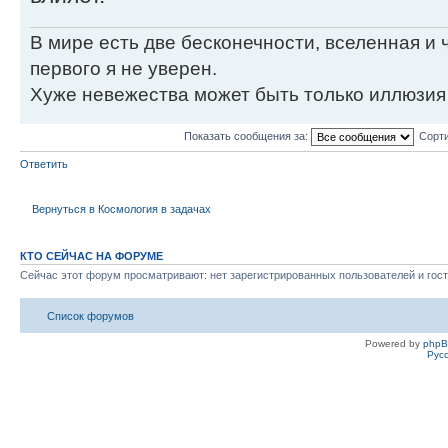
В мире есть две бесконечности, вселенная и ч
первого я не уверен.
Хуже невежества может быть только иллюзия
Показать сообщения за:
Сорти
Ответить
Вернуться в Космология в задачах
КТО СЕЙЧАС НА ФОРУМЕ
Сейчас этот форум просматривают: нет зарегистрированных пользователей и гост
Список форумов
Powered by
php
Рус