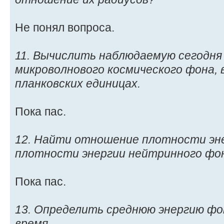
Не понял вопроса.
11. Вычислить наблюдаемую сегодн
микроволнового космического фона, 
планковских единицах.
Пока пас.
12. Найти отношение плотности эн
плотности энергии нейтринного фо
Пока пас.
13. Определить среднюю энергию ф
время.