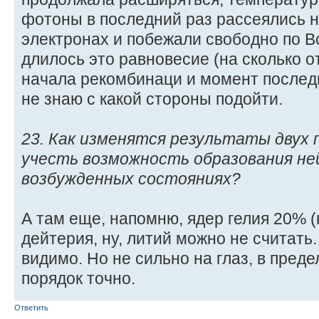
фотоны в последний раз рассеялись 
электронах и побежали свободно по В
длилось это равновесие (на сколько 
начала рекомбинаци и момент послед
не знаю с какой стороны подойти.
23. Как изменятся результаты двух 
учесть возможность образования не
возбужденных состояниях?
А там еще, напомню, ядер гелия 20% (
дейтерия, ну, литий можно не считать.
видимо. Но не сильно на глаз, в преде
порядок точно.
Ответить