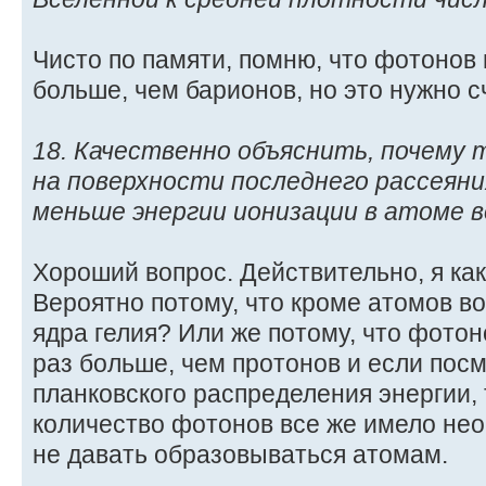
Чисто по памяти, помню, что фотонов
больше, чем барионов, но это нужно с
18. Качественно объяснить, почему
на поверхности последнего рассеяни
меньше энергии ионизации в атоме во
Хороший вопрос. Действительно, я как
Вероятно потому, что кроме атомов в
ядра гелия? Или же потому, что фото
раз больше, чем протонов и если пос
планковского распределения энергии,
количество фотонов все же имело не
не давать образовываться атомам.