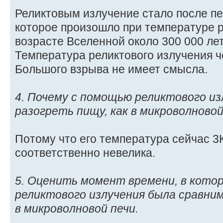
Реликтовым излучение стало после п
которое произошло при температуре р
возрасте Вселенной около 300 000 ле
Температура реликтового излучения ч
Большого взрыва не имеет смысла.
4. Почему с помощью реликтового из
разогреть пищу, как в микроволновой
Потому что его температура сейчас 3К
соответственно невелика.
5. Оценить момент времени, в кото
реликтового излучения была сравни
в микроволновой печи.