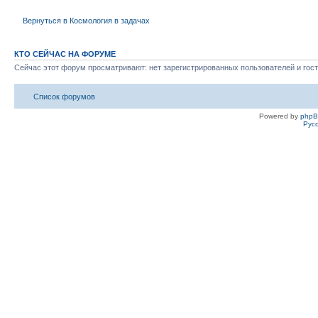
Вернуться в Космология в задачах
КТО СЕЙЧАС НА ФОРУМЕ
Сейчас этот форум просматривают: нет зарегистрированных пользователей и гост
Список форумов
Powered by
php
Рус