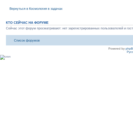
Вернуться в Космология в задачах
КТО СЕЙЧАС НА ФОРУМЕ
Сейчас этот форум просматривают: нет зарегистрированных пользователей и гост
Список форумов
Powered by
php
Рус