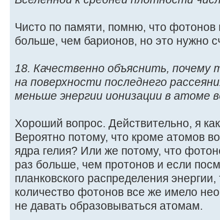
Чисто по памяти, помню, что фотонов
больше, чем барионов, но это нужно с
18. Качественно объяснить, почему
на поверхности последнего рассеяни
меньше энергии ионизации в атоме во
Хороший вопрос. Действительно, я как
Вероятно потому, что кроме атомов в
ядра гелия? Или же потому, что фото
раз больше, чем протонов и если пос
планковского распределения энергии,
количество фотонов все же имело не
не давать образовываться атомам.