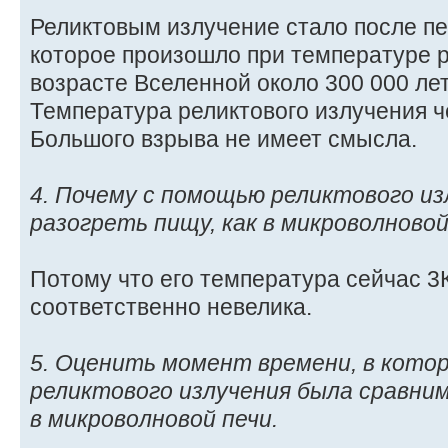
Реликтовым излучение стало после п
которое произошло при температуре р
возрасте Вселенной около 300 000 ле
Температура реликтового излучения ч
Большого взрыва не имеет смысла.
4. Почему с помощью реликтового из
разогреть пищу, как в микроволновой
Потому что его температура сейчас 3К
соответственно невелика.
5. Оценить момент времени, в кото
реликтового излучения была сравни
в микроволновой печи.