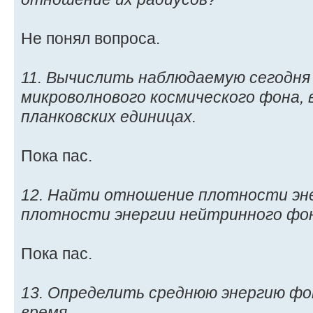
Не понял вопроса.
11. Вычислить наблюдаемую сегодн
микроволнового космического фона, 
планковских единицах.
Пока пас.
12. Найти отношение плотности эн
плотности энергии нейтринного фо
Пока пас.
13. Определить среднюю энергию ф
время.