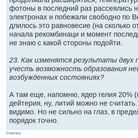
фотоны в последний раз рассеялись 
электронах и побежали свободно по В
длилось это равновесие (на сколько 
начала рекомбинаци и момент послед
не знаю с какой стороны подойти.
23. Как изменятся результаты двух 
учесть возможность образования не
возбужденных состояниях?
А там еще, напомню, ядер гелия 20% (
дейтерия, ну, литий можно не считать.
видимо. Но не сильно на глаз, в преде
порядок точно.
Ответить