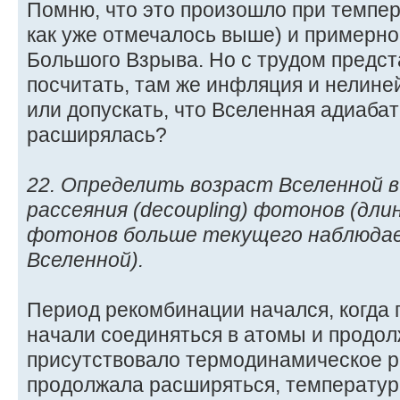
Помню, что это произошло при темпер
как уже отмечалось выше) и примерно
Большого Взрыва. Но с трудом предст
посчитать, там же инфляция и нелине
или допускать, что Вселенная адиабат
расширялась?
22. Определить возраст Вселенной 
рассеяния (decoupling) фотонов (дли
фотонов больше текущего наблюдае
Вселенной).
Период рекомбинации начался, когда 
начали соединяться в атомы и продол
присутствовало термодинамическое р
продолжала расширяться, температур