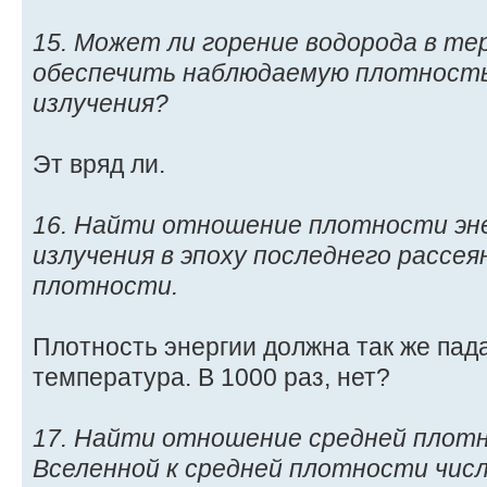
15. Может ли горение водорода в те
обеспечить наблюдаемую плотность
излучения?
Эт вряд ли.
16. Найти отношение плотности эн
излучения в эпоху последнего рассея
плотности.
Плотность энергии должна так же пада
температура. В 1000 раз, нет?
17. Найти отношение средней плот
Вселенной к средней плотности числ