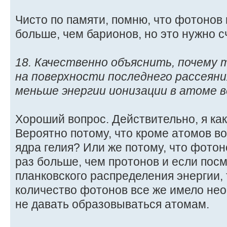
Чисто по памяти, помню, что фотонов
больше, чем барионов, но это нужно с
18. Качественно объяснить, почему
на поверхности последнего рассеяни
меньше энергии ионизации в атоме во
Хороший вопрос. Действительно, я как
Вероятно потому, что кроме атомов в
ядра гелия? Или же потому, что фото
раз больше, чем протонов и если пос
планковского распределения энергии,
количество фотонов все же имело не
не давать образовываться атомам.