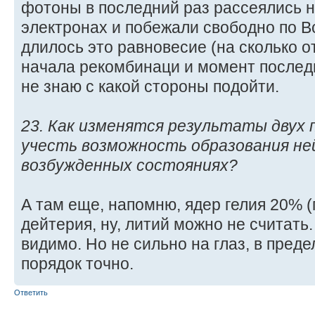
фотоны в последний раз рассеялись 
электронах и побежали свободно по В
длилось это равновесие (на сколько 
начала рекомбинаци и момент послед
не знаю с какой стороны подойти.
23. Как изменятся результаты двух 
учесть возможность образования не
возбужденных состояниях?
А там еще, напомню, ядер гелия 20% (
дейтерия, ну, литий можно не считать.
видимо. Но не сильно на глаз, в преде
порядок точно.
Ответить