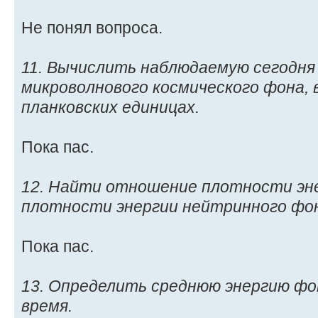
Не понял вопроса.
11. Вычислить наблюдаемую сегодн
микроволнового космического фона, 
планковских единицах.
Пока пас.
12. Найти отношение плотности эн
плотности энергии нейтринного фо
Пока пас.
13. Определить среднюю энергию ф
время.