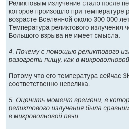
Реликтовым излучение стало после п
которое произошло при температуре р
возрасте Вселенной около 300 000 ле
Температура реликтового излучения ч
Большого взрыва не имеет смысла.
4. Почему с помощью реликтового из
разогреть пищу, как в микроволновой
Потому что его температура сейчас 3К
соответственно невелика.
5. Оценить момент времени, в кото
реликтового излучения была сравни
в микроволновой печи.