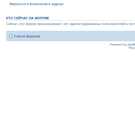
Вернуться в Космология в задачах
КТО СЕЙЧАС НА ФОРУМЕ
Сейчас этот форум просматривают: нет зарегистрированных пользователей и гост
Список форумов
Powered by
php
Рус