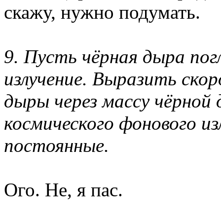
скажу, нужно подумать.
9. Пусть чёрная дыра по
излучение. Выразить ско
дыры через массу чёрной
космического фонового и
постоянные.
Ого. Не, я пас.