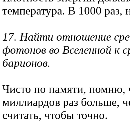
температура. В 1000 раз, 
17. Найти отношение сре
фотонов во Вселенной к 
барионов.
Чисто по памяти, помню, 
миллиардов раз больше, ч
считать, чтобы точно.