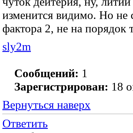
чуток дейтерия, ну, литий
изменится видимо. Но не с
фактора 2, не на порядок 
sly2m
Сообщений:
1
Зарегистрирован:
18 о
Вернуться наверх
Ответить