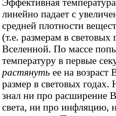
Эффективная температура
линейно падает с увеличе
средней плотности вещест
(т.е. размерам в световых
Вселенной. По массе попы
температуру в первые сек
растянуть
ее на возраст В
размер в световых годах.
знал ни про расширение 
света, ни про инфляцию, 