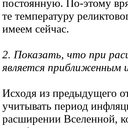
постоянную. По-этому вря
те температуру реликтово
имеем сейчас.
2. Показать, что при рас
является приближенным 
Исходя из предыдущего от
учитывать период инфляц
расширении Вселенной, к