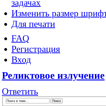
задачах
Изменить размер шриф
Для печати
FAQ
Регистрация
Вход
Реликтовое излучение
Ответить