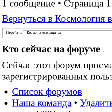
1 сообщение • Страница
1
Вернуться в Космология в
Перейти:
Кто сейчас на форуме
Сейчас этот форум просма
зарегистрированных польз
Список форумов
Наша команда
•
Удалить