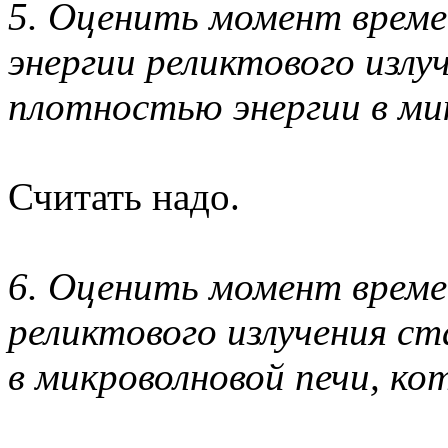
5. Оценить момент време
энергии реликтового излу
плотностью энергии в ми
Считать надо.
6. Оценить момент време
реликтового излучения ст
в микроволновой печи, ко