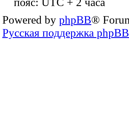
пояс: UTC + 2 часа
Powered by
phpBB
® Foru
Русская поддержка phpBB