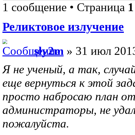
1 сообщение • Страница
1
Реликтовое излучение
sly2m
» 31 июл 2013
Я не ученый, а так, слу
еще вернуться к этой зад
просто набросаю план от
администраторы, не удал
пожалуйста.