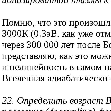
Помню, что это произошл
3000К (0.3эВ, как уже от
через 300 000 лет после 
представляю, как это мож
и нелинейность в самом на
Вселенная адиабатически 
22. Определить возраст В