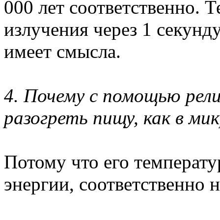
000 лет соответственно. 
излучения через 1 секунд
имеет смысла.
4. Почему с помощью рели
разогреть пищу, как в ми
Потому что его температур
энергии, соответственно н