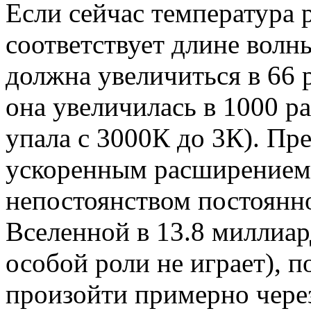
Если сейчас температура 
соответствует длине волн
должна увеличиться в 66 
она увеличилась в 1000 р
упала с 3000К до 3К). Пр
ускоренным расширением
непостоянством постоянно
Вселенной в 13.8 миллиар
особой роли не играет), п
произойти примерно чере