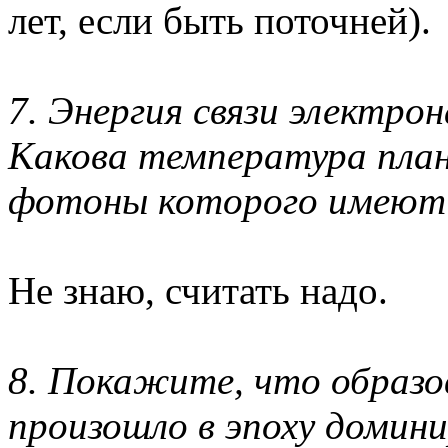
лет, если быть поточней).
7. Энергия связи электро
Какова температура план
фотоны которого имеют
Не знаю, считать надо.
8. Покажите, что образо
произошло в эпоху домин