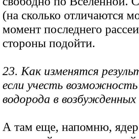
свободно по Вселенной. С
(на сколько отличаются м
момент последнего рассеи
стороны подойти.
23. Как изменятся резул
если учесть возможность
водорода в возбужденных
А там еще, напомню, ядер