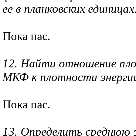
ее в планковских единицах
Пока пас.
12. Найти отношение пл
МКФ к плотности энергии
Пока пас.
13. Определить среднюю