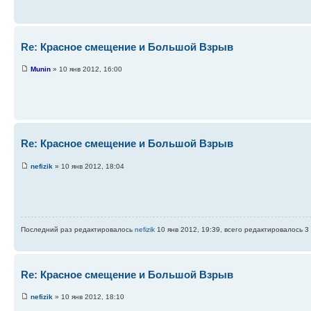
Re: Красное смещение и Большой Взрыв
Munin
» 10 янв 2012, 16:00
Re: Красное смещение и Большой Взрыв
nefizik
» 10 янв 2012, 18:04
Последний раз редактировалось
nefizik
10 янв 2012, 19:39, всего редактировалось 3 
Re: Красное смещение и Большой Взрыв
nefizik
» 10 янв 2012, 18:10