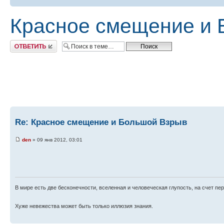
Красное смещение и 
Ответить
Re: Красное смещение и Большой Взрыв
den
» 09 янв 2012, 03:01
В мире есть две бесконечности, вселенная и человеческая глупость, на счет пер
Хуже невежества может быть только иллюзия знания.