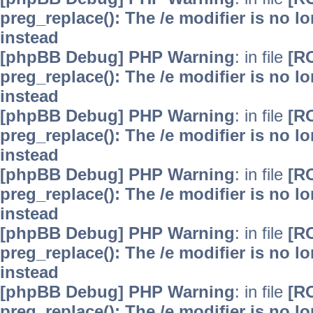
preg_replace(): The /e modifier is no 
instead
[phpBB Debug] PHP Warning
: in file
[R
preg_replace(): The /e modifier is no 
instead
[phpBB Debug] PHP Warning
: in file
[R
preg_replace(): The /e modifier is no 
instead
[phpBB Debug] PHP Warning
: in file
[R
preg_replace(): The /e modifier is no 
instead
[phpBB Debug] PHP Warning
: in file
[R
preg_replace(): The /e modifier is no 
instead
[phpBB Debug] PHP Warning
: in file
[R
preg_replace(): The /e modifier is no 