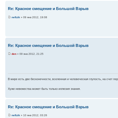
Re: Красное смещение и Большой Взрыв
nefizik
» 09 янв 2012, 19:08
Re: Красное смещение и Большой Взрыв
den
» 09 янв 2012, 21:25
В мире есть две бесконечности, вселенная и человеческая глупость, на счет пер
Хуже невежества может быть только иллюзия знания.
Re: Красное смещение и Большой Взрыв
nefizik
» 10 янв 2012, 03:26