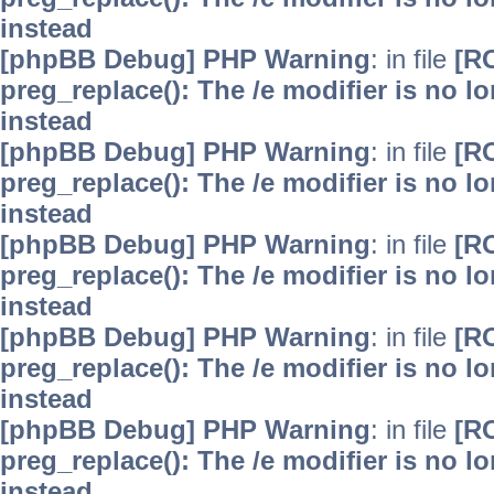
instead
[phpBB Debug] PHP Warning
: in file
[R
preg_replace(): The /e modifier is no 
instead
[phpBB Debug] PHP Warning
: in file
[R
preg_replace(): The /e modifier is no 
instead
[phpBB Debug] PHP Warning
: in file
[R
preg_replace(): The /e modifier is no 
instead
[phpBB Debug] PHP Warning
: in file
[R
preg_replace(): The /e modifier is no 
instead
[phpBB Debug] PHP Warning
: in file
[R
preg_replace(): The /e modifier is no 
instead