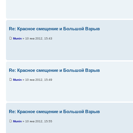
Re: Красное смещение и Большой Взрыв
Munin
» 10 янв 2012, 15:43
Re: Красное смещение и Большой Взрыв
Munin
» 10 янв 2012, 15:49
Re: Красное смещение и Большой Взрыв
Munin
» 10 янв 2012, 15:55