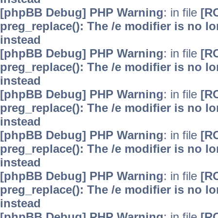
[phpBB Debug] PHP Warning
: in file
[R
preg_replace(): The /e modifier is no 
instead
[phpBB Debug] PHP Warning
: in file
[R
preg_replace(): The /e modifier is no 
instead
[phpBB Debug] PHP Warning
: in file
[R
preg_replace(): The /e modifier is no 
instead
[phpBB Debug] PHP Warning
: in file
[R
preg_replace(): The /e modifier is no 
instead
[phpBB Debug] PHP Warning
: in file
[R
preg_replace(): The /e modifier is no 
instead
[phpBB Debug] PHP Warning
: in file
[R