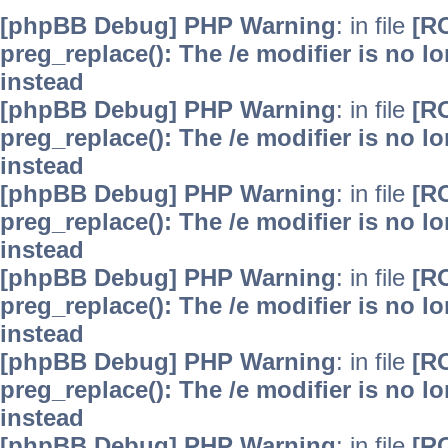
[phpBB Debug] PHP Warning
: in file
[R
preg_replace(): The /e modifier is no 
instead
[phpBB Debug] PHP Warning
: in file
[R
preg_replace(): The /e modifier is no 
instead
[phpBB Debug] PHP Warning
: in file
[R
preg_replace(): The /e modifier is no 
instead
[phpBB Debug] PHP Warning
: in file
[R
preg_replace(): The /e modifier is no 
instead
[phpBB Debug] PHP Warning
: in file
[R
preg_replace(): The /e modifier is no 
instead
[phpBB Debug] PHP Warning
: in file
[R