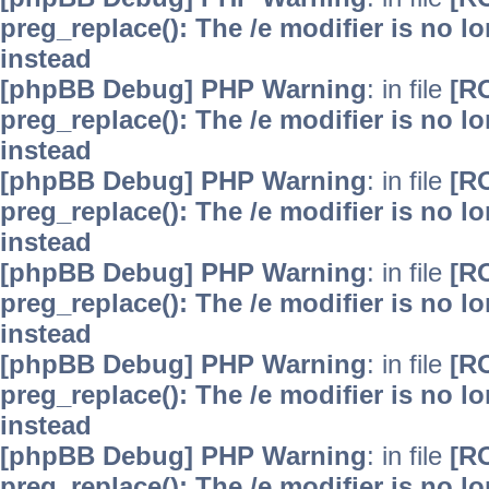
preg_replace(): The /e modifier is no 
instead
[phpBB Debug] PHP Warning
: in file
[R
preg_replace(): The /e modifier is no 
instead
[phpBB Debug] PHP Warning
: in file
[R
preg_replace(): The /e modifier is no 
instead
[phpBB Debug] PHP Warning
: in file
[R
preg_replace(): The /e modifier is no 
instead
[phpBB Debug] PHP Warning
: in file
[R
preg_replace(): The /e modifier is no 
instead
[phpBB Debug] PHP Warning
: in file
[R
preg_replace(): The /e modifier is no 