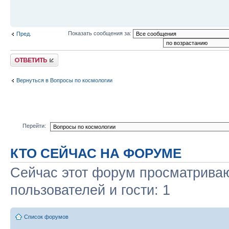
Показать сообщения за:
Пред.
Ответить
Вернуться в Вопросы по космологии
Перейти:
КТО СЕЙЧАС НА ФОРУМЕ
Сейчас этот форум просматриваю
пользователей и гости: 1
Список форумов