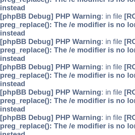
instead
[phpBB Debug] PHP Warning
: in file
[R
preg_replace(): The /e modifier is no 
instead
[phpBB Debug] PHP Warning
: in file
[R
preg_replace(): The /e modifier is no 
instead
[phpBB Debug] PHP Warning
: in file
[R
preg_replace(): The /e modifier is no 
instead
[phpBB Debug] PHP Warning
: in file
[R
preg_replace(): The /e modifier is no 
instead
[phpBB Debug] PHP Warning
: in file
[R
preg_replace(): The /e modifier is no 
instead