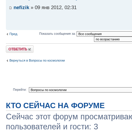
nefizik
» 09 янв 2012, 02:31
Показать сообщения за:
Пред.
Ответить
Вернуться в Вопросы по космологии
Перейти:
КТО СЕЙЧАС НА ФОРУМЕ
Сейчас этот форум просматриваю
пользователей и гости: 3