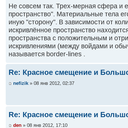
Не совсем так. Трех-мерная сфера и 
пространство". Материальные тела его
иную "сторону". В зависимости от коли
искривлённое пространство находитс
пространства с положительным и отр
искривлениями (между войдами и обы
называется border-lines .
Re: Красное смещение и Больш
nefizik
» 08 янв 2012, 02:37
Re: Красное смещение и Больш
den
» 08 янв 2012, 17:10