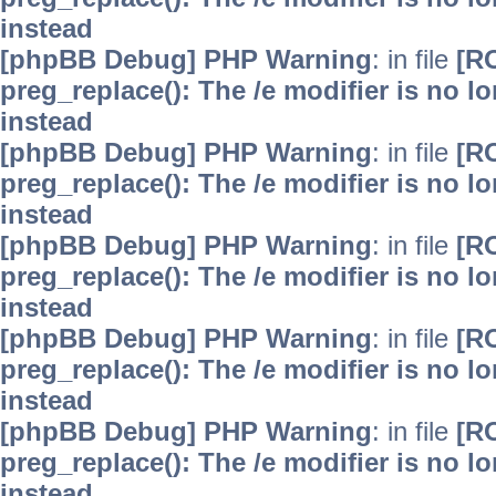
instead
[phpBB Debug] PHP Warning
: in file
[R
preg_replace(): The /e modifier is no 
instead
[phpBB Debug] PHP Warning
: in file
[R
preg_replace(): The /e modifier is no 
instead
[phpBB Debug] PHP Warning
: in file
[R
preg_replace(): The /e modifier is no 
instead
[phpBB Debug] PHP Warning
: in file
[R
preg_replace(): The /e modifier is no 
instead
[phpBB Debug] PHP Warning
: in file
[R
preg_replace(): The /e modifier is no 
instead