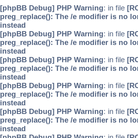
[phpBB Debug] PHP Warning
: in file
[R
preg_replace(): The /e modifier is no 
instead
[phpBB Debug] PHP Warning
: in file
[R
preg_replace(): The /e modifier is no 
instead
[phpBB Debug] PHP Warning
: in file
[R
preg_replace(): The /e modifier is no 
instead
[phpBB Debug] PHP Warning
: in file
[R
preg_replace(): The /e modifier is no 
instead
[phpBB Debug] PHP Warning
: in file
[R
preg_replace(): The /e modifier is no 
instead
[phpBB Debug] PHP Warning
: in file
[R