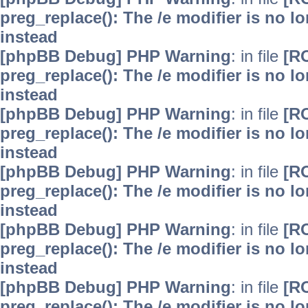
preg_replace(): The /e modifier is no 
instead
[phpBB Debug] PHP Warning
: in file
[R
preg_replace(): The /e modifier is no 
instead
[phpBB Debug] PHP Warning
: in file
[R
preg_replace(): The /e modifier is no 
instead
[phpBB Debug] PHP Warning
: in file
[R
preg_replace(): The /e modifier is no 
instead
[phpBB Debug] PHP Warning
: in file
[R
preg_replace(): The /e modifier is no 
instead
[phpBB Debug] PHP Warning
: in file
[R
preg_replace(): The /e modifier is no 