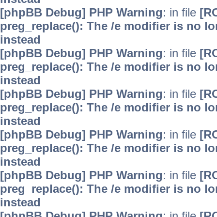
[phpBB Debug] PHP Warning
: in file
[R
preg_replace(): The /e modifier is no 
instead
[phpBB Debug] PHP Warning
: in file
[R
preg_replace(): The /e modifier is no 
instead
[phpBB Debug] PHP Warning
: in file
[R
preg_replace(): The /e modifier is no 
instead
[phpBB Debug] PHP Warning
: in file
[R
preg_replace(): The /e modifier is no 
instead
[phpBB Debug] PHP Warning
: in file
[R
preg_replace(): The /e modifier is no 
instead
[phpBB Debug] PHP Warning
: in file
[R