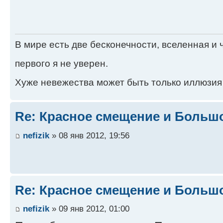
В мире есть две бесконечности, вселенная и ч
первого я не уверен.
Хуже невежества может быть только иллюзия
Re: Красное смещение и Больш
nefizik
» 08 янв 2012, 19:56
Re: Красное смещение и Больш
nefizik
» 09 янв 2012, 01:00