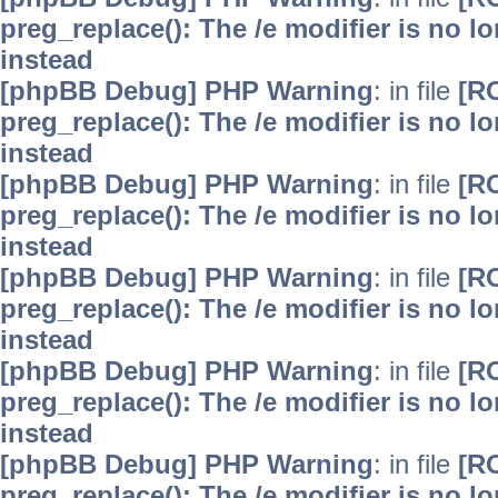
preg_replace(): The /e modifier is no 
instead
[phpBB Debug] PHP Warning
: in file
[R
preg_replace(): The /e modifier is no 
instead
[phpBB Debug] PHP Warning
: in file
[R
preg_replace(): The /e modifier is no 
instead
[phpBB Debug] PHP Warning
: in file
[R
preg_replace(): The /e modifier is no 
instead
[phpBB Debug] PHP Warning
: in file
[R
preg_replace(): The /e modifier is no 
instead
[phpBB Debug] PHP Warning
: in file
[R
preg_replace(): The /e modifier is no 