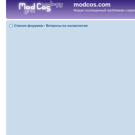
modcos.com
Форум посвященный проблемам совре
Список форумов
‹
Вопросы по космологии