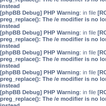
instead
[phpBB Debug] PHP Warning
: in file
[R
preg_replace(): The /e modifier is no 
instead
[phpBB Debug] PHP Warning
: in file
[R
preg_replace(): The /e modifier is no 
instead
[phpBB Debug] PHP Warning
: in file
[R
preg_replace(): The /e modifier is no 
instead
[phpBB Debug] PHP Warning
: in file
[R
preg_replace(): The /e modifier is no 
instead
[phpBB Debug] PHP Warning
: in file
[R
preg_replace(): The /e modifier is no 
instead