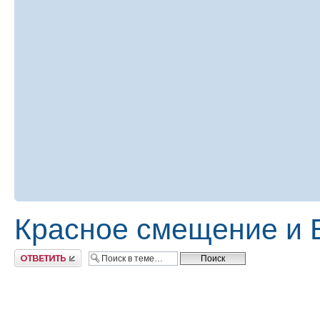
Красное смещение и 
Ответить