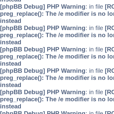
[phpBB Debug] PHP Warning
: in file
[R
preg_replace(): The /e modifier is no 
instead
[phpBB Debug] PHP Warning
: in file
[R
preg_replace(): The /e modifier is no 
instead
[phpBB Debug] PHP Warning
: in file
[R
preg_replace(): The /e modifier is no 
instead
[phpBB Debug] PHP Warning
: in file
[R
preg_replace(): The /e modifier is no 
instead
[phpBB Debug] PHP Warning
: in file
[R
preg_replace(): The /e modifier is no 
instead
[phpBB Debug] PHP Warning
: in file
[R