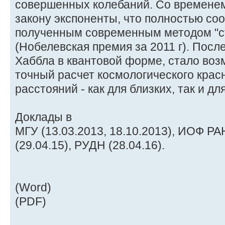
совершенных колебаний. Со временем
закону экспоненты, что полностью соо
полученным современным методом "с
(Нобелевская премия за 2011 г). Посл
Хаббла в квантовой форме, стало воз
точный расчет космологического кра
расстояний - как для близких, так и дл
Доклады в
МГУ (13.03.2013, 18.10.2013), ИОФ РА
(29.04.15), РУДН (28.04.16).
(Word)
(PDF)