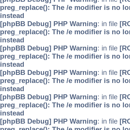
preg_replace(): The /e modifier is no 
instead
[phpBB Debug] PHP Warning
: in file
[R
preg_replace(): The /e modifier is no 
instead
[phpBB Debug] PHP Warning
: in file
[R
preg_replace(): The /e modifier is no 
instead
[phpBB Debug] PHP Warning
: in file
[R
preg_replace(): The /e modifier is no 
instead
[phpBB Debug] PHP Warning
: in file
[R
preg_replace(): The /e modifier is no 
instead
[phpBB Debug] PHP Warning
: in file
[R
preg_replace(): The /e modifier is no 