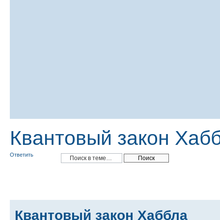
Квантовый закон Хаб
Ответить
Квантовый закон Хаббла