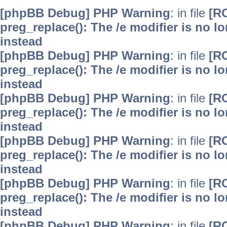
[phpBB Debug] PHP Warning
: in file
[R
preg_replace(): The /e modifier is no 
instead
[phpBB Debug] PHP Warning
: in file
[R
preg_replace(): The /e modifier is no 
instead
[phpBB Debug] PHP Warning
: in file
[R
preg_replace(): The /e modifier is no 
instead
[phpBB Debug] PHP Warning
: in file
[R
preg_replace(): The /e modifier is no 
instead
[phpBB Debug] PHP Warning
: in file
[R
preg_replace(): The /e modifier is no 
instead
[phpBB Debug] PHP Warning
: in file
[R