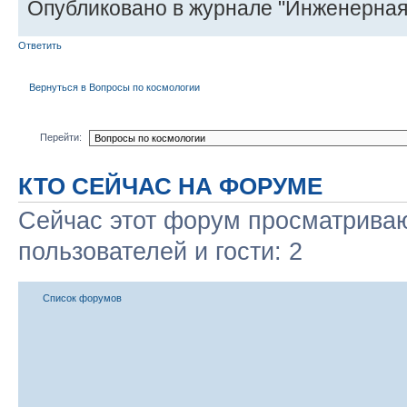
Опубликовано в журнале "Инженерная
Ответить
Вернуться в Вопросы по космологии
Перейти:
КТО СЕЙЧАС НА ФОРУМЕ
Сейчас этот форум просматриваю
пользователей и гости: 2
Список форумов