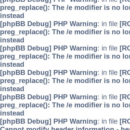
preg_replace(): The /e modifier is no 
instead
[phpBB Debug] PHP Warning
: in file
[R
preg_replace(): The /e modifier is no 
instead
[phpBB Debug] PHP Warning
: in file
[R
preg_replace(): The /e modifier is no 
instead
[phpBB Debug] PHP Warning
: in file
[R
preg_replace(): The /e modifier is no 
instead
[phpBB Debug] PHP Warning
: in file
[R
preg_replace(): The /e modifier is no 
instead
[phpBB Debug] PHP Warning
: in file
[R
Cannot modify header information - hea