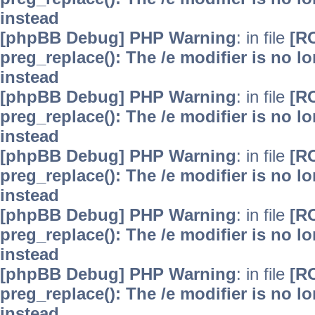
instead
[phpBB Debug] PHP Warning
: in file
[R
preg_replace(): The /e modifier is no 
instead
[phpBB Debug] PHP Warning
: in file
[R
preg_replace(): The /e modifier is no 
instead
[phpBB Debug] PHP Warning
: in file
[R
preg_replace(): The /e modifier is no 
instead
[phpBB Debug] PHP Warning
: in file
[R
preg_replace(): The /e modifier is no 
instead
[phpBB Debug] PHP Warning
: in file
[R
preg_replace(): The /e modifier is no 
instead