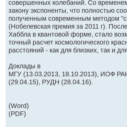
совершенных колебаний. Со временем
закону экспоненты, что полностью соо
полученным современным методом "с
(Нобелевская премия за 2011 г). Посл
Хаббла в квантовой форме, стало воз
точный расчет космологического кра
расстояний - как для близких, так и дл
Доклады в
МГУ (13.03.2013, 18.10.2013), ИОФ РА
(29.04.15), РУДН (28.04.16).
(Word)
(PDF)