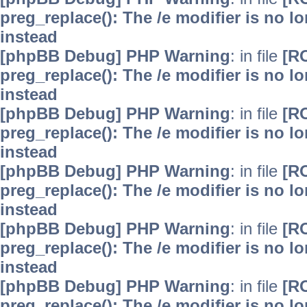
preg_replace(): The /e modifier is no 
instead
[phpBB Debug] PHP Warning
: in file
[R
preg_replace(): The /e modifier is no 
instead
[phpBB Debug] PHP Warning
: in file
[R
preg_replace(): The /e modifier is no 
instead
[phpBB Debug] PHP Warning
: in file
[R
preg_replace(): The /e modifier is no 
instead
[phpBB Debug] PHP Warning
: in file
[R
preg_replace(): The /e modifier is no 
instead
[phpBB Debug] PHP Warning
: in file
[R
preg_replace(): The /e modifier is no 