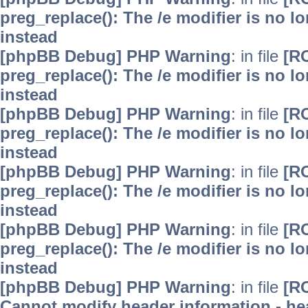
preg_replace(): The /e modifier is no 
instead
[phpBB Debug] PHP Warning
: in file
[R
preg_replace(): The /e modifier is no 
instead
[phpBB Debug] PHP Warning
: in file
[R
preg_replace(): The /e modifier is no 
instead
[phpBB Debug] PHP Warning
: in file
[R
preg_replace(): The /e modifier is no 
instead
[phpBB Debug] PHP Warning
: in file
[R
preg_replace(): The /e modifier is no 
instead
[phpBB Debug] PHP Warning
: in file
[R
Cannot modify header information - hea