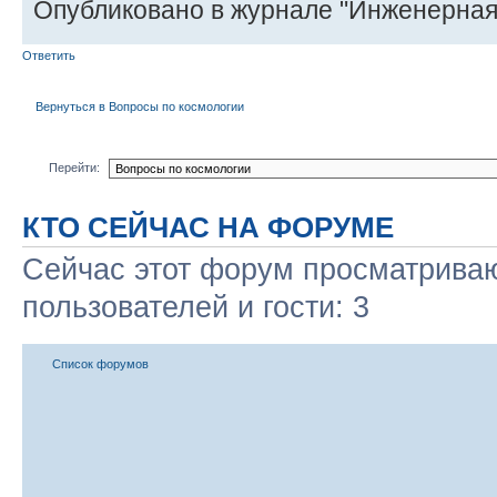
Опубликовано в журнале "Инженерная
Ответить
Вернуться в Вопросы по космологии
Перейти:
КТО СЕЙЧАС НА ФОРУМЕ
Сейчас этот форум просматриваю
пользователей и гости: 3
Список форумов