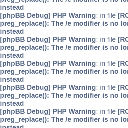
instead
[phpBB Debug] PHP Warning
: in file
[R
preg_replace(): The /e modifier is no 
instead
[phpBB Debug] PHP Warning
: in file
[R
preg_replace(): The /e modifier is no 
instead
[phpBB Debug] PHP Warning
: in file
[R
preg_replace(): The /e modifier is no 
instead
[phpBB Debug] PHP Warning
: in file
[R
preg_replace(): The /e modifier is no 
instead
[phpBB Debug] PHP Warning
: in file
[R
preg_replace(): The /e modifier is no 
instead