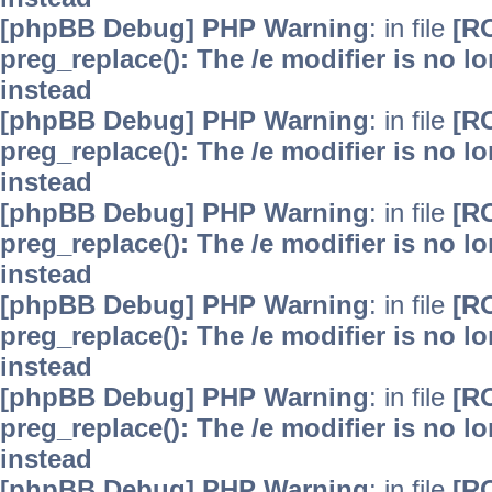
[phpBB Debug] PHP Warning
: in file
[R
preg_replace(): The /e modifier is no 
instead
[phpBB Debug] PHP Warning
: in file
[R
preg_replace(): The /e modifier is no 
instead
[phpBB Debug] PHP Warning
: in file
[R
preg_replace(): The /e modifier is no 
instead
[phpBB Debug] PHP Warning
: in file
[R
preg_replace(): The /e modifier is no 
instead
[phpBB Debug] PHP Warning
: in file
[R
preg_replace(): The /e modifier is no 
instead
[phpBB Debug] PHP Warning
: in file
[R