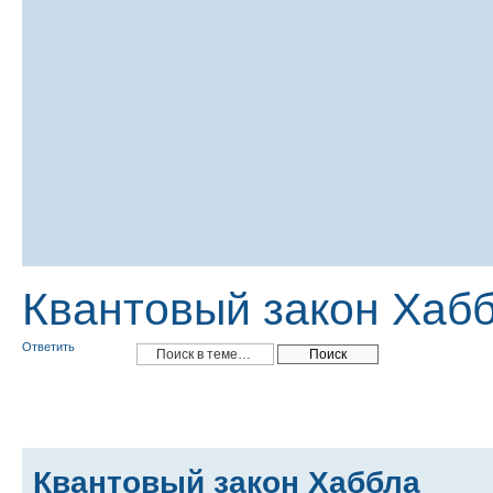
Квантовый закон Хаб
Ответить
Квантовый закон Хаббла