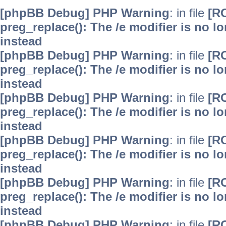
[phpBB Debug] PHP Warning
: in file
[R
preg_replace(): The /e modifier is no 
instead
[phpBB Debug] PHP Warning
: in file
[R
preg_replace(): The /e modifier is no 
instead
[phpBB Debug] PHP Warning
: in file
[R
preg_replace(): The /e modifier is no 
instead
[phpBB Debug] PHP Warning
: in file
[R
preg_replace(): The /e modifier is no 
instead
[phpBB Debug] PHP Warning
: in file
[R
preg_replace(): The /e modifier is no 
instead
[phpBB Debug] PHP Warning
: in file
[R