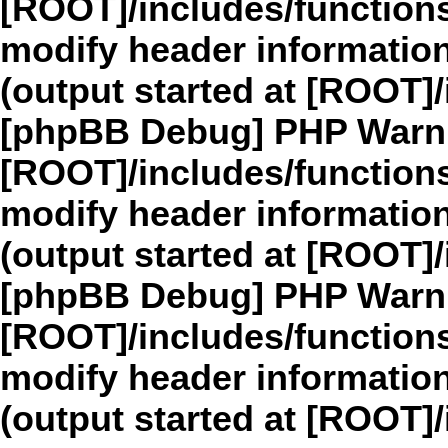
[ROOT]/includes/function
modify header information
(output started at [ROOT]
[phpBB Debug] PHP Warn
[ROOT]/includes/function
modify header information
(output started at [ROOT]
[phpBB Debug] PHP Warn
[ROOT]/includes/function
modify header information
(output started at [ROOT]