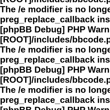
The /e modifier is no long
preg_replace_callback in
[phpBB Debug] PHP Warn
[ROOT]/includes/bbcode.
The /e modifier is no long
preg_replace_callback in
[phpBB Debug] PHP Warn
[ROOT]/includes/bbcode.
The /e modifier is no long
preg_replace_callback in