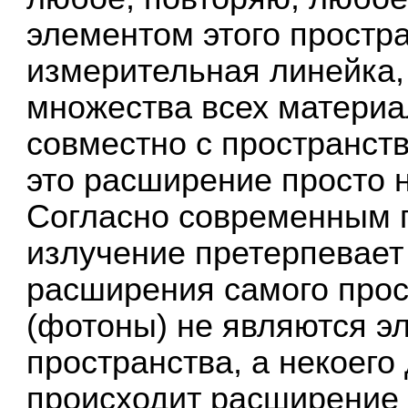
элементом этого простра
измерительная линейка
множества всех материа
совместно с пространств
это расширение просто н
Согласно современным 
излучение претерпевает
расширения самого прос
(фотоны) не являются э
пространства, а некоего 
происходит расширение