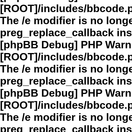
[ROOT]/includes/bbcode.
The /e modifier is no long
preg_replace_callback in
[phpBB Debug] PHP Warn
[ROOT]/includes/bbcode.
The /e modifier is no long
preg_replace_callback in
[phpBB Debug] PHP Warn
[ROOT]/includes/bbcode.
The /e modifier is no long
preg_replace_callback in