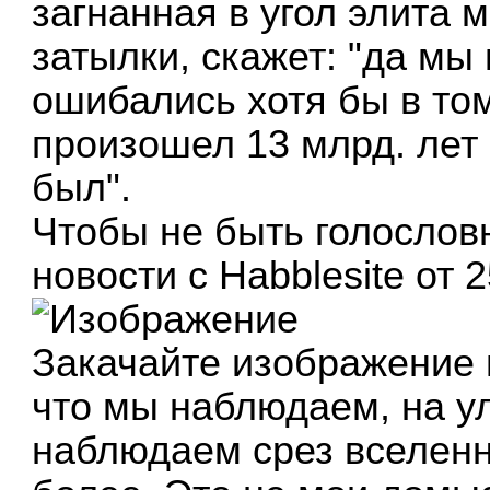
загнанная в угол элита 
затылки, скажет: "да мы
ошибались хотя бы в то
произошел 13 млрд. лет 
был".
Чтобы не быть голослов
новости с Habblesite от 2
Закачайте изображение
что мы наблюдаем, на у
наблюдаем срез вселенно