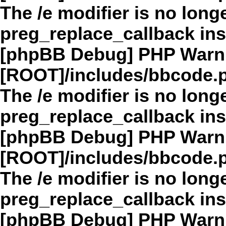
The /e modifier is no long
preg_replace_callback in
[phpBB Debug] PHP Warn
[ROOT]/includes/bbcode.
The /e modifier is no long
preg_replace_callback in
[phpBB Debug] PHP Warn
[ROOT]/includes/bbcode.
The /e modifier is no long
preg_replace_callback in
[phpBB Debug] PHP Warn