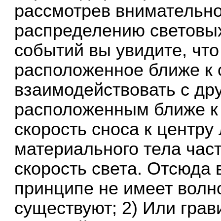
рассмотрев внимательно
распределению световых
событий вы увидите, чт
расположенное ближе к 
взаимодействовать с др
расположенным ближе к 
скорость сноса к центру
материального тела час
скорость света. Отсюда 
принципе не имеет волн
существуют; 2) Или гра