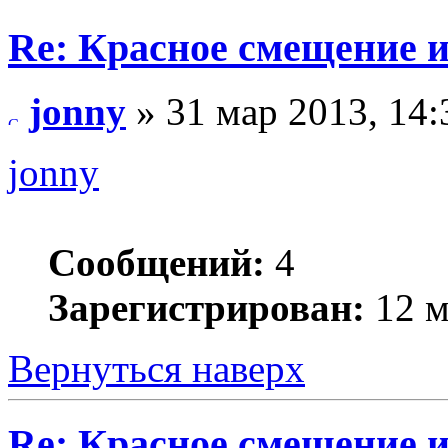
Re: Красное смещение 
jonny
» 31 мар 2013, 14:
jonny
Сообщений:
4
Зарегистрирован:
12 м
Вернуться наверх
Re: Красное смещение 