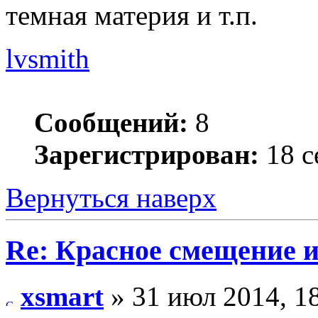
темная материя и т.п.
lvsmith
Сообщений:
8
Зарегистрирован:
18 с
Вернуться наверх
Re: Красное смещение 
xsmart
» 31 июл 2014, 1