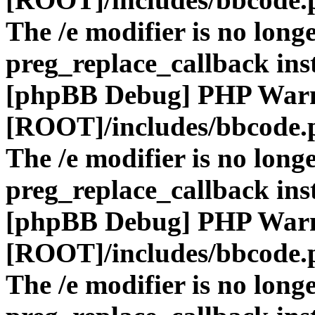
The /e modifier is no long
preg_replace_callback ins
[phpBB Debug] PHP War
[ROOT]/includes/bbcode.
The /e modifier is no long
preg_replace_callback ins
[phpBB Debug] PHP War
[ROOT]/includes/bbcode.
The /e modifier is no long