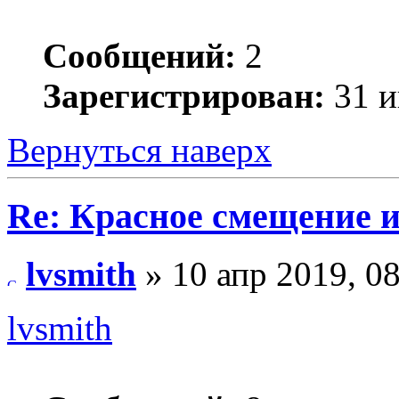
Сообщений:
2
Зарегистрирован:
31 и
Вернуться наверх
Re: Красное смещение 
lvsmith
» 10 апр 2019, 0
lvsmith