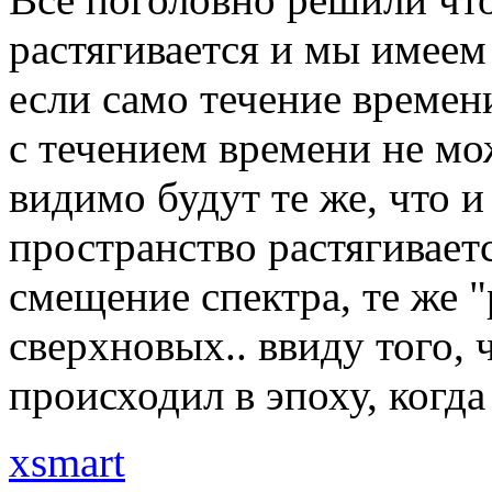
растягивается и мы имеем
если само течение времен
с течением времени не мо
видимо будут те же, что и
пространство растягиваетс
смещение спектра, те же 
сверхновых.. ввиду того,
происходил в эпоху, когда
xsmart