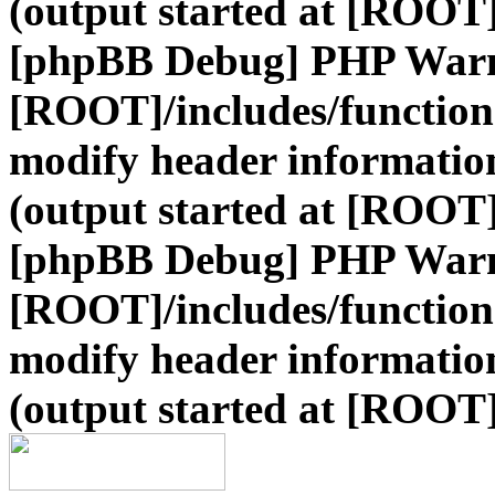
(output started at [ROOT]
[phpBB Debug] PHP War
[ROOT]/includes/function
modify header information
(output started at [ROOT]
[phpBB Debug] PHP War
[ROOT]/includes/function
modify header information
(output started at [ROOT]