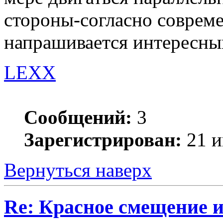
стороны-согласно совреме
напрашивается интересны
LEXX
Сообщений:
3
Зарегистрирован:
21 и
Вернуться наверх
Re: Красное смещение 