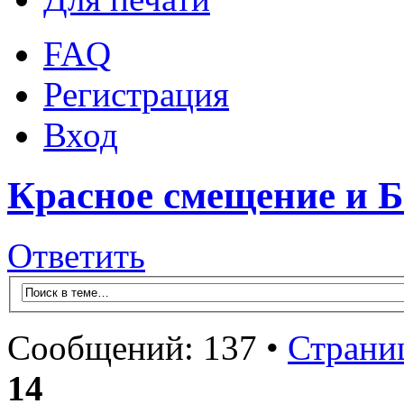
FAQ
Регистрация
Вход
Красное смещение и 
Ответить
Сообщений: 137 •
Страни
14