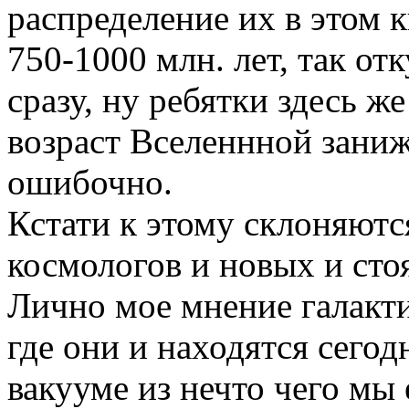
распределение их в этом 
750-1000 млн. лет, так отк
сразу, ну ребятки здесь ж
возраст Вселеннной заниж
ошибочно.
Кстати к этому склоняютс
космологов и новых и сто
Лично мое мнение галакти
где они и находятся сегод
вакууме из нечто чего мы