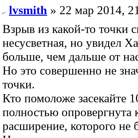
lvsmith
» 22 мар 2014, 2
Взрыв из какой-то точки с
несусветная, но увидел Х
больше, чем дальше от нас
Но это совершенно не зна
точки.
Кто помоложе засекайте 1
полностью опровергнута 
расширение, которого не 