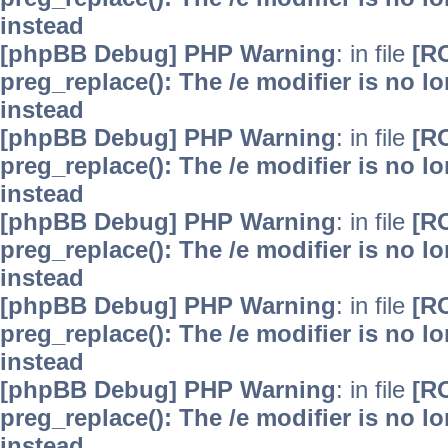
instead
[phpBB Debug] PHP Warning
: in file
[R
preg_replace(): The /e modifier is no 
instead
[phpBB Debug] PHP Warning
: in file
[R
preg_replace(): The /e modifier is no 
instead
[phpBB Debug] PHP Warning
: in file
[R
preg_replace(): The /e modifier is no 
instead
[phpBB Debug] PHP Warning
: in file
[R
preg_replace(): The /e modifier is no 
instead
[phpBB Debug] PHP Warning
: in file
[R
preg_replace(): The /e modifier is no 
instead