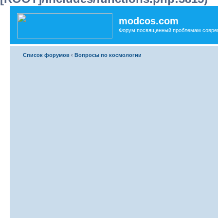
modcos.com
Форум посвященный проблемам совре
Список форумов
‹
Вопросы по космологии