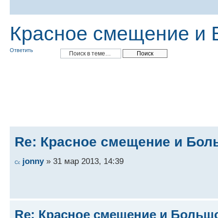
Красное смещение и 
Ответить
Re: Красное смещение и Бо
jonny
» 31 мар 2013, 14:39
Re: Красное смещение и Больш