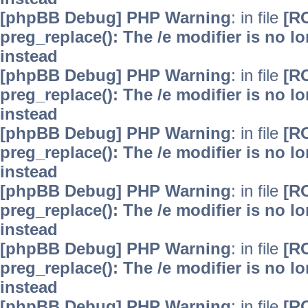
[phpBB Debug] PHP Warning
: in file
[R
preg_replace(): The /e modifier is no 
instead
[phpBB Debug] PHP Warning
: in file
[R
preg_replace(): The /e modifier is no 
instead
[phpBB Debug] PHP Warning
: in file
[R
preg_replace(): The /e modifier is no 
instead
[phpBB Debug] PHP Warning
: in file
[R
preg_replace(): The /e modifier is no 
instead
[phpBB Debug] PHP Warning
: in file
[R
preg_replace(): The /e modifier is no 
instead
[phpBB Debug] PHP Warning
: in file
[R