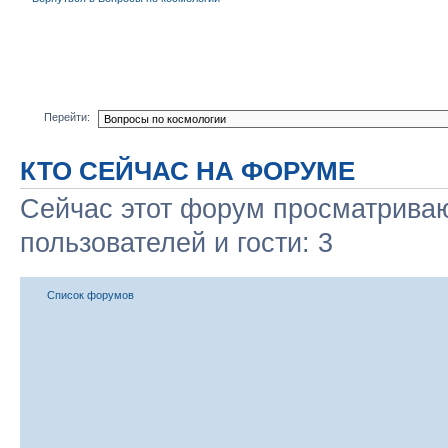
Перейти:
КТО СЕЙЧАС НА ФОРУМЕ
Сейчас этот форум просматриваю
пользователей и гости: 3
Список форумов