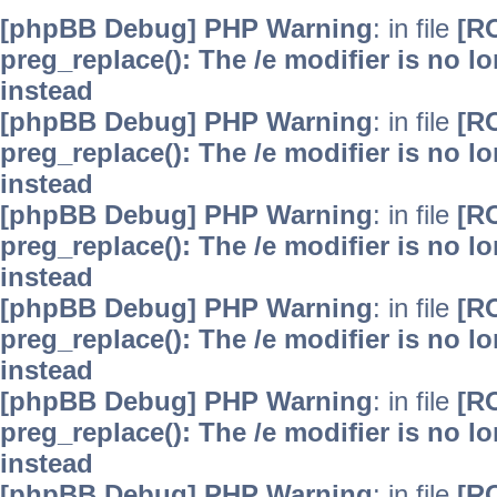
[phpBB Debug] PHP Warning
: in file
[R
preg_replace(): The /e modifier is no 
instead
[phpBB Debug] PHP Warning
: in file
[R
preg_replace(): The /e modifier is no 
instead
[phpBB Debug] PHP Warning
: in file
[R
preg_replace(): The /e modifier is no 
instead
[phpBB Debug] PHP Warning
: in file
[R
preg_replace(): The /e modifier is no 
instead
[phpBB Debug] PHP Warning
: in file
[R
preg_replace(): The /e modifier is no 
instead
[phpBB Debug] PHP Warning
: in file
[R