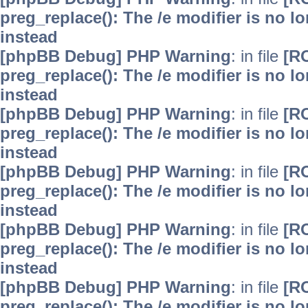
preg_replace(): The /e modifier is no 
instead
[phpBB Debug] PHP Warning
: in file
[R
preg_replace(): The /e modifier is no 
instead
[phpBB Debug] PHP Warning
: in file
[R
preg_replace(): The /e modifier is no 
instead
[phpBB Debug] PHP Warning
: in file
[R
preg_replace(): The /e modifier is no 
instead
[phpBB Debug] PHP Warning
: in file
[R
preg_replace(): The /e modifier is no 
instead
[phpBB Debug] PHP Warning
: in file
[R
preg_replace(): The /e modifier is no 