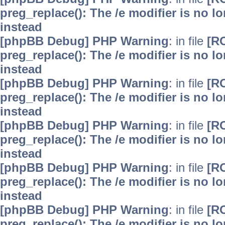
preg_replace(): The /e modifier is no 
instead
[phpBB Debug] PHP Warning
: in file
[R
preg_replace(): The /e modifier is no 
instead
[phpBB Debug] PHP Warning
: in file
[R
preg_replace(): The /e modifier is no 
instead
[phpBB Debug] PHP Warning
: in file
[R
preg_replace(): The /e modifier is no 
instead
[phpBB Debug] PHP Warning
: in file
[R
preg_replace(): The /e modifier is no 
instead
[phpBB Debug] PHP Warning
: in file
[R
preg_replace(): The /e modifier is no 