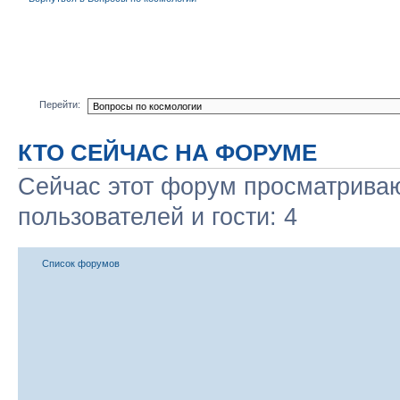
Перейти:
КТО СЕЙЧАС НА ФОРУМЕ
Сейчас этот форум просматриваю
пользователей и гости: 4
Список форумов