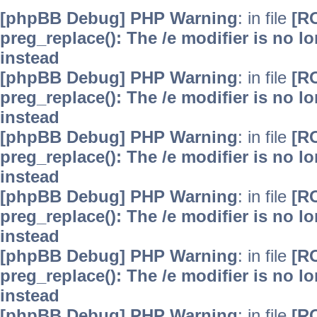
[phpBB Debug] PHP Warning
: in file
[R
preg_replace(): The /e modifier is no 
instead
[phpBB Debug] PHP Warning
: in file
[R
preg_replace(): The /e modifier is no 
instead
[phpBB Debug] PHP Warning
: in file
[R
preg_replace(): The /e modifier is no 
instead
[phpBB Debug] PHP Warning
: in file
[R
preg_replace(): The /e modifier is no 
instead
[phpBB Debug] PHP Warning
: in file
[R
preg_replace(): The /e modifier is no 
instead
[phpBB Debug] PHP Warning
: in file
[R