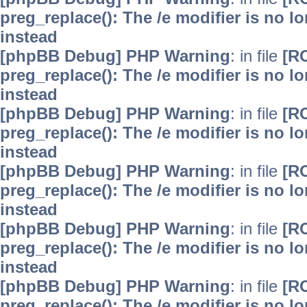
preg_replace(): The /e modifier is no 
instead
[phpBB Debug] PHP Warning
: in file
[R
preg_replace(): The /e modifier is no 
instead
[phpBB Debug] PHP Warning
: in file
[R
preg_replace(): The /e modifier is no 
instead
[phpBB Debug] PHP Warning
: in file
[R
preg_replace(): The /e modifier is no 
instead
[phpBB Debug] PHP Warning
: in file
[R
preg_replace(): The /e modifier is no 
instead
[phpBB Debug] PHP Warning
: in file
[R
preg_replace(): The /e modifier is no 