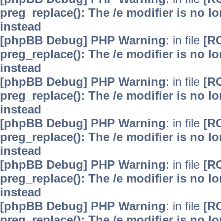
preg_replace(): The /e modifier is no 
instead
[phpBB Debug] PHP Warning
: in file
[R
preg_replace(): The /e modifier is no 
instead
[phpBB Debug] PHP Warning
: in file
[R
preg_replace(): The /e modifier is no 
instead
[phpBB Debug] PHP Warning
: in file
[R
preg_replace(): The /e modifier is no 
instead
[phpBB Debug] PHP Warning
: in file
[R
preg_replace(): The /e modifier is no 
instead
[phpBB Debug] PHP Warning
: in file
[R
preg_replace(): The /e modifier is no 