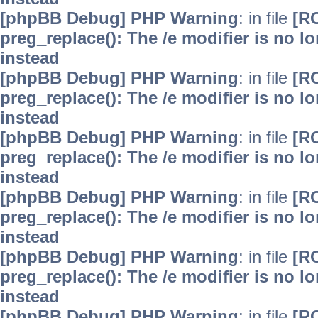
[phpBB Debug] PHP Warning
: in file
[R
preg_replace(): The /e modifier is no 
instead
[phpBB Debug] PHP Warning
: in file
[R
preg_replace(): The /e modifier is no 
instead
[phpBB Debug] PHP Warning
: in file
[R
preg_replace(): The /e modifier is no 
instead
[phpBB Debug] PHP Warning
: in file
[R
preg_replace(): The /e modifier is no 
instead
[phpBB Debug] PHP Warning
: in file
[R
preg_replace(): The /e modifier is no 
instead
[phpBB Debug] PHP Warning
: in file
[R