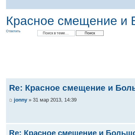
Красное смещение и 
Ответить
Re: Красное смещение и Бо
jonny
» 31 мар 2013, 14:39
Re: Красное смещение и Больш