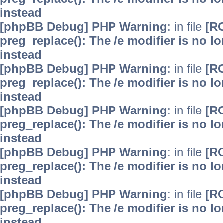
instead
[phpBB Debug] PHP Warning
: in file
[R
preg_replace(): The /e modifier is no 
instead
[phpBB Debug] PHP Warning
: in file
[R
preg_replace(): The /e modifier is no 
instead
[phpBB Debug] PHP Warning
: in file
[R
preg_replace(): The /e modifier is no 
instead
[phpBB Debug] PHP Warning
: in file
[R
preg_replace(): The /e modifier is no 
instead
[phpBB Debug] PHP Warning
: in file
[R
preg_replace(): The /e modifier is no 
instead