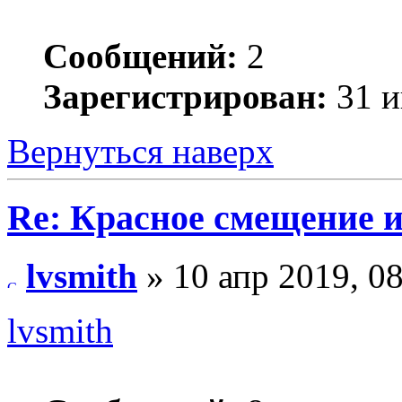
Сообщений:
2
Зарегистрирован:
31 и
Вернуться наверх
Re: Красное смещение 
lvsmith
» 10 апр 2019, 0
lvsmith