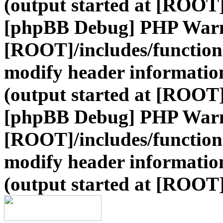
(output started at [ROOT]
[phpBB Debug] PHP War
[ROOT]/includes/function
modify header information
(output started at [ROOT]
[phpBB Debug] PHP War
[ROOT]/includes/function
modify header information
(output started at [ROOT]