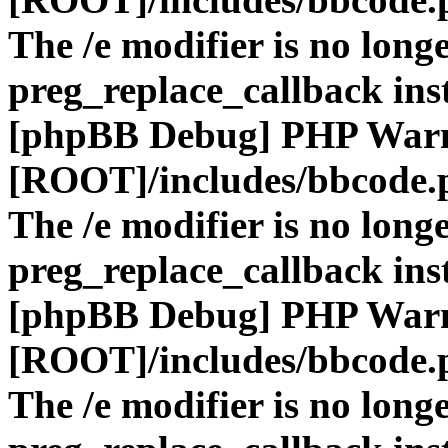
The /e modifier is no long
preg_replace_callback ins
[phpBB Debug] PHP War
[ROOT]/includes/bbcode.
The /e modifier is no long
preg_replace_callback ins
[phpBB Debug] PHP War
[ROOT]/includes/bbcode.
The /e modifier is no long