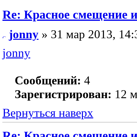
Re: Красное смещение 
jonny
» 31 мар 2013, 14:
jonny
Сообщений:
4
Зарегистрирован:
12 м
Вернуться наверх
Re: Красное смещение 