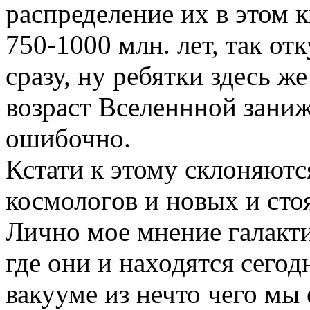
распределение их в этом 
750-1000 млн. лет, так отк
сразу, ну ребятки здесь ж
возраст Вселеннной заниж
ошибочно.
Кстати к этому склоняютс
космологов и новых и сто
Лично мое мнение галакти
где они и находятся сегод
вакууме из нечто чего мы