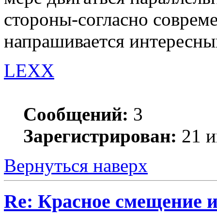
стороны-согласно совреме
напрашивается интересны
LEXX
Сообщений:
3
Зарегистрирован:
21 и
Вернуться наверх
Re: Красное смещение 