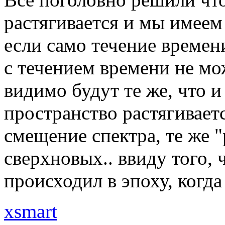
растягивается и мы имеем
если само течение времен
с течением времени не мо
видимо будут те же, что и
пространство растягиваетс
смещение спектра, те же 
сверхновых.. ввиду того,
происходил в эпоху, когда
xsmart