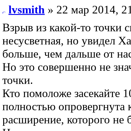
lvsmith
» 22 мар 2014, 2
Взрыв из какой-то точки с
несусветная, но увидел Х
больше, чем дальше от нас
Но это совершенно не зна
точки.
Кто помоложе засекайте 1
полностью опровергнута 
расширение, которого не 