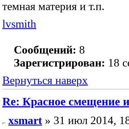
темная материя и т.п.
lvsmith
Сообщений:
8
Зарегистрирован:
18 с
Вернуться наверх
Re: Красное смещение 
xsmart
» 31 июл 2014, 1