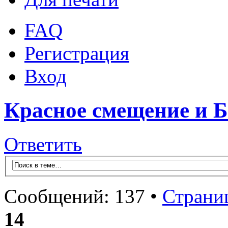
FAQ
Регистрация
Вход
Красное смещение и 
Ответить
Сообщений: 137 •
Страни
14