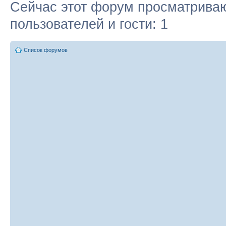
Сейчас этот форум просматриваю
пользователей и гости: 1
Список форумов