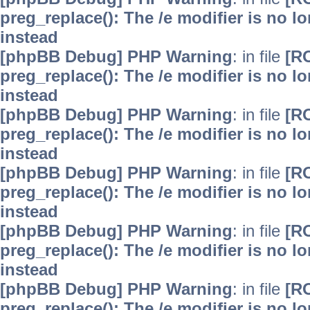
preg_replace(): The /e modifier is no 
instead
[phpBB Debug] PHP Warning
: in file
[R
preg_replace(): The /e modifier is no 
instead
[phpBB Debug] PHP Warning
: in file
[R
preg_replace(): The /e modifier is no 
instead
[phpBB Debug] PHP Warning
: in file
[R
preg_replace(): The /e modifier is no 
instead
[phpBB Debug] PHP Warning
: in file
[R
preg_replace(): The /e modifier is no 
instead
[phpBB Debug] PHP Warning
: in file
[R
preg_replace(): The /e modifier is no 