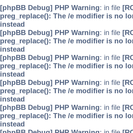
[phpBB Debug] PHP Warning
: in file
[R
preg_replace(): The /e modifier is no 
instead
[phpBB Debug] PHP Warning
: in file
[R
preg_replace(): The /e modifier is no 
instead
[phpBB Debug] PHP Warning
: in file
[R
preg_replace(): The /e modifier is no 
instead
[phpBB Debug] PHP Warning
: in file
[R
preg_replace(): The /e modifier is no 
instead
[phpBB Debug] PHP Warning
: in file
[R
preg_replace(): The /e modifier is no 
instead
[phpBB Debug] PHP Warning
: in file
[R