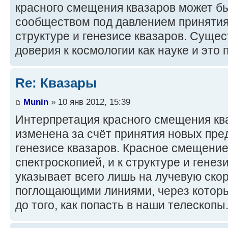
красного смещения квазаров может б
сообществом под давлением принятия
структуре и генезисе квазаров. Сущес
доверия к космологии как науке и это 
Re: Квазары
Munin
» 10 янв 2012, 15:39
Интерпретация красного смещения кв
изменена за счёт принятия новых пре
генезисе квазаров. Красное смещение
спектроскопией, и к структуре и генез
указывает всего лишь на лучевую скор
поглощающими линиями, через которы
до того, как попасть в наши телескопы