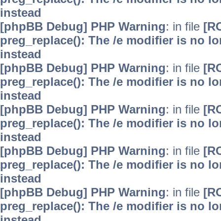
instead
[phpBB Debug] PHP Warning
: in file
[R
preg_replace(): The /e modifier is no 
instead
[phpBB Debug] PHP Warning
: in file
[R
preg_replace(): The /e modifier is no 
instead
[phpBB Debug] PHP Warning
: in file
[R
preg_replace(): The /e modifier is no 
instead
[phpBB Debug] PHP Warning
: in file
[R
preg_replace(): The /e modifier is no 
instead
[phpBB Debug] PHP Warning
: in file
[R
preg_replace(): The /e modifier is no 
instead