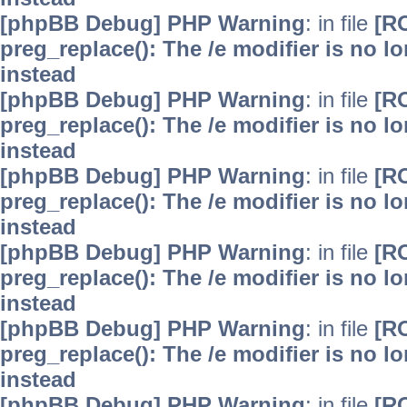
[phpBB Debug] PHP Warning
: in file
[R
preg_replace(): The /e modifier is no 
instead
[phpBB Debug] PHP Warning
: in file
[R
preg_replace(): The /e modifier is no 
instead
[phpBB Debug] PHP Warning
: in file
[R
preg_replace(): The /e modifier is no 
instead
[phpBB Debug] PHP Warning
: in file
[R
preg_replace(): The /e modifier is no 
instead
[phpBB Debug] PHP Warning
: in file
[R
preg_replace(): The /e modifier is no 
instead
[phpBB Debug] PHP Warning
: in file
[R