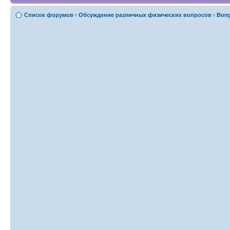
Список форумов
‹
Обсуждение различных физических вопросов
‹
Вопр