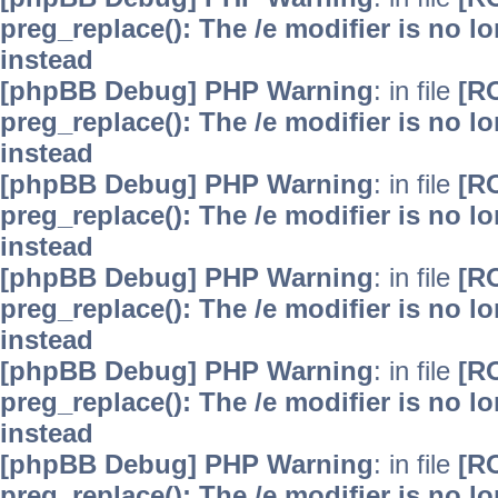
preg_replace(): The /e modifier is no 
instead
[phpBB Debug] PHP Warning
: in file
[R
preg_replace(): The /e modifier is no 
instead
[phpBB Debug] PHP Warning
: in file
[R
preg_replace(): The /e modifier is no 
instead
[phpBB Debug] PHP Warning
: in file
[R
preg_replace(): The /e modifier is no 
instead
[phpBB Debug] PHP Warning
: in file
[R
preg_replace(): The /e modifier is no 
instead
[phpBB Debug] PHP Warning
: in file
[R
preg_replace(): The /e modifier is no 