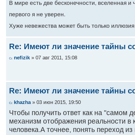
В мире есть две бесконечности, вселенная и ч
первого я не уверен.
Хуже невежества может быть только иллюзия
Re: Имеют ли значение тайны с
nefizik
» 07 авг 2011, 15:08
Re: Имеют ли значение тайны с
khazha
» 03 июн 2015, 19:50
Чтобы получить ответ как на "самом д
механизм отображения реальности в к
человека.А точнее, понять переход из