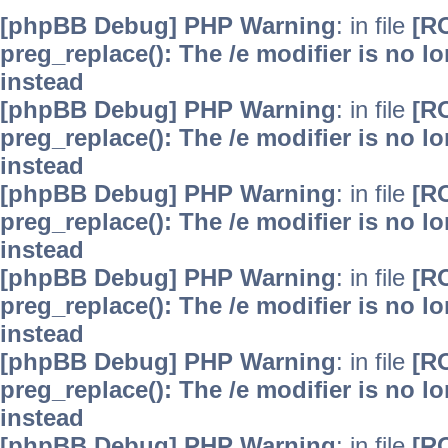
[phpBB Debug] PHP Warning
: in file
[R
preg_replace(): The /e modifier is no 
instead
[phpBB Debug] PHP Warning
: in file
[R
preg_replace(): The /e modifier is no 
instead
[phpBB Debug] PHP Warning
: in file
[R
preg_replace(): The /e modifier is no 
instead
[phpBB Debug] PHP Warning
: in file
[R
preg_replace(): The /e modifier is no 
instead
[phpBB Debug] PHP Warning
: in file
[R
preg_replace(): The /e modifier is no 
instead
[phpBB Debug] PHP Warning
: in file
[R