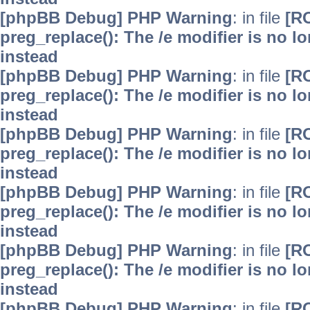
[phpBB Debug] PHP Warning
: in file
[R
preg_replace(): The /e modifier is no 
instead
[phpBB Debug] PHP Warning
: in file
[R
preg_replace(): The /e modifier is no 
instead
[phpBB Debug] PHP Warning
: in file
[R
preg_replace(): The /e modifier is no 
instead
[phpBB Debug] PHP Warning
: in file
[R
preg_replace(): The /e modifier is no 
instead
[phpBB Debug] PHP Warning
: in file
[R
preg_replace(): The /e modifier is no 
instead
[phpBB Debug] PHP Warning
: in file
[R