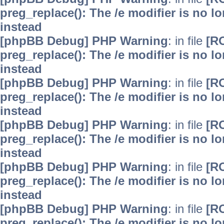
preg_replace(): The /e modifier is no 
instead
[phpBB Debug] PHP Warning
: in file
[R
preg_replace(): The /e modifier is no 
instead
[phpBB Debug] PHP Warning
: in file
[R
preg_replace(): The /e modifier is no 
instead
[phpBB Debug] PHP Warning
: in file
[R
preg_replace(): The /e modifier is no 
instead
[phpBB Debug] PHP Warning
: in file
[R
preg_replace(): The /e modifier is no 
instead
[phpBB Debug] PHP Warning
: in file
[R
preg_replace(): The /e modifier is no 