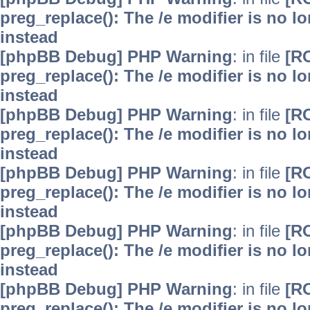
preg_replace(): The /e modifier is no 
instead
[phpBB Debug] PHP Warning
: in file
[R
preg_replace(): The /e modifier is no 
instead
[phpBB Debug] PHP Warning
: in file
[R
preg_replace(): The /e modifier is no 
instead
[phpBB Debug] PHP Warning
: in file
[R
preg_replace(): The /e modifier is no 
instead
[phpBB Debug] PHP Warning
: in file
[R
preg_replace(): The /e modifier is no 
instead
[phpBB Debug] PHP Warning
: in file
[R
preg_replace(): The /e modifier is no 