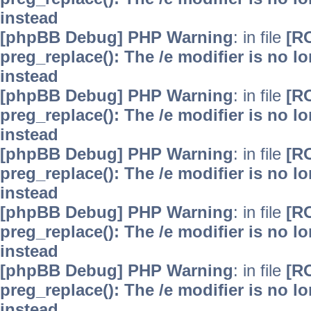
instead
[phpBB Debug] PHP Warning
: in file
[R
preg_replace(): The /e modifier is no 
instead
[phpBB Debug] PHP Warning
: in file
[R
preg_replace(): The /e modifier is no 
instead
[phpBB Debug] PHP Warning
: in file
[R
preg_replace(): The /e modifier is no 
instead
[phpBB Debug] PHP Warning
: in file
[R
preg_replace(): The /e modifier is no 
instead
[phpBB Debug] PHP Warning
: in file
[R
preg_replace(): The /e modifier is no 
instead