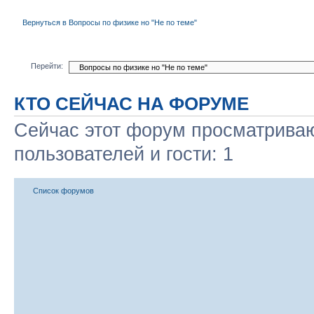
Вернуться в Вопросы по физике но "Не по теме"
Перейти:
КТО СЕЙЧАС НА ФОРУМЕ
Сейчас этот форум просматриваю
пользователей и гости: 1
Список форумов