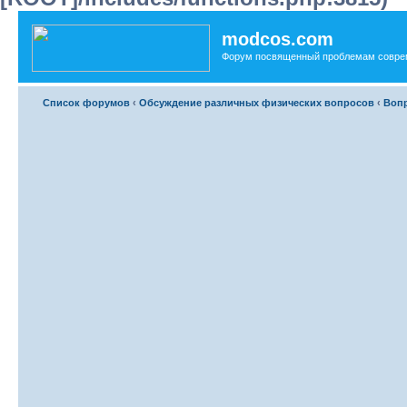
modcos.com
Форум посвященный проблемам совре
Список форумов
‹
Обсуждение различных физических вопросов
‹
Вопр