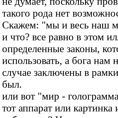
не думает, поскольку про
такого рода нет возможно
Скажем: "мы и весь наш м
и что? все равно в этом 
определенные законы, кот
использовать, а бога нам
случае заключены в рамки
был.
или вот "мир - голограмм
тот аппарат или картинка и