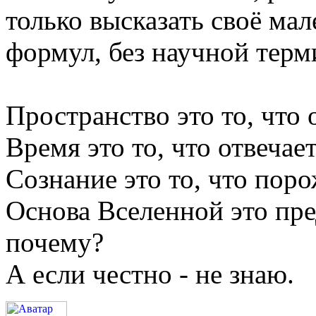
только высказать своё ма
формул, без научной терм
Пространство это то, что о
Время это то, что отвечает
Сознание это то, что поро
Основа Вселенной это пре
почему?
А если честно - не знаю.