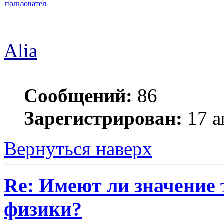
Alia
Сообщений:
86
Зарегистрирован:
17 а
Вернуться наверх
Re: Имеют ли значение 
физики?