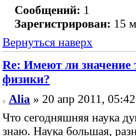
Сообщений:
1
Зарегистрирован:
15 м
Вернуться наверх
Re: Имеют ли значение 
физики?
Alia
» 20 апр 2011, 05:42
Что сегодняшняя наука ду
знаю. Наука большая, раз