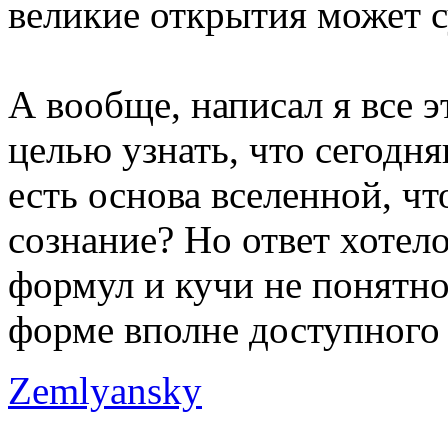
великие открытия может су
А вообще, написал я все э
целью узнать, что сегодня
есть основа вселенной, чт
сознание? Но ответ хотело
формул и кучи не понятно
форме вполне доступного
Zemlyansky