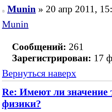
Munin
» 20 апр 2011, 15
Munin
Сообщений:
261
Зарегистрирован:
17 ф
Вернуться наверх
Re: Имеют ли значение 
физики?