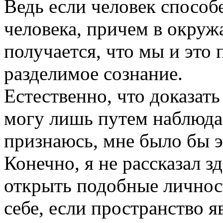
Ведь если человек способ
человека, причем в окруж
получается, что мы и это 
разделимое сознание.
Естественно, что доказать
могу лишь путем наблюда
признаюсь, мне было бы э
Конечно, я не рассказал з
открыть подобные личнос
себе, если пространство я