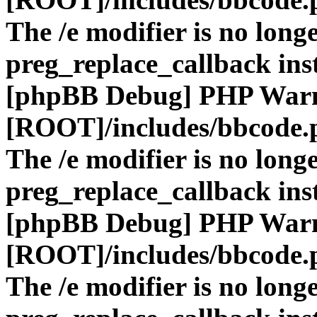
The /e modifier is no long
preg_replace_callback ins
[phpBB Debug] PHP War
[ROOT]/includes/bbcode.
The /e modifier is no long
preg_replace_callback ins
[phpBB Debug] PHP War
[ROOT]/includes/bbcode.
The /e modifier is no long