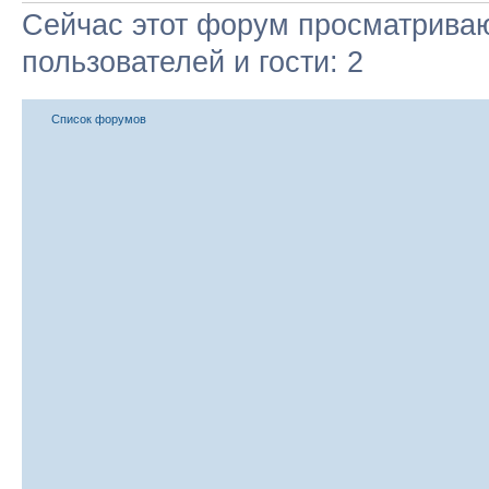
Сейчас этот форум просматриваю
пользователей и гости: 2
Список форумов