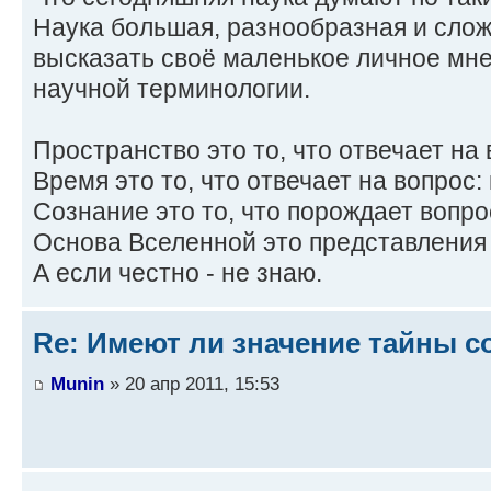
Наука большая, разнообразная и слож
высказать своё маленькое личное мне
научной терминологии.
Пространство это то, что отвечает на в
Время это то, что отвечает на вопрос: 
Сознание это то, что порождает вопрос
Основа Вселенной это представления 
А если честно - не знаю.
Re: Имеют ли значение тайны с
Munin
» 20 апр 2011, 15:53