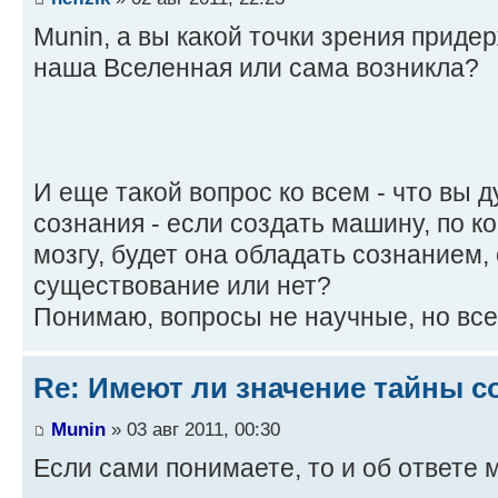
Munin, а вы какой точки зрения приде
наша Вселенная или сама возникла?
И еще такой вопрос ко всем - что вы 
сознания - если создать машину, по 
мозгу, будет она обладать сознанием,
существование или нет?
Понимаю, вопросы не научные, но все
Re: Имеют ли значение тайны с
Munin
» 03 авг 2011, 00:30
Если сами понимаете, то и об ответе 