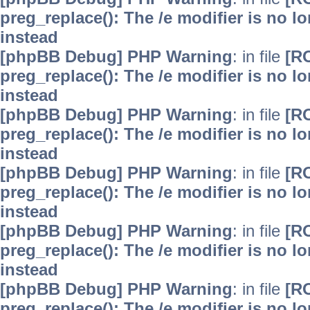
preg_replace(): The /e modifier is no 
instead
[phpBB Debug] PHP Warning
: in file
[R
preg_replace(): The /e modifier is no 
instead
[phpBB Debug] PHP Warning
: in file
[R
preg_replace(): The /e modifier is no 
instead
[phpBB Debug] PHP Warning
: in file
[R
preg_replace(): The /e modifier is no 
instead
[phpBB Debug] PHP Warning
: in file
[R
preg_replace(): The /e modifier is no 
instead
[phpBB Debug] PHP Warning
: in file
[R
preg_replace(): The /e modifier is no 