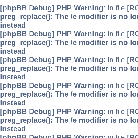
[phpBB Debug] PHP Warning
: in file
[R
preg_replace(): The /e modifier is no 
instead
[phpBB Debug] PHP Warning
: in file
[R
preg_replace(): The /e modifier is no 
instead
[phpBB Debug] PHP Warning
: in file
[R
preg_replace(): The /e modifier is no 
instead
[phpBB Debug] PHP Warning
: in file
[R
preg_replace(): The /e modifier is no 
instead
[phpBB Debug] PHP Warning
: in file
[R
preg_replace(): The /e modifier is no 
instead
[phpBB Debug] PHP Warning
: in file
[R