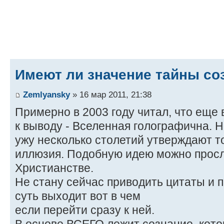
Имеют ли значение тайны со
Zemlyansky
» 16 мар 2011, 21:38
Примерно в 2003 году читал, что еще 
к выводу - Вселенная голографична. Н
ужу несколько столетий утверждают то
иллюзия. Подобную идею можно просл
Христианстве.
Не стану сейчас приводить цитаты и п
суть выходит вот в чем
если перейти сразу к ней.