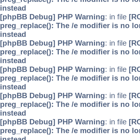
instead
[phpBB Debug] PHP Warning
: in file
[R
preg_replace(): The /e modifier is no 
instead
[phpBB Debug] PHP Warning
: in file
[R
preg_replace(): The /e modifier is no 
instead
[phpBB Debug] PHP Warning
: in file
[R
preg_replace(): The /e modifier is no 
instead
[phpBB Debug] PHP Warning
: in file
[R
preg_replace(): The /e modifier is no 
instead
[phpBB Debug] PHP Warning
: in file
[R
preg_replace(): The /e modifier is no 
instead