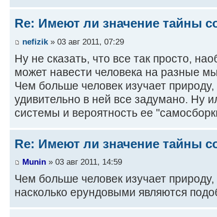
Re: Имеют ли значение тайны с
nefizik
» 03 авг 2011, 07:29
Ну не сказать, что все так просто, на
может навести человека на разные мы
Чем больше человек изучает природу,
удивительно в ней все задумано. Ну 
системы и вероятность ее "самосборк
Re: Имеют ли значение тайны с
Munin
» 03 авг 2011, 14:59
Чем больше человек изучает природу,
насколько ерундовыми являются подо