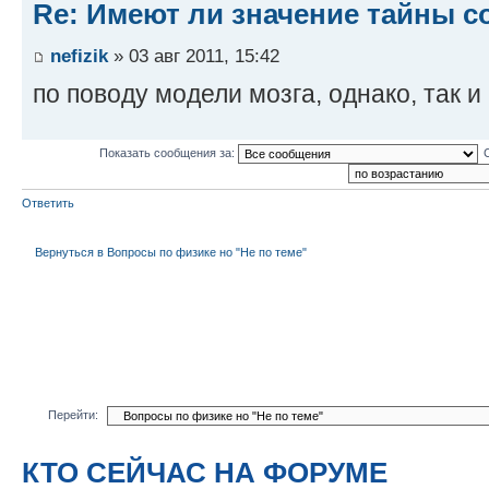
Re: Имеют ли значение тайны с
nefizik
» 03 авг 2011, 15:42
по поводу модели мозга, однако, так и
Показать сообщения за:
Ответить
Вернуться в Вопросы по физике но "Не по теме"
Перейти:
КТО СЕЙЧАС НА ФОРУМЕ