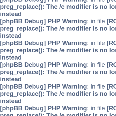
preg_replace(): The /e modifier is no 
instead
[phpBB Debug] PHP Warning
: in file
[R
preg_replace(): The /e modifier is no 
instead
[phpBB Debug] PHP Warning
: in file
[R
preg_replace(): The /e modifier is no 
instead
[phpBB Debug] PHP Warning
: in file
[R
preg_replace(): The /e modifier is no 
instead
[phpBB Debug] PHP Warning
: in file
[R
preg_replace(): The /e modifier is no 
instead
[phpBB Debug] PHP Warning
: in file
[R
preg_replace(): The /e modifier is no 