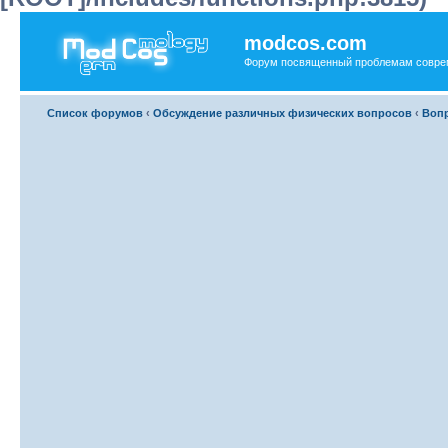
modcos.com
Форум посвященный проблемам совре
Список форумов
‹
Обсуждение различных физических вопросов
‹
Вопр