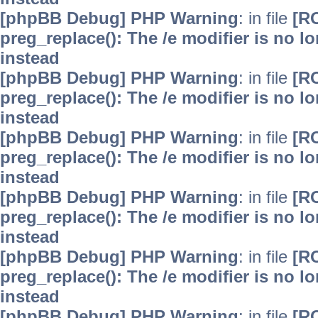
[phpBB Debug] PHP Warning
: in file
[R
preg_replace(): The /e modifier is no 
instead
[phpBB Debug] PHP Warning
: in file
[R
preg_replace(): The /e modifier is no 
instead
[phpBB Debug] PHP Warning
: in file
[R
preg_replace(): The /e modifier is no 
instead
[phpBB Debug] PHP Warning
: in file
[R
preg_replace(): The /e modifier is no 
instead
[phpBB Debug] PHP Warning
: in file
[R
preg_replace(): The /e modifier is no 
instead
[phpBB Debug] PHP Warning
: in file
[R