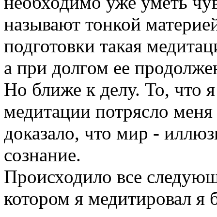
необходимо уже уметь чувс
называют тонкой материей
подготовки такая медитац
а при долгом ее продолже
Но ближе к делу. То, что 
медитации потрясло меня 
доказало, что мир - иллю
сознание.
Происходило все следующ
котором я медитировал я 