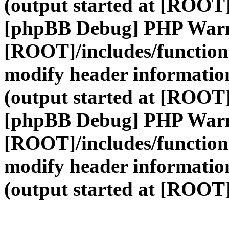
(output started at [ROOT]
[phpBB Debug] PHP War
[ROOT]/includes/function
modify header information
(output started at [ROOT]
[phpBB Debug] PHP War
[ROOT]/includes/function
modify header information
(output started at [ROOT]