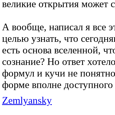
великие открытия может су
А вообще, написал я все э
целью узнать, что сегодня
есть основа вселенной, чт
сознание? Но ответ хотело
формул и кучи не понятно
форме вполне доступного
Zemlyansky