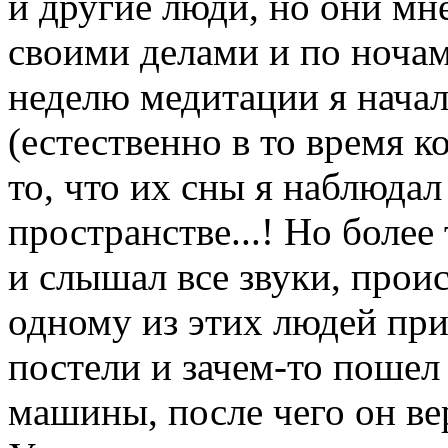
и другие люди, но они мн
своими делами и по ночам
неделю медитации я начал
(естественно в то время к
то, что их сны я наблюда
пространстве...! Но более 
и слышал все звуки, прои
одному из этих людей прис
постели и зачем-то пошел
машины, после чего он вер