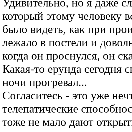
Удивительно, но я даже с
который этому человеку в
было видеть, как при про
лежало в постели и довол
когда он проснулся, он с
Какая-то ерунда сегодня 
ночи прогревал...
Согласитесь - это уже неч
телепатические способност
тоже не мало дают открыт