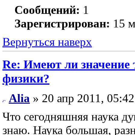
Сообщений:
1
Зарегистрирован:
15 м
Вернуться наверх
Re: Имеют ли значение 
физики?
Alia
» 20 апр 2011, 05:42
Что сегодняшняя наука ду
знаю. Наука большая, раз