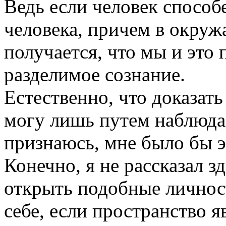
Ведь если человек способ
человека, причем в окруж
получается, что мы и это 
разделимое сознание.
Естественно, что доказать
могу лишь путем наблюда
признаюсь, мне было бы э
Конечно, я не рассказал з
открыть подобные личнос
себе, если пространство я