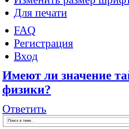
Для печати
FAQ
Регистрация
Вход
Имеют ли значение та
физики?
Ответить