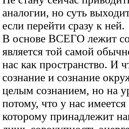
аналогии, но суть выходит
если перейти сразу к ней.
В основе ВСЕГО лежит соз
является той самой обычн
нас как пространство. И ч
сознание и сознание окру
целым сознанием, но на у
потому, что у нас имеется
которому принадлежит наш