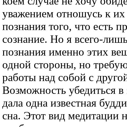
коем случае не хочу обиде
уважением отношусь к их 
познания того, что есть п
сознание. Но я всего-лишь
познания именно этих вещ
одной стороны, но требу
работы над собой с другой
Возможность убедиться в 
дала одна известная будди
сна. Этот вид медитации н