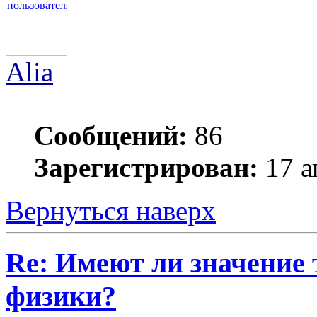
Alia
Сообщений:
86
Зарегистрирован:
17 а
Вернуться наверх
Re: Имеют ли значение 
физики?