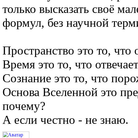
только высказать своё ма
формул, без научной терм
Пространство это то, что о
Время это то, что отвечает
Сознание это то, что поро
Основа Вселенной это пре
почему?
А если честно - не знаю.