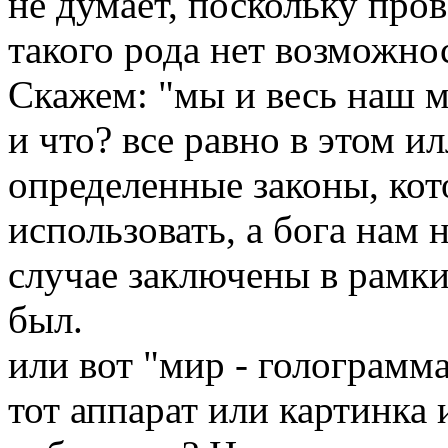
не думает, поскольку про
такого рода нет возможно
Скажем: "мы и весь наш м
и что? все равно в этом 
определенные законы, кот
использовать, а бога нам
случае заключены в рамки
был.
или вот "мир - голограмм
тот аппарат или картинка и