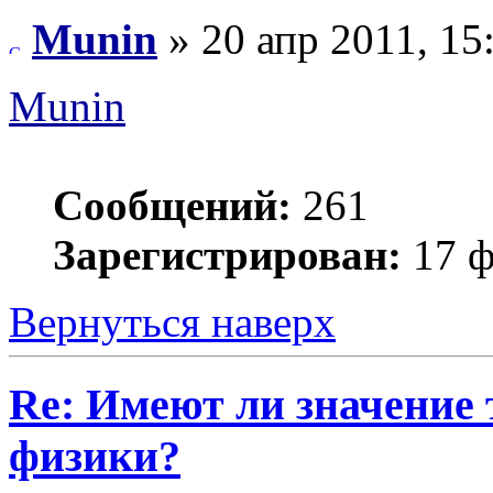
Munin
» 20 апр 2011, 15
Munin
Сообщений:
261
Зарегистрирован:
17 ф
Вернуться наверх
Re: Имеют ли значение 
физики?