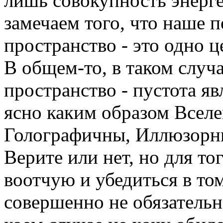
лишь совокупность энерге
замечаем того, что наше 
пространство - это одно ц
В общем-то, в таком случ
пространство - пустота яв
ясно каким образом Всел
Голографичны, Иллюзорн
Верите или нет, но для тог
воотчую и убедиться в том
совершенно не обязательн