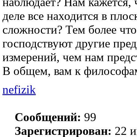
наблюдает? Нам кажется, 
деле все находится в плос
сложности? Тем более что
господствуют другие пред
измерений, чем нам предс
В общем, вам к философа
nefizik
Сообщений:
99
Зарегистрирован:
22 и