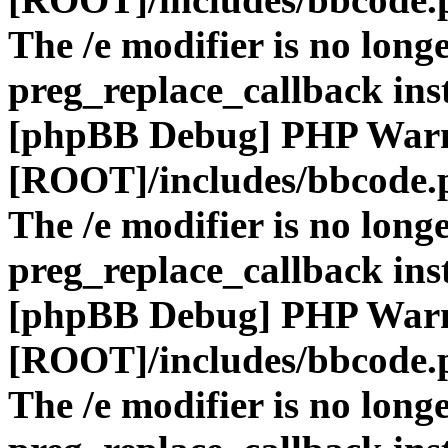
The /e modifier is no long
preg_replace_callback ins
[phpBB Debug] PHP War
[ROOT]/includes/bbcode.
The /e modifier is no long
preg_replace_callback ins
[phpBB Debug] PHP War
[ROOT]/includes/bbcode.
The /e modifier is no long