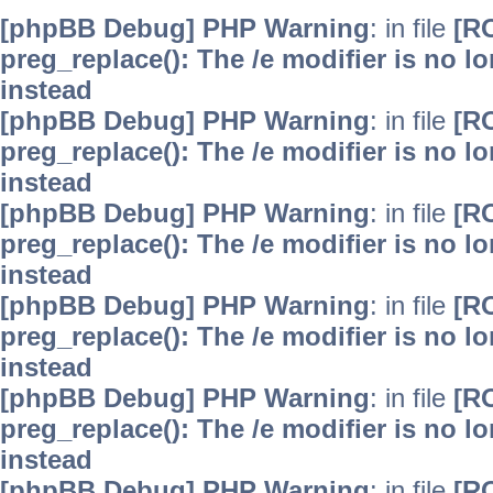
[phpBB Debug] PHP Warning
: in file
[R
preg_replace(): The /e modifier is no 
instead
[phpBB Debug] PHP Warning
: in file
[R
preg_replace(): The /e modifier is no 
instead
[phpBB Debug] PHP Warning
: in file
[R
preg_replace(): The /e modifier is no 
instead
[phpBB Debug] PHP Warning
: in file
[R
preg_replace(): The /e modifier is no 
instead
[phpBB Debug] PHP Warning
: in file
[R
preg_replace(): The /e modifier is no 
instead
[phpBB Debug] PHP Warning
: in file
[R