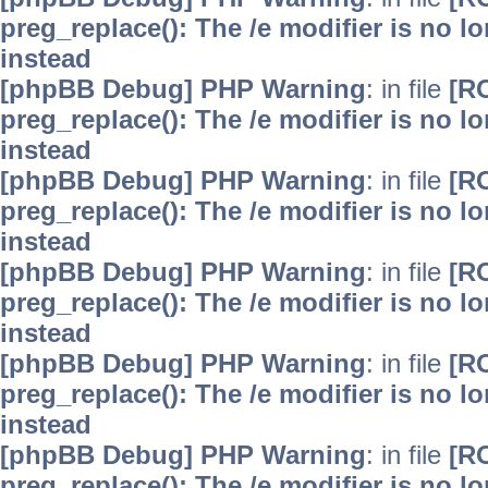
preg_replace(): The /e modifier is no 
instead
[phpBB Debug] PHP Warning
: in file
[R
preg_replace(): The /e modifier is no 
instead
[phpBB Debug] PHP Warning
: in file
[R
preg_replace(): The /e modifier is no 
instead
[phpBB Debug] PHP Warning
: in file
[R
preg_replace(): The /e modifier is no 
instead
[phpBB Debug] PHP Warning
: in file
[R
preg_replace(): The /e modifier is no 
instead
[phpBB Debug] PHP Warning
: in file
[R
preg_replace(): The /e modifier is no 