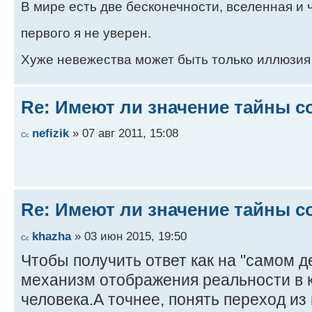
В мире есть две бесконечности, вселенная и ч
первого я не уверен.
Хуже невежества может быть только иллюзия
Re: Имеют ли значение тайны с
nefizik
» 07 авг 2011, 15:08
Re: Имеют ли значение тайны с
khazha
» 03 июн 2015, 19:50
Чтобы получить ответ как на "самом д
механизм отображения реальности в к
человека.А точнее, понять переход из