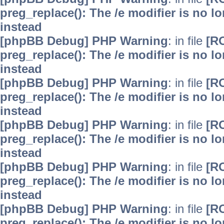
preg_replace(): The /e modifier is no 
instead
[phpBB Debug] PHP Warning
: in file
[R
preg_replace(): The /e modifier is no 
instead
[phpBB Debug] PHP Warning
: in file
[R
preg_replace(): The /e modifier is no 
instead
[phpBB Debug] PHP Warning
: in file
[R
preg_replace(): The /e modifier is no 
instead
[phpBB Debug] PHP Warning
: in file
[R
preg_replace(): The /e modifier is no 
instead
[phpBB Debug] PHP Warning
: in file
[R
preg_replace(): The /e modifier is no 