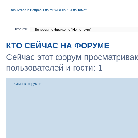
Вернуться в Вопросы по физике но "Не по теме"
Перейти:
КТО СЕЙЧАС НА ФОРУМЕ
Сейчас этот форум просматриваю
пользователей и гости: 1
Список форумов