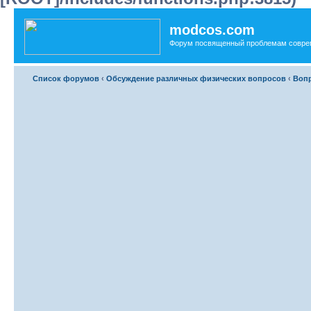
modcos.com
Форум посвященный проблемам совре
Список форумов
‹
Обсуждение различных физических вопросов
‹
Вопр