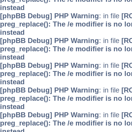
instead
[phpBB Debug] PHP Warning
: in file
[R
preg_replace(): The /e modifier is no 
instead
[phpBB Debug] PHP Warning
: in file
[R
preg_replace(): The /e modifier is no 
instead
[phpBB Debug] PHP Warning
: in file
[R
preg_replace(): The /e modifier is no 
instead
[phpBB Debug] PHP Warning
: in file
[R
preg_replace(): The /e modifier is no 
instead
[phpBB Debug] PHP Warning
: in file
[R
preg_replace(): The /e modifier is no 
instead