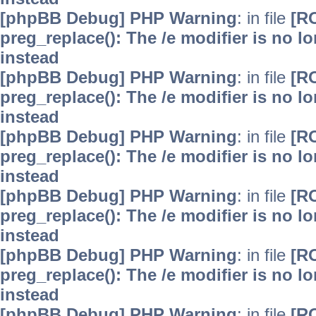
[phpBB Debug] PHP Warning
: in file
[R
preg_replace(): The /e modifier is no 
instead
[phpBB Debug] PHP Warning
: in file
[R
preg_replace(): The /e modifier is no 
instead
[phpBB Debug] PHP Warning
: in file
[R
preg_replace(): The /e modifier is no 
instead
[phpBB Debug] PHP Warning
: in file
[R
preg_replace(): The /e modifier is no 
instead
[phpBB Debug] PHP Warning
: in file
[R
preg_replace(): The /e modifier is no 
instead
[phpBB Debug] PHP Warning
: in file
[R