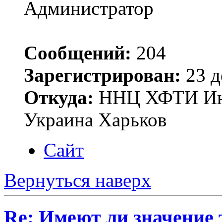
Администратор
Сообщений:
204
Зарегистрирован:
23 д
Откуда:
ННЦ ХФТИ Инст
Украина Харьков
Сайт
Вернуться наверх
Re: Имеют ли значение 