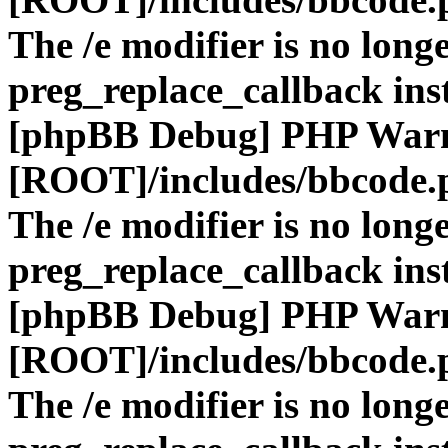
The /e modifier is no long
preg_replace_callback ins
[phpBB Debug] PHP War
[ROOT]/includes/bbcode.
The /e modifier is no long
preg_replace_callback ins
[phpBB Debug] PHP War
[ROOT]/includes/bbcode.
The /e modifier is no long