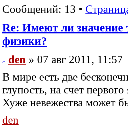
Сообщений: 13 •
Страниц
Re: Имеют ли значение 
физики?
den
» 07 авг 2011, 11:57
В мире есть две бесконечн
глупость, на счет первого 
Хуже невежества может бы
den