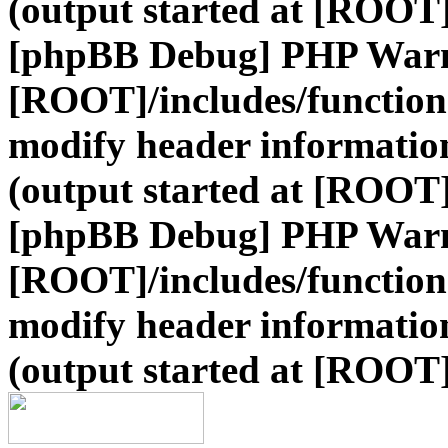
(output started at [ROOT]
[phpBB Debug] PHP War
[ROOT]/includes/function
modify header information
(output started at [ROOT]
[phpBB Debug] PHP War
[ROOT]/includes/function
modify header information
(output started at [ROOT]