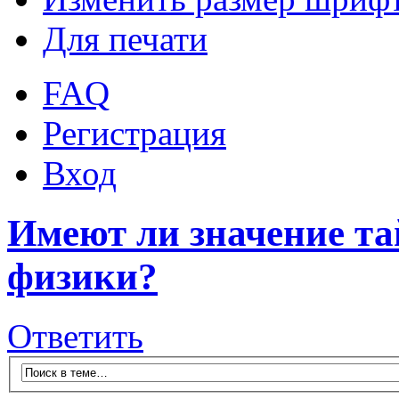
Для печати
FAQ
Регистрация
Вход
Имеют ли значение та
физики?
Ответить