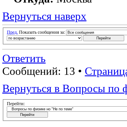
Вернуться наверх
Пред.
Показать сообщения за:
Ответить
Сообщений: 13 •
Страниц
Вернуться в Вопросы по ф
Перейти: