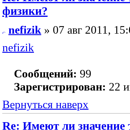
физики?
nefizik
» 07 авг 2011, 15
nefizik
Сообщений:
99
Зарегистрирован:
22 и
Вернуться наверх
Re: Имеют ли значение 