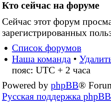
Кто сейчас на форуме
Сейчас этот форум просма
зарегистрированных польз
Список форумов
Наша команда
•
Удалить
пояс: UTC + 2 часа
Powered by
phpBB
® Foru
Русская поддержка phpBB