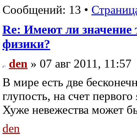
Сообщений: 13 •
Страниц
Re: Имеют ли значение 
физики?
den
» 07 авг 2011, 11:57
В мире есть две бесконечн
глупость, на счет первого 
Хуже невежества может бы
den