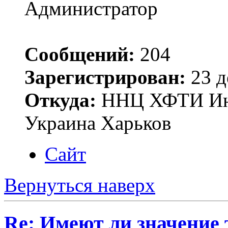
Администратор
Сообщений:
204
Зарегистрирован:
23 д
Откуда:
ННЦ ХФТИ Инст
Украина Харьков
Сайт
Вернуться наверх
Re: Имеют ли значение 