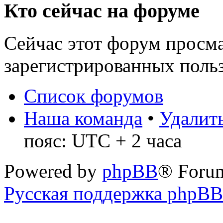
Кто сейчас на форуме
Сейчас этот форум просма
зарегистрированных польз
Список форумов
Наша команда
•
Удалить
пояс: UTC + 2 часа
Powered by
phpBB
® Foru
Русская поддержка phpBB