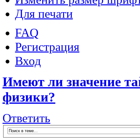
Для печати
FAQ
Регистрация
Вход
Имеют ли значение та
физики?
Ответить