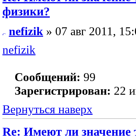
физики?
nefizik
» 07 авг 2011, 15
nefizik
Сообщений:
99
Зарегистрирован:
22 и
Вернуться наверх
Re: Имеют ли значение 