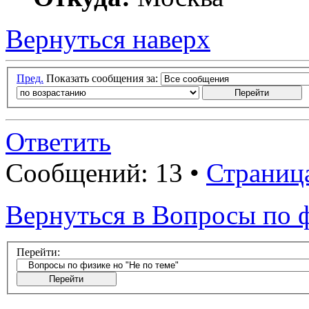
Вернуться наверх
Пред.
Показать сообщения за:
Ответить
Сообщений: 13 •
Страниц
Вернуться в Вопросы по ф
Перейти: