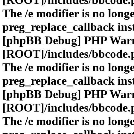
The /e modifier is no long
preg_replace_callback ins
[phpBB Debug] PHP War
[ROOT]/includes/bbcode.
The /e modifier is no long
preg_replace_callback ins
[phpBB Debug] PHP War
[ROOT]/includes/bbcode.
The /e modifier is no long