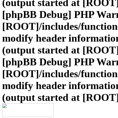
(output started at [ROOT]
[phpBB Debug] PHP War
[ROOT]/includes/function
modify header information
(output started at [ROOT]
[phpBB Debug] PHP War
[ROOT]/includes/function
modify header information
(output started at [ROOT]