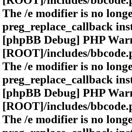
The /e modifier is no long
preg_replace_callback ins
[phpBB Debug] PHP War
[ROOT]/includes/bbcode.
The /e modifier is no long
preg_replace_callback ins
[phpBB Debug] PHP War
[ROOT]/includes/bbcode.
The /e modifier is no long