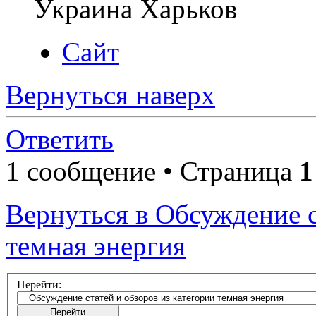
Украина Харьков
Сайт
Вернуться наверх
Ответить
1 сообщение • Страница
1
Вернуться в Обсуждение с
темная энергия
Перейти: