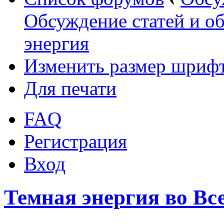
Обсуждение статей и об
энергия
Изменить размер шриф
Для печати
FAQ
Регистрация
Вход
Темная энергия во Вс