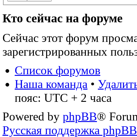
Кто сейчас на форуме
Сейчас этот форум просма
зарегистрированных польз
Список форумов
Наша команда
•
Удалить
пояс: UTC + 2 часа
Powered by
phpBB
® Foru
Русская поддержка phpBB