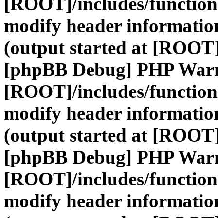
[ROOT]/includes/function
modify header information
(output started at [ROOT]
[phpBB Debug] PHP War
[ROOT]/includes/function
modify header information
(output started at [ROOT]
[phpBB Debug] PHP War
[ROOT]/includes/function
modify header information