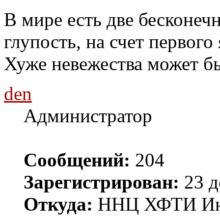
В мире есть две бесконечн
глупость, на счет первого 
Хуже невежества может бы
den
Администратор
Сообщений:
204
Зарегистрирован:
23 д
Откуда:
ННЦ ХФТИ Инст