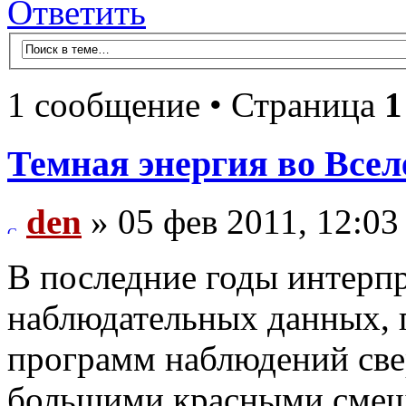
Ответить
1 сообщение • Страница
1
Темная энергия во Все
den
» 05 фев 2011, 12:03
В последние годы интерп
наблюдательных данных, 
программ наблюдений свер
большими красными смещ