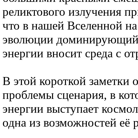
реликтового излучения пр
что в нашей Вселенной на
эволюции доминирующий 
энергии вносит среда с о
В этой короткой заметки 
проблемы сценария, в кот
энергии выступает космол
одна из возможностей её 