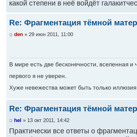
какой степени в неё войдёт галакитчес
Re: Фрагментация тёмной мате
den
» 29 июн 2011, 11:00
В мире есть две бесконечности, вселенная и ч
первого я не уверен.
Хуже невежества может быть только иллюзия
Re: Фрагментация тёмной мате
hel
» 13 окт 2011, 14:42
Практически все ответы о фрагмента