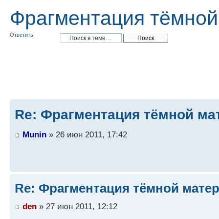
Фрагментация тёмной
Ответить
Re: Фрагментация тёмной ма
Munin
» 26 июн 2011, 17:42
Re: Фрагментация тёмной мате
den
» 27 июн 2011, 12:12