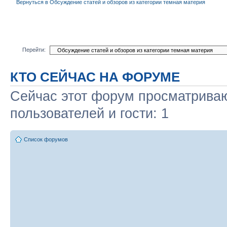
Вернуться в Обсуждение статей и обзоров из категории темная материя
Перейти:
КТО СЕЙЧАС НА ФОРУМЕ
Сейчас этот форум просматриваю
пользователей и гости: 1
Список форумов