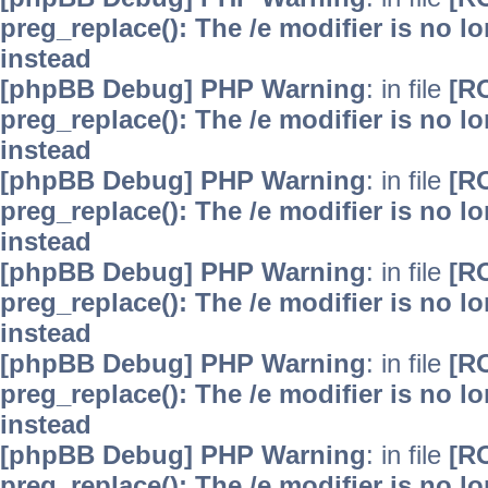
preg_replace(): The /e modifier is no 
instead
[phpBB Debug] PHP Warning
: in file
[R
preg_replace(): The /e modifier is no 
instead
[phpBB Debug] PHP Warning
: in file
[R
preg_replace(): The /e modifier is no 
instead
[phpBB Debug] PHP Warning
: in file
[R
preg_replace(): The /e modifier is no 
instead
[phpBB Debug] PHP Warning
: in file
[R
preg_replace(): The /e modifier is no 
instead
[phpBB Debug] PHP Warning
: in file
[R
preg_replace(): The /e modifier is no 