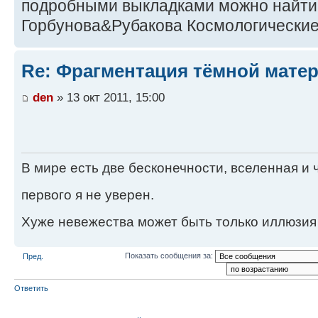
подробными выкладками можно найти 
Горбунова&Рубакова Космологически
Re: Фрагментация тёмной мате
den
» 13 окт 2011, 15:00
В мире есть две бесконечности, вселенная и ч
первого я не уверен.
Хуже невежества может быть только иллюзия
Показать сообщения за:
Пред.
Ответить