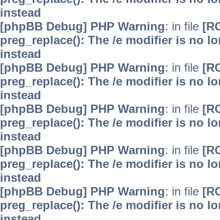
instead
[phpBB Debug] PHP Warning
: in file
[R
preg_replace(): The /e modifier is no 
instead
[phpBB Debug] PHP Warning
: in file
[R
preg_replace(): The /e modifier is no 
instead
[phpBB Debug] PHP Warning
: in file
[R
preg_replace(): The /e modifier is no 
instead
[phpBB Debug] PHP Warning
: in file
[R
preg_replace(): The /e modifier is no 
instead
[phpBB Debug] PHP Warning
: in file
[R
preg_replace(): The /e modifier is no 
instead