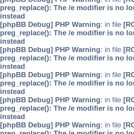
preg_replace(): The /e modifier is no 
instead
[phpBB Debug] PHP Warning
: in file
[R
preg_replace(): The /e modifier is no 
instead
[phpBB Debug] PHP Warning
: in file
[R
preg_replace(): The /e modifier is no 
instead
[phpBB Debug] PHP Warning
: in file
[R
preg_replace(): The /e modifier is no 
instead
[phpBB Debug] PHP Warning
: in file
[R
preg_replace(): The /e modifier is no 
instead
[phpBB Debug] PHP Warning
: in file
[R
preg_replace(): The /e modifier is no 