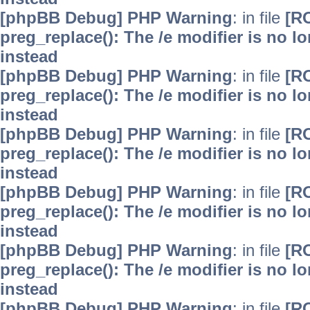
[phpBB Debug] PHP Warning
: in file
[R
preg_replace(): The /e modifier is no 
instead
[phpBB Debug] PHP Warning
: in file
[R
preg_replace(): The /e modifier is no 
instead
[phpBB Debug] PHP Warning
: in file
[R
preg_replace(): The /e modifier is no 
instead
[phpBB Debug] PHP Warning
: in file
[R
preg_replace(): The /e modifier is no 
instead
[phpBB Debug] PHP Warning
: in file
[R
preg_replace(): The /e modifier is no 
instead
[phpBB Debug] PHP Warning
: in file
[R