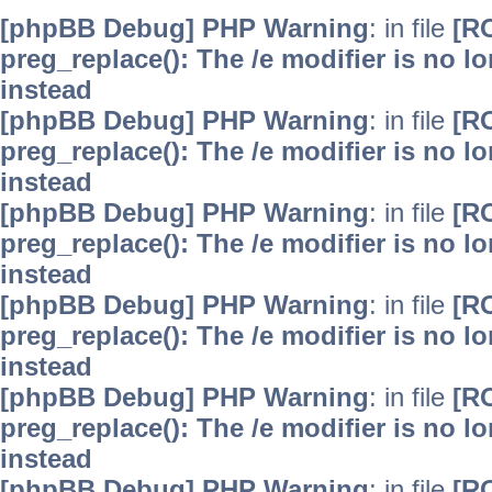
[phpBB Debug] PHP Warning
: in file
[R
preg_replace(): The /e modifier is no 
instead
[phpBB Debug] PHP Warning
: in file
[R
preg_replace(): The /e modifier is no 
instead
[phpBB Debug] PHP Warning
: in file
[R
preg_replace(): The /e modifier is no 
instead
[phpBB Debug] PHP Warning
: in file
[R
preg_replace(): The /e modifier is no 
instead
[phpBB Debug] PHP Warning
: in file
[R
preg_replace(): The /e modifier is no 
instead
[phpBB Debug] PHP Warning
: in file
[R