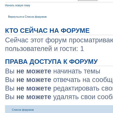
Начать новую тему
Вернуться в Список форумов
КТО СЕЙЧАС НА ФОРУМЕ
Сейчас этот форум просматриваю
пользователей и гости: 1
ПРАВА ДОСТУПА К ФОРУМУ
Вы
не можете
начинать темы
Вы
не можете
отвечать на сооб
Вы
не можете
редактировать св
Вы
не можете
удалять свои соо
Список форумов