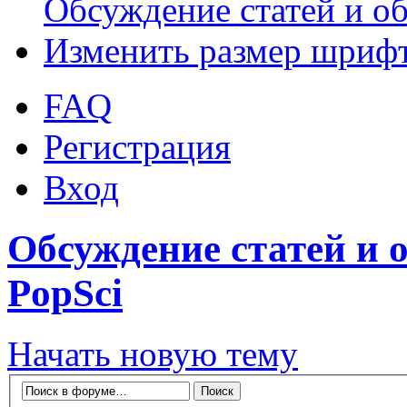
Обсуждение статей и об
Изменить размер шриф
FAQ
Регистрация
Вход
Обсуждение статей и о
PopSci
Начать новую тему