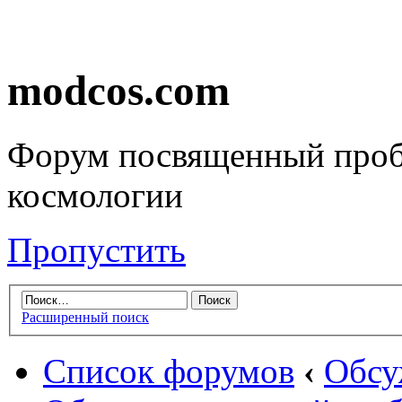
modcos.com
Форум посвященный проб
космологии
Пропустить
Расширенный поиск
Список форумов
‹
Обсу