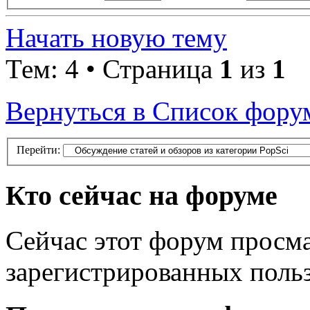
Начать новую тему
Тем: 4 • Страница
1
из
1
Вернуться в Список фору
Перейти:
Кто сейчас на форуме
Сейчас этот форум просма
зарегистрированных польз