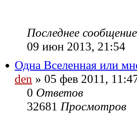
Последнее сообщени
09 июн 2013, 21:54
Одна Вселенная или мн
den
» 05 фев 2011, 11:4
0
Ответов
32681
Просмотров