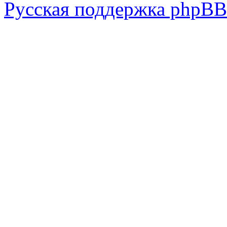
Русская поддержка phpBB