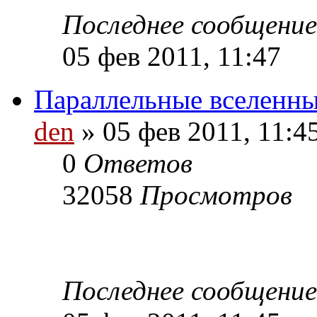
Последнее сообщени
05 фев 2011, 11:47
Параллельные вселенн
den
» 05 фев 2011, 11:4
0
Ответов
32058
Просмотров
Последнее сообщени