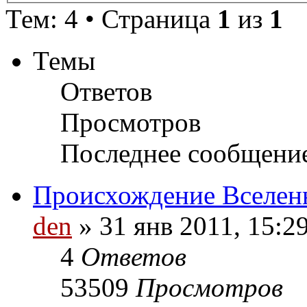
Тем: 4 • Страница
1
из
1
Темы
Ответов
Просмотров
Последнее сообщени
Происхождение Вселен
den
» 31 янв 2011, 15:2
4
Ответов
53509
Просмотров