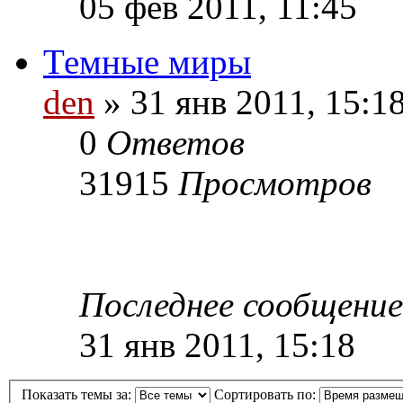
05 фев 2011, 11:45
Темные миры
den
» 31 янв 2011, 15:1
0
Ответов
31915
Просмотров
Последнее сообщени
31 янв 2011, 15:18
Показать темы за:
Сортировать по: