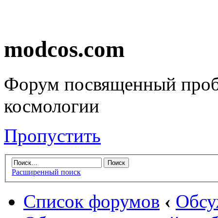
modcos.com
Форум посвященный проб
космологии
Пропустить
Расширенный поиск
Список форумов
‹
Обсу