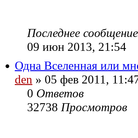
Последнее сообщени
09 июн 2013, 21:54
Одна Вселенная или мн
den
» 05 фев 2011, 11:4
0
Ответов
32738
Просмотров