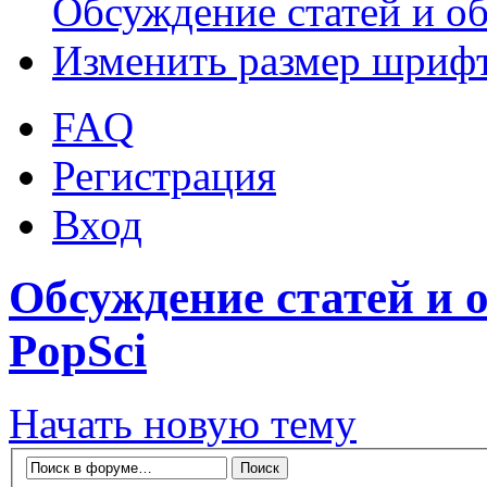
Обсуждение статей и об
Изменить размер шриф
FAQ
Регистрация
Вход
Обсуждение статей и о
PopSci
Начать новую тему