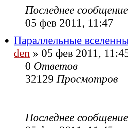
Последнее сообщени
05 фев 2011, 11:47
Параллельные вселенн
den
» 05 фев 2011, 11:4
0
Ответов
32129
Просмотров
Последнее сообщени