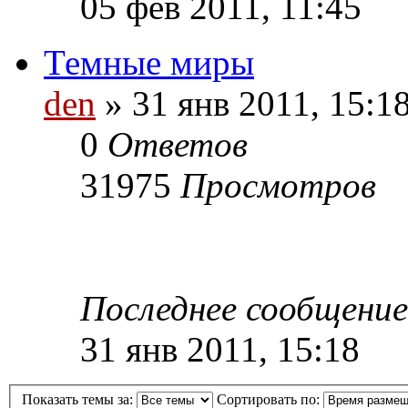
05 фев 2011, 11:45
Темные миры
den
» 31 янв 2011, 15:1
0
Ответов
31975
Просмотров
Последнее сообщени
31 янв 2011, 15:18
Показать темы за:
Сортировать по: