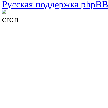
Русская поддержка phpBB