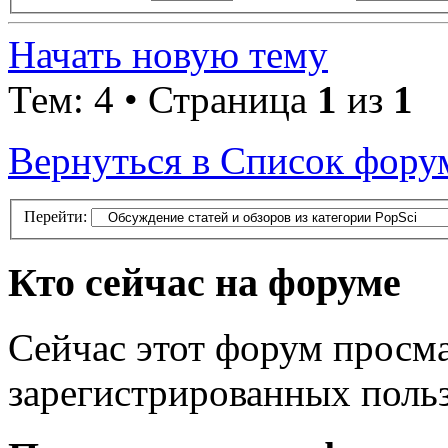
Начать новую тему
Тем: 4 • Страница
1
из
1
Вернуться в Список фору
Перейти:
Кто сейчас на форуме
Сейчас этот форум просма
зарегистрированных польз