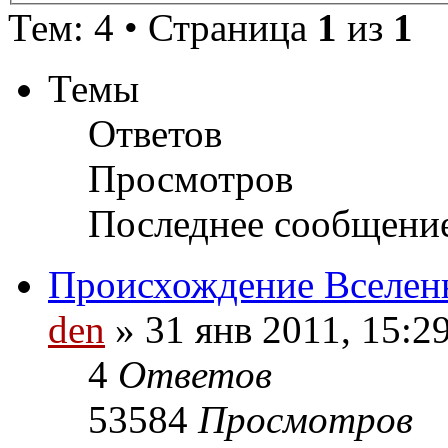
Тем: 4 • Страница
1
из
1
Темы
Ответов
Просмотров
Последнее сообщени
Происхождение Вселен
den
» 31 янв 2011, 15:2
4
Ответов
53584
Просмотров