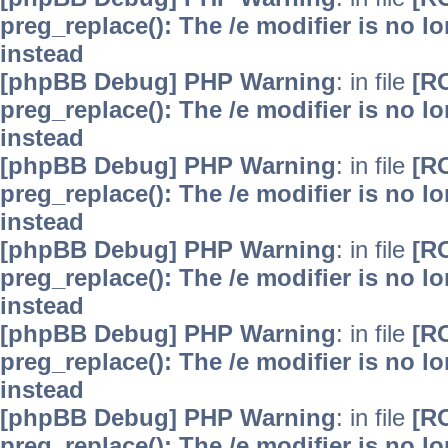
preg_replace(): The /e modifier is no 
instead
[phpBB Debug] PHP Warning
: in file
[R
preg_replace(): The /e modifier is no 
instead
[phpBB Debug] PHP Warning
: in file
[R
preg_replace(): The /e modifier is no 
instead
[phpBB Debug] PHP Warning
: in file
[R
preg_replace(): The /e modifier is no 
instead
[phpBB Debug] PHP Warning
: in file
[R
preg_replace(): The /e modifier is no 
instead
[phpBB Debug] PHP Warning
: in file
[R
preg_replace(): The /e modifier is no 