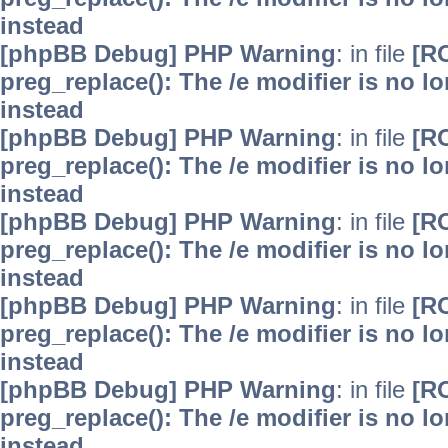
instead
[phpBB Debug] PHP Warning
: in file
[R
preg_replace(): The /e modifier is no 
instead
[phpBB Debug] PHP Warning
: in file
[R
preg_replace(): The /e modifier is no 
instead
[phpBB Debug] PHP Warning
: in file
[R
preg_replace(): The /e modifier is no 
instead
[phpBB Debug] PHP Warning
: in file
[R
preg_replace(): The /e modifier is no 
instead
[phpBB Debug] PHP Warning
: in file
[R
preg_replace(): The /e modifier is no 
instead