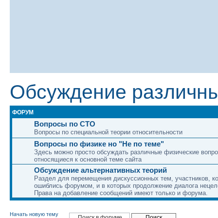
Обсуждение различны
ФОРУМ
Вопросы по СТО
Вопросы по специальной теории относительности
Вопросы по физике но "Не по теме"
Здесь можно просто обсуждать различные физические вопро
относящиеся к основной теме сайта
Обсуждение альтернативных теорий
Раздел для перемещения дискуссионных тем, участников, к
ошиблись форумом, и в которых продолжение диалога нецел
Права на добавление сообщений имеют только и форума.
Начать новую тему