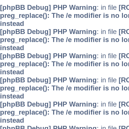
[phpBB Debug] PHP Warning
: in file
[R
preg_replace(): The /e modifier is no 
instead
[phpBB Debug] PHP Warning
: in file
[R
preg_replace(): The /e modifier is no 
instead
[phpBB Debug] PHP Warning
: in file
[R
preg_replace(): The /e modifier is no 
instead
[phpBB Debug] PHP Warning
: in file
[R
preg_replace(): The /e modifier is no 
instead
[phpBB Debug] PHP Warning
: in file
[R
preg_replace(): The /e modifier is no 
instead
[phpBB Debug] PHP Warning
: in file
[R