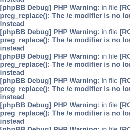
[phpBB Debug] PHP Warning
: in file
[R
preg_replace(): The /e modifier is no 
instead
[phpBB Debug] PHP Warning
: in file
[R
preg_replace(): The /e modifier is no 
instead
[phpBB Debug] PHP Warning
: in file
[R
preg_replace(): The /e modifier is no 
instead
[phpBB Debug] PHP Warning
: in file
[R
preg_replace(): The /e modifier is no 
instead
[phpBB Debug] PHP Warning
: in file
[R
preg_replace(): The /e modifier is no 
instead
[phpBB Debug] PHP Warning
: in file
[R