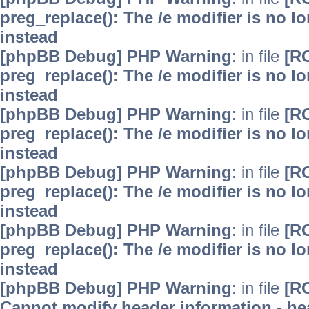
preg_replace(): The /e modifier is no 
instead
[phpBB Debug] PHP Warning
: in file
[R
preg_replace(): The /e modifier is no 
instead
[phpBB Debug] PHP Warning
: in file
[R
preg_replace(): The /e modifier is no 
instead
[phpBB Debug] PHP Warning
: in file
[R
preg_replace(): The /e modifier is no 
instead
[phpBB Debug] PHP Warning
: in file
[R
preg_replace(): The /e modifier is no 
instead
[phpBB Debug] PHP Warning
: in file
[R
Cannot modify header information - hea