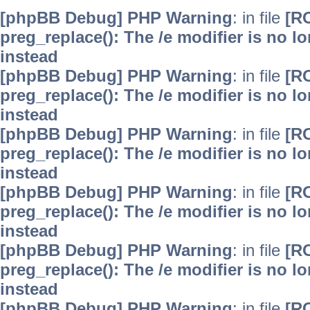
[phpBB Debug] PHP Warning
: in file
[R
preg_replace(): The /e modifier is no 
instead
[phpBB Debug] PHP Warning
: in file
[R
preg_replace(): The /e modifier is no 
instead
[phpBB Debug] PHP Warning
: in file
[R
preg_replace(): The /e modifier is no 
instead
[phpBB Debug] PHP Warning
: in file
[R
preg_replace(): The /e modifier is no 
instead
[phpBB Debug] PHP Warning
: in file
[R
preg_replace(): The /e modifier is no 
instead
[phpBB Debug] PHP Warning
: in file
[R