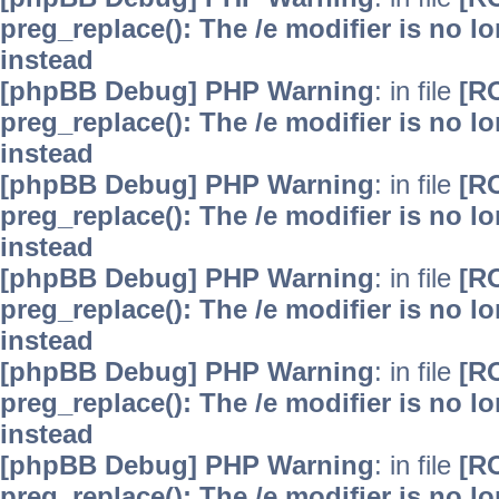
preg_replace(): The /e modifier is no 
instead
[phpBB Debug] PHP Warning
: in file
[R
preg_replace(): The /e modifier is no 
instead
[phpBB Debug] PHP Warning
: in file
[R
preg_replace(): The /e modifier is no 
instead
[phpBB Debug] PHP Warning
: in file
[R
preg_replace(): The /e modifier is no 
instead
[phpBB Debug] PHP Warning
: in file
[R
preg_replace(): The /e modifier is no 
instead
[phpBB Debug] PHP Warning
: in file
[R
preg_replace(): The /e modifier is no 