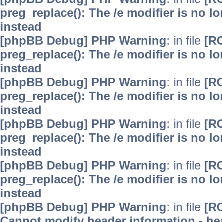
preg_replace(): The /e modifier is no 
instead
[phpBB Debug] PHP Warning
: in file
[R
preg_replace(): The /e modifier is no 
instead
[phpBB Debug] PHP Warning
: in file
[R
preg_replace(): The /e modifier is no 
instead
[phpBB Debug] PHP Warning
: in file
[R
preg_replace(): The /e modifier is no 
instead
[phpBB Debug] PHP Warning
: in file
[R
preg_replace(): The /e modifier is no 
instead
[phpBB Debug] PHP Warning
: in file
[R
Cannot modify header information - hea