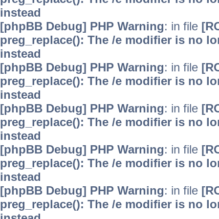
instead
[phpBB Debug] PHP Warning
: in file
[R
preg_replace(): The /e modifier is no 
instead
[phpBB Debug] PHP Warning
: in file
[R
preg_replace(): The /e modifier is no 
instead
[phpBB Debug] PHP Warning
: in file
[R
preg_replace(): The /e modifier is no 
instead
[phpBB Debug] PHP Warning
: in file
[R
preg_replace(): The /e modifier is no 
instead
[phpBB Debug] PHP Warning
: in file
[R
preg_replace(): The /e modifier is no 
instead