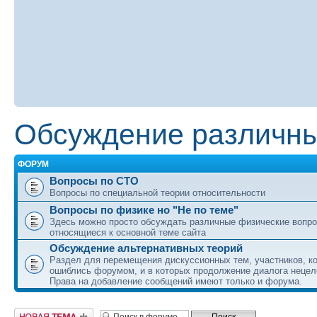
Обсуждение различны
ФОРУМ
Вопросы по СТО
Вопросы по специальной теории относительности
Вопросы по физике но "Не по теме"
Здесь можно просто обсуждать различные физические вопро
относящиеся к основной теме сайта
Обсуждение альтернативных теорий
Раздел для перемещения дискуссионных тем, участников, к
ошиблись форумом, и в которых продолжение диалога нецел
Права на добавление сообщений имеют только и форума.
Начать новую тему