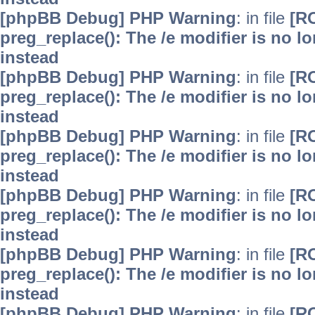
[phpBB Debug] PHP Warning
: in file
[R
preg_replace(): The /e modifier is no 
instead
[phpBB Debug] PHP Warning
: in file
[R
preg_replace(): The /e modifier is no 
instead
[phpBB Debug] PHP Warning
: in file
[R
preg_replace(): The /e modifier is no 
instead
[phpBB Debug] PHP Warning
: in file
[R
preg_replace(): The /e modifier is no 
instead
[phpBB Debug] PHP Warning
: in file
[R
preg_replace(): The /e modifier is no 
instead
[phpBB Debug] PHP Warning
: in file
[R