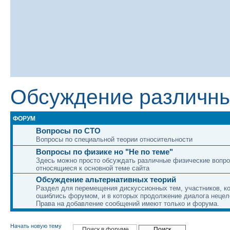
Обсуждение различны
ФОРУМ
Вопросы по СТО
Вопросы по специальной теории относительности
Вопросы по физике но "Не по теме"
Здесь можно просто обсуждать различные физические вопро
относящиеся к основной теме сайта
Обсуждение альтернативных теорий
Раздел для перемещения дискуссионных тем, участников, к
ошиблись форумом, и в которых продолжение диалога нецел
Права на добавление сообщений имеют только и форума.
Начать новую тему