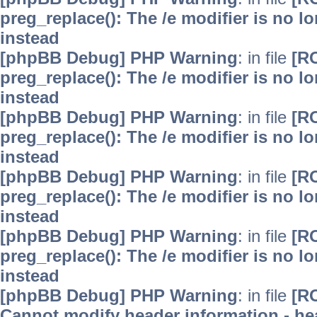
preg_replace(): The /e modifier is no 
instead
[phpBB Debug] PHP Warning
: in file
[R
preg_replace(): The /e modifier is no 
instead
[phpBB Debug] PHP Warning
: in file
[R
preg_replace(): The /e modifier is no 
instead
[phpBB Debug] PHP Warning
: in file
[R
preg_replace(): The /e modifier is no 
instead
[phpBB Debug] PHP Warning
: in file
[R
preg_replace(): The /e modifier is no 
instead
[phpBB Debug] PHP Warning
: in file
[R
Cannot modify header information - hea