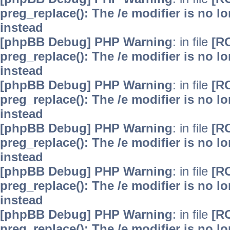
preg_replace(): The /e modifier is no 
instead
[phpBB Debug] PHP Warning
: in file
[R
preg_replace(): The /e modifier is no 
instead
[phpBB Debug] PHP Warning
: in file
[R
preg_replace(): The /e modifier is no 
instead
[phpBB Debug] PHP Warning
: in file
[R
preg_replace(): The /e modifier is no 
instead
[phpBB Debug] PHP Warning
: in file
[R
preg_replace(): The /e modifier is no 
instead
[phpBB Debug] PHP Warning
: in file
[R
preg_replace(): The /e modifier is no 