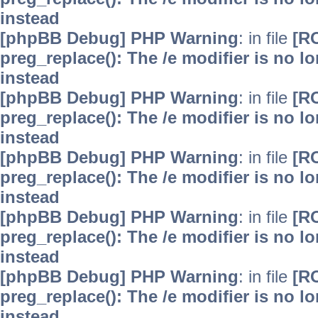
instead
[phpBB Debug] PHP Warning
: in file
[R
preg_replace(): The /e modifier is no 
instead
[phpBB Debug] PHP Warning
: in file
[R
preg_replace(): The /e modifier is no 
instead
[phpBB Debug] PHP Warning
: in file
[R
preg_replace(): The /e modifier is no 
instead
[phpBB Debug] PHP Warning
: in file
[R
preg_replace(): The /e modifier is no 
instead
[phpBB Debug] PHP Warning
: in file
[R
preg_replace(): The /e modifier is no 
instead