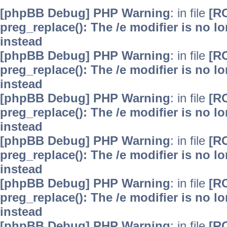
[phpBB Debug] PHP Warning
: in file
[R
preg_replace(): The /e modifier is no 
instead
[phpBB Debug] PHP Warning
: in file
[R
preg_replace(): The /e modifier is no 
instead
[phpBB Debug] PHP Warning
: in file
[R
preg_replace(): The /e modifier is no 
instead
[phpBB Debug] PHP Warning
: in file
[R
preg_replace(): The /e modifier is no 
instead
[phpBB Debug] PHP Warning
: in file
[R
preg_replace(): The /e modifier is no 
instead
[phpBB Debug] PHP Warning
: in file
[R