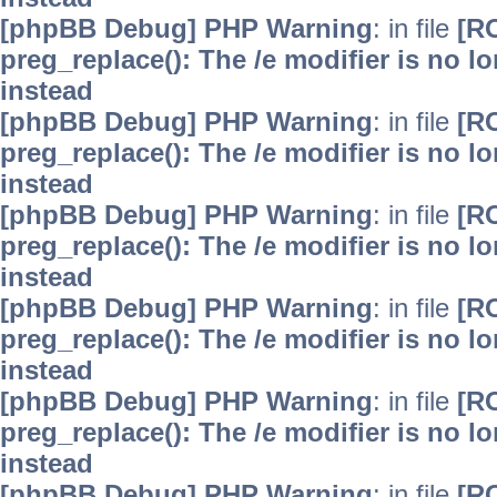
[phpBB Debug] PHP Warning
: in file
[R
preg_replace(): The /e modifier is no 
instead
[phpBB Debug] PHP Warning
: in file
[R
preg_replace(): The /e modifier is no 
instead
[phpBB Debug] PHP Warning
: in file
[R
preg_replace(): The /e modifier is no 
instead
[phpBB Debug] PHP Warning
: in file
[R
preg_replace(): The /e modifier is no 
instead
[phpBB Debug] PHP Warning
: in file
[R
preg_replace(): The /e modifier is no 
instead
[phpBB Debug] PHP Warning
: in file
[R