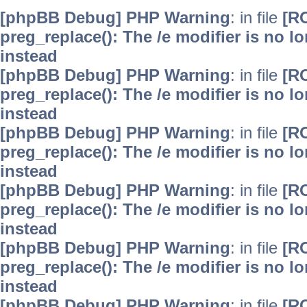
[phpBB Debug] PHP Warning
: in file
[R
preg_replace(): The /e modifier is no 
instead
[phpBB Debug] PHP Warning
: in file
[R
preg_replace(): The /e modifier is no 
instead
[phpBB Debug] PHP Warning
: in file
[R
preg_replace(): The /e modifier is no 
instead
[phpBB Debug] PHP Warning
: in file
[R
preg_replace(): The /e modifier is no 
instead
[phpBB Debug] PHP Warning
: in file
[R
preg_replace(): The /e modifier is no 
instead
[phpBB Debug] PHP Warning
: in file
[R