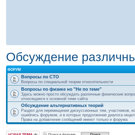
Обсуждение различны
ФОРУМ
Вопросы по СТО
Вопросы по специальной теории относительности
Вопросы по физике но "Не по теме"
Здесь можно просто обсуждать различные физические вопро
относящиеся к основной теме сайта
Обсуждение альтернативных теорий
Раздел для перемещения дискуссионных тем, участников, к
ошиблись форумом, и в которых продолжение диалога нецел
Права на добавление сообщений имеют только и форума.
Начать новую тему