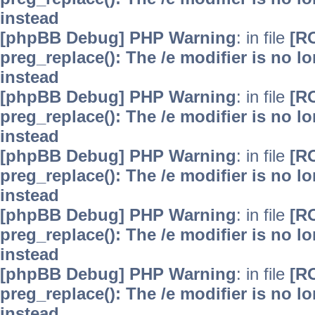
instead
[phpBB Debug] PHP Warning
: in file
[R
preg_replace(): The /e modifier is no 
instead
[phpBB Debug] PHP Warning
: in file
[R
preg_replace(): The /e modifier is no 
instead
[phpBB Debug] PHP Warning
: in file
[R
preg_replace(): The /e modifier is no 
instead
[phpBB Debug] PHP Warning
: in file
[R
preg_replace(): The /e modifier is no 
instead
[phpBB Debug] PHP Warning
: in file
[R
preg_replace(): The /e modifier is no 
instead