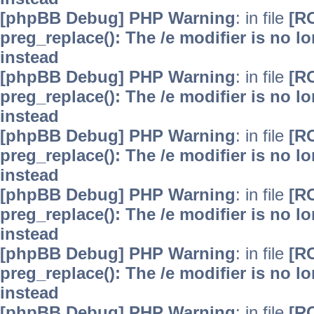
[phpBB Debug] PHP Warning
: in file
[R
preg_replace(): The /e modifier is no 
instead
[phpBB Debug] PHP Warning
: in file
[R
preg_replace(): The /e modifier is no 
instead
[phpBB Debug] PHP Warning
: in file
[R
preg_replace(): The /e modifier is no 
instead
[phpBB Debug] PHP Warning
: in file
[R
preg_replace(): The /e modifier is no 
instead
[phpBB Debug] PHP Warning
: in file
[R
preg_replace(): The /e modifier is no 
instead
[phpBB Debug] PHP Warning
: in file
[R