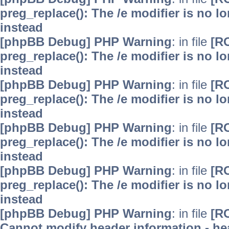
preg_replace(): The /e modifier is no 
instead
[phpBB Debug] PHP Warning
: in file
[R
preg_replace(): The /e modifier is no 
instead
[phpBB Debug] PHP Warning
: in file
[R
preg_replace(): The /e modifier is no 
instead
[phpBB Debug] PHP Warning
: in file
[R
preg_replace(): The /e modifier is no 
instead
[phpBB Debug] PHP Warning
: in file
[R
preg_replace(): The /e modifier is no 
instead
[phpBB Debug] PHP Warning
: in file
[R
Cannot modify header information - hea