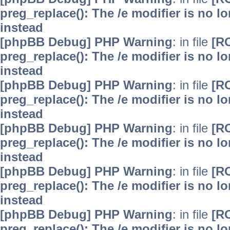
preg_replace(): The /e modifier is no 
instead
[phpBB Debug] PHP Warning
: in file
[R
preg_replace(): The /e modifier is no 
instead
[phpBB Debug] PHP Warning
: in file
[R
preg_replace(): The /e modifier is no 
instead
[phpBB Debug] PHP Warning
: in file
[R
preg_replace(): The /e modifier is no 
instead
[phpBB Debug] PHP Warning
: in file
[R
preg_replace(): The /e modifier is no 
instead
[phpBB Debug] PHP Warning
: in file
[R
preg_replace(): The /e modifier is no 