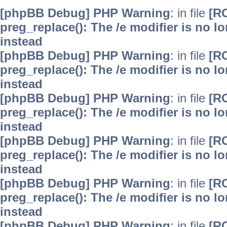
[phpBB Debug] PHP Warning
: in file
[R
preg_replace(): The /e modifier is no 
instead
[phpBB Debug] PHP Warning
: in file
[R
preg_replace(): The /e modifier is no 
instead
[phpBB Debug] PHP Warning
: in file
[R
preg_replace(): The /e modifier is no 
instead
[phpBB Debug] PHP Warning
: in file
[R
preg_replace(): The /e modifier is no 
instead
[phpBB Debug] PHP Warning
: in file
[R
preg_replace(): The /e modifier is no 
instead
[phpBB Debug] PHP Warning
: in file
[R