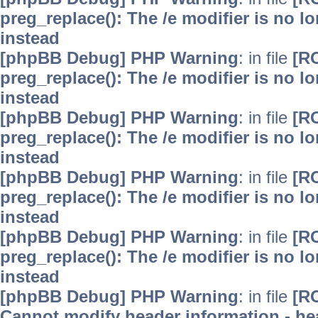
preg_replace(): The /e modifier is no 
instead
[phpBB Debug] PHP Warning
: in file
[R
preg_replace(): The /e modifier is no 
instead
[phpBB Debug] PHP Warning
: in file
[R
preg_replace(): The /e modifier is no 
instead
[phpBB Debug] PHP Warning
: in file
[R
preg_replace(): The /e modifier is no 
instead
[phpBB Debug] PHP Warning
: in file
[R
preg_replace(): The /e modifier is no 
instead
[phpBB Debug] PHP Warning
: in file
[R
Cannot modify header information - hea