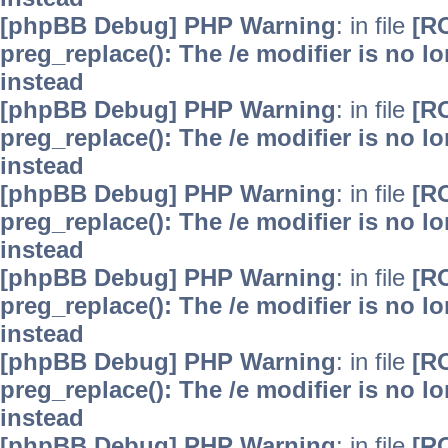
[phpBB Debug] PHP Warning
: in file
[R
preg_replace(): The /e modifier is no 
instead
[phpBB Debug] PHP Warning
: in file
[R
preg_replace(): The /e modifier is no 
instead
[phpBB Debug] PHP Warning
: in file
[R
preg_replace(): The /e modifier is no 
instead
[phpBB Debug] PHP Warning
: in file
[R
preg_replace(): The /e modifier is no 
instead
[phpBB Debug] PHP Warning
: in file
[R
preg_replace(): The /e modifier is no 
instead
[phpBB Debug] PHP Warning
: in file
[R