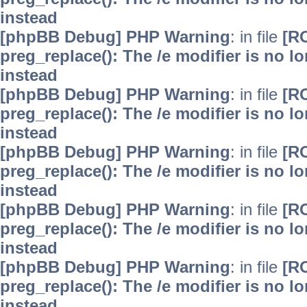
instead
[phpBB Debug] PHP Warning
: in file
[R
preg_replace(): The /e modifier is no 
instead
[phpBB Debug] PHP Warning
: in file
[R
preg_replace(): The /e modifier is no 
instead
[phpBB Debug] PHP Warning
: in file
[R
preg_replace(): The /e modifier is no 
instead
[phpBB Debug] PHP Warning
: in file
[R
preg_replace(): The /e modifier is no 
instead
[phpBB Debug] PHP Warning
: in file
[R
preg_replace(): The /e modifier is no 
instead