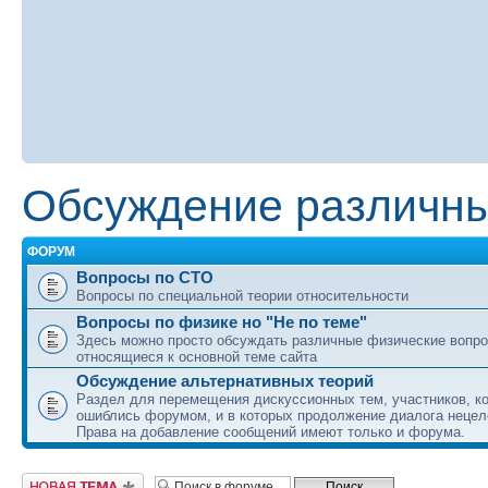
Обсуждение различны
ФОРУМ
Вопросы по СТО
Вопросы по специальной теории относительности
Вопросы по физике но "Не по теме"
Здесь можно просто обсуждать различные физические вопро
относящиеся к основной теме сайта
Обсуждение альтернативных теорий
Раздел для перемещения дискуссионных тем, участников, к
ошиблись форумом, и в которых продолжение диалога нецел
Права на добавление сообщений имеют только и форума.
Начать новую тему