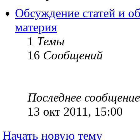
Обсуждение статей и об
материя
1
Темы
16
Сообщений
Последнее сообщение
13 окт 2011, 15:00
Начать новую тему