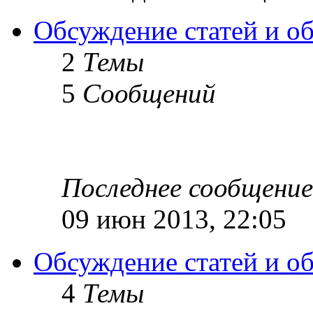
Обсуждение статей и обз
2
Темы
5
Сообщений
Последнее сообщение
09 июн 2013, 22:05
Обсуждение статей и об
4
Темы