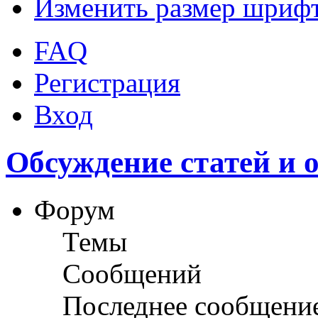
Изменить размер шриф
FAQ
Регистрация
Вход
Обсуждение статей и 
Форум
Темы
Сообщений
Последнее сообщени