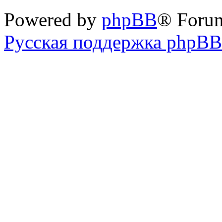
Powered by
phpBB
® Foru
Русская поддержка phpBB