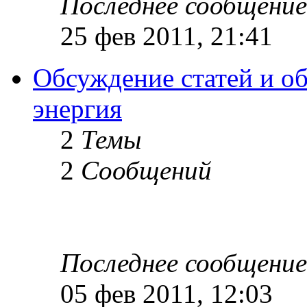
Последнее сообщение
25 фев 2011, 21:41
Обсуждение статей и об
энергия
2
Темы
2
Сообщений
Последнее сообщение
05 фев 2011, 12:03