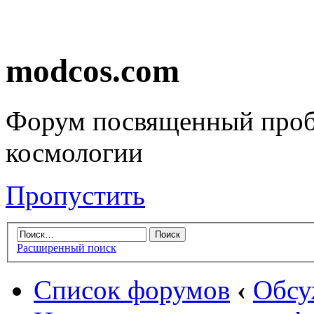
modcos.com
Форум посвященный проб
космологии
Пропустить
Расширенный поиск
Список форумов
‹
Обсу