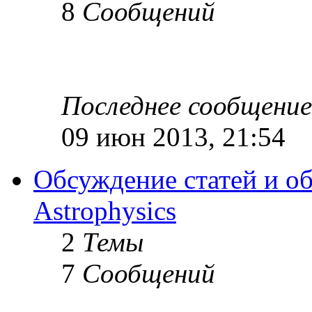
8
Сообщений
Последнее сообщение
09 июн 2013, 21:54
Обсуждение статей и об
Astrophysics
2
Темы
7
Сообщений