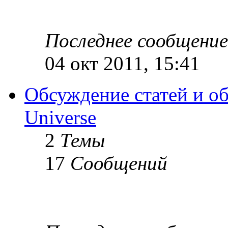
Последнее сообщение
04 окт 2011, 15:41
Обсуждение статей и об
Universe
2
Темы
17
Сообщений