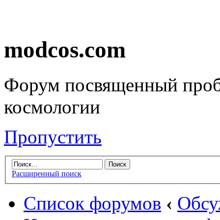
modcos.com
Форум посвященный проб
космологии
Пропустить
Расширенный поиск
Список форумов
‹
Обсу