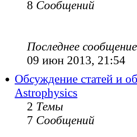
8
Сообщений
Последнее сообщение
09 июн 2013, 21:54
Обсуждение статей и об
Astrophysics
2
Темы
7
Сообщений