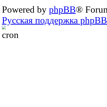
Powered by
phpBB
® Foru
Русская поддержка phpBB