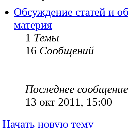
Обсуждение статей и об
материя
1
Темы
16
Сообщений
Последнее сообщение
13 окт 2011, 15:00
Начать новую тему