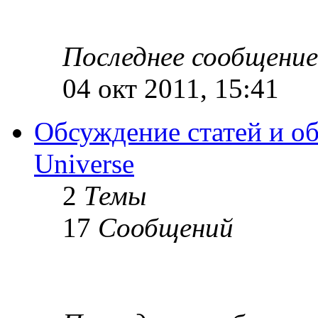
Последнее сообщение
04 окт 2011, 15:41
Обсуждение статей и об
Universe
2
Темы
17
Сообщений