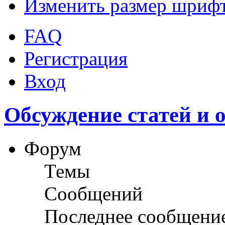
Изменить размер шриф
FAQ
Регистрация
Вход
Обсуждение статей и 
Форум
Темы
Сообщений
Последнее сообщени