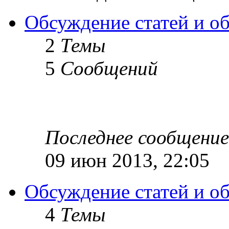
Обсуждение статей и обз
2
Темы
5
Сообщений
Последнее сообщение
09 июн 2013, 22:05
Обсуждение статей и об
4
Темы