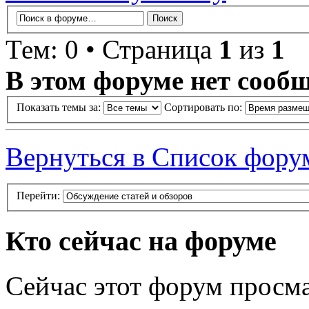
Тем: 0 • Страница
1
из
1
В этом форуме нет сооб
Показать темы за:
Сортировать по:
Вернуться в Список фору
Перейти:
Кто сейчас на форуме
Сейчас этот форум просма