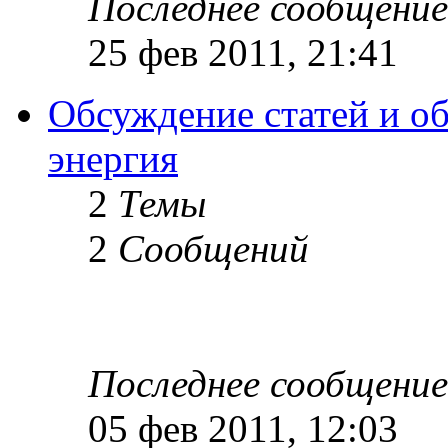
Последнее сообщение
25 фев 2011, 21:41
Обсуждение статей и об
энергия
2
Темы
2
Сообщений
Последнее сообщение
05 фев 2011, 12:03