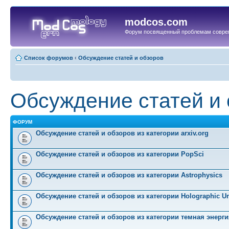
modcos.com
Форум посвященный проблемам совре
Список форумов
‹
Обсуждение статей и обзоров
Обсуждение статей и
ФОРУМ
Обсуждение статей и обзоров из категории arxiv.org
Обсуждение статей и обзоров из категории PopSci
Обсуждение статей и обзоров из категории Astrophysics
Обсуждение статей и обзоров из категории Holographic Un
Обсуждение статей и обзоров из категории темная энерги